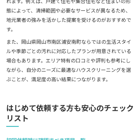
れます。例えば、戸建て住宅や集合住宅など住まいの形
態によって、清掃範囲や必要なサービスが異なるため、
地元業者の強みを活かした提案を受けるのがおすすめで
す。
また、岡山県岡山市南区浦安南町ならではの生活スタイ
ルや季節ごとの汚れに対応したプランが用意されている
場合もあります。エリア特有の口コミや評判も参考にし
ながら、自分のニーズに最適なハウスクリーニングを選
ぶことが、満足度の高い結果につながります。
はじめて依頼する方も安心のチェック
リスト