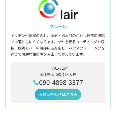
クレール
キッチンや浴室の汚れ、換気・排水口の汚れは日常の掃除
では落としにくくなります。ツヤを守るコーティングや収
納・照明カバーの清掃にも対応し、ハウスクリーニングを
通じて快適な住環境を岡山市で整えています。
〒701-0204
岡山県岡山市南区大福
090-4898-3377
お問い合わせはこちら