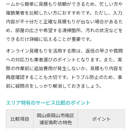
ームから簡単に見積もり依頼ができるため、忙しい方や
複数業者を比較したい方におすすめです。ただし、入力
内容が不十分だと正確な見積もりが出ない場合があるた
め、部屋の広さや希望する清掃箇所、汚れの状況などを
できるだけ詳細に伝えることが重要です。
オンライン見積もりを活用する際は、返信の早さや質問
への対応力も業者選びのポイントとなります。また、実
際の作業前に追加費用が発生しないか、見積もり内容を
再度確認することも大切です。トラブル防止のため、事
前に疑問点をしっかり解消しておきましょう。
エリア特有のサービス比較のポイント
岡山県岡山市南区
比較項目
ポイント
浦安南町の特色