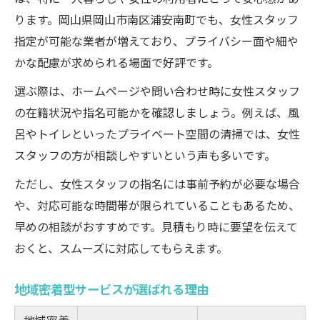
ります。岡山県岡山市南区浦安南町でも、女性スタッフ
指定が可能な業者が増えており、プライバシー面や細や
かな配慮が求められる場面で好評です。
選ぶ際は、ホームページや問い合わせ時に女性スタッフ
の在籍状況や指名可能かを確認しましょう。例えば、風
呂やトイレといったプライベート空間の清掃では、女性
スタッフの方が相談しやすいという声も多いです。
ただし、女性スタッフの指名には事前予約が必要な場合
や、対応可能な時間帯が限られていることもあるため、
早めの相談がおすすめです。見積もり時に要望を伝えて
おくと、スムーズに対応してもらえます。
地域密着型サービスが選ばれる理由