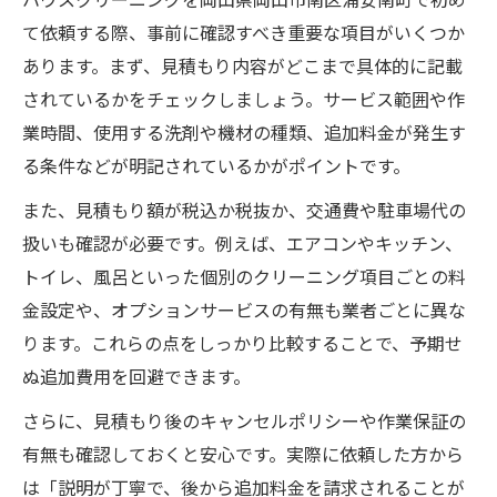
て依頼する際、事前に確認すべき重要な項目がいくつか
あります。まず、見積もり内容がどこまで具体的に記載
されているかをチェックしましょう。サービス範囲や作
業時間、使用する洗剤や機材の種類、追加料金が発生す
る条件などが明記されているかがポイントです。
また、見積もり額が税込か税抜か、交通費や駐車場代の
扱いも確認が必要です。例えば、エアコンやキッチン、
トイレ、風呂といった個別のクリーニング項目ごとの料
金設定や、オプションサービスの有無も業者ごとに異な
ります。これらの点をしっかり比較することで、予期せ
ぬ追加費用を回避できます。
さらに、見積もり後のキャンセルポリシーや作業保証の
有無も確認しておくと安心です。実際に依頼した方から
は「説明が丁寧で、後から追加料金を請求されることが