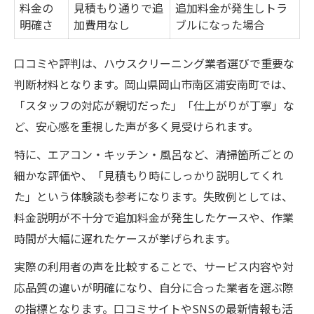
料金の
見積もり通りで追
追加料金が発生しトラ
明確さ
加費用なし
ブルになった場合
口コミや評判は、ハウスクリーニング業者選びで重要な
判断材料となります。岡山県岡山市南区浦安南町では、
「スタッフの対応が親切だった」「仕上がりが丁寧」な
ど、安心感を重視した声が多く見受けられます。
特に、エアコン・キッチン・風呂など、清掃箇所ごとの
細かな評価や、「見積もり時にしっかり説明してくれ
た」という体験談も参考になります。失敗例としては、
料金説明が不十分で追加料金が発生したケースや、作業
時間が大幅に遅れたケースが挙げられます。
実際の利用者の声を比較することで、サービス内容や対
応品質の違いが明確になり、自分に合った業者を選ぶ際
の指標となります。口コミサイトやSNSの最新情報も活