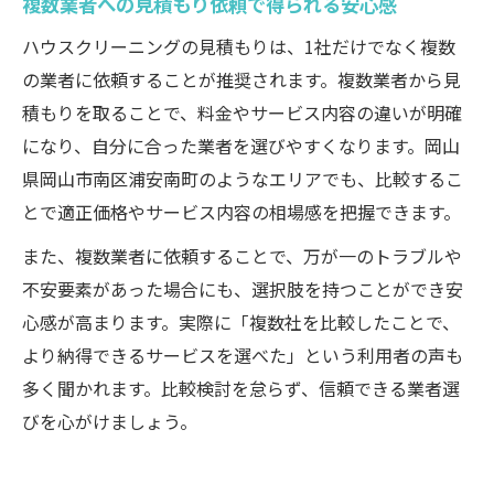
複数業者への見積もり依頼で得られる安心感
ハウスクリーニングの見積もりは、1社だけでなく複数
の業者に依頼することが推奨されます。複数業者から見
積もりを取ることで、料金やサービス内容の違いが明確
になり、自分に合った業者を選びやすくなります。岡山
県岡山市南区浦安南町のようなエリアでも、比較するこ
とで適正価格やサービス内容の相場感を把握できます。
また、複数業者に依頼することで、万が一のトラブルや
不安要素があった場合にも、選択肢を持つことができ安
心感が高まります。実際に「複数社を比較したことで、
より納得できるサービスを選べた」という利用者の声も
多く聞かれます。比較検討を怠らず、信頼できる業者選
びを心がけましょう。