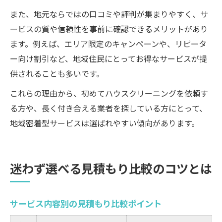
また、地元ならではの口コミや評判が集まりやすく、サ
ービスの質や信頼性を事前に確認できるメリットがあり
ます。例えば、エリア限定のキャンペーンや、リピータ
ー向け割引など、地域住民にとってお得なサービスが提
供されることも多いです。
これらの理由から、初めてハウスクリーニングを依頼す
る方や、長く付き合える業者を探している方にとって、
地域密着型サービスは選ばれやすい傾向があります。
迷わず選べる見積もり比較のコツとは
サービス内容別の見積もり比較ポイント