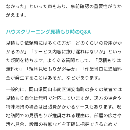
なかった」といった声もあり、事前確認の重要性がうか
がえます。
ハウスクリーニング見積もり時のQ&A
見積もり依頼時には多くの方が「どのくらいの費用がか
かるのか」「サービス内容に抜け漏れはないか」といっ
た疑問を持ちます。よくある質問として、「見積もりは
無料か」「現地見積もりが必要か」「作業当日に追加料
金が発生することはあるか」などがあります。
一般的に、岡山県岡山市南区浦安南町の多くの業者では
見積もり自体は無料で対応していますが、遠方の場合や
特殊清掃の場合は出張費がかかるケースもあります。現
地訪問での見積もりが推奨される理由は、部屋の広さや
汚れ具合、設備の有無などを正確に把握できるためで