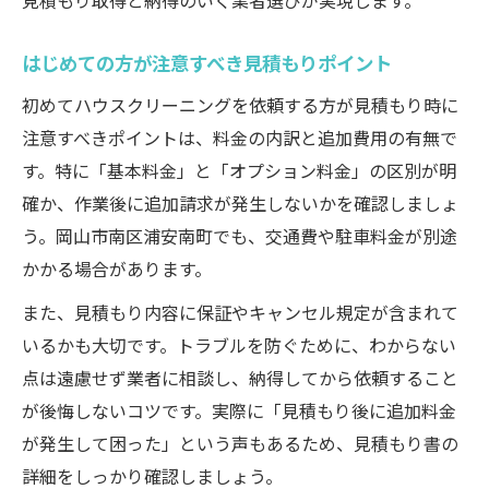
見積もり取得と納得のいく業者選びが実現します。
はじめての方が注意すべき見積もりポイント
初めてハウスクリーニングを依頼する方が見積もり時に
注意すべきポイントは、料金の内訳と追加費用の有無で
す。特に「基本料金」と「オプション料金」の区別が明
確か、作業後に追加請求が発生しないかを確認しましょ
う。岡山市南区浦安南町でも、交通費や駐車料金が別途
かかる場合があります。
また、見積もり内容に保証やキャンセル規定が含まれて
いるかも大切です。トラブルを防ぐために、わからない
点は遠慮せず業者に相談し、納得してから依頼すること
が後悔しないコツです。実際に「見積もり後に追加料金
が発生して困った」という声もあるため、見積もり書の
詳細をしっかり確認しましょう。