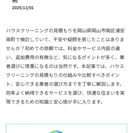
2025/12/01
ハウスクリーニングの見積もりを岡山県岡山市南区浦安
南町で検討していて、不安や疑問を感じたことはありま
せんか？初めての依頼では、料金やサービス内容の違
い、追加費用の有無など、気になるポイントが多く、業
者選びに慎重になるのは当然です。本記事では、ハウス
クリーニングの見積もりの仕組みや比較すべきポイン
ト、安心できる業者の選び方までを丁寧に解説します。
効率よく納得できるサービスを選び、快適な住まいを実
現できるための知識と安心感が手に入ります。