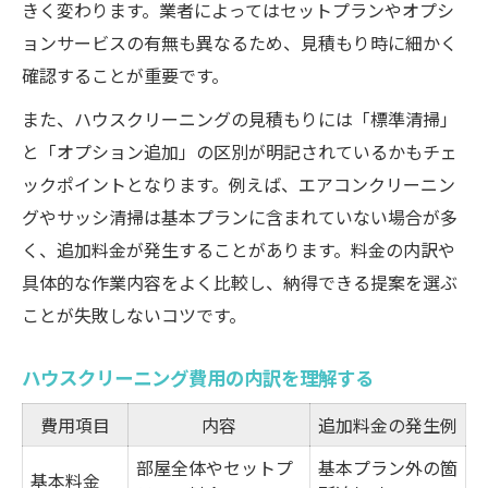
きく変わります。業者によってはセットプランやオプシ
ョンサービスの有無も異なるため、見積もり時に細かく
確認することが重要です。
また、ハウスクリーニングの見積もりには「標準清掃」
と「オプション追加」の区別が明記されているかもチェ
ックポイントとなります。例えば、エアコンクリーニン
グやサッシ清掃は基本プランに含まれていない場合が多
く、追加料金が発生することがあります。料金の内訳や
具体的な作業内容をよく比較し、納得できる提案を選ぶ
ことが失敗しないコツです。
ハウスクリーニング費用の内訳を理解する
費用項目
内容
追加料金の発生例
部屋全体やセットプ
基本プラン外の箇
基本料金