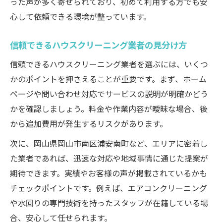
った声が多く寄せられており、初めて利用する方でも安
心して依頼できる環境が整っています。
信頼できるハウスクリーニング業者の見分け方
信頼できるハウスクリーニング業者を選ぶには、いくつ
かのポイントを押さえることが重要です。まず、ホーム
ページや問い合わせ対応でサービスの説明が明確かどう
かを確認しましょう。料金や作業内容が曖昧な場合、後
から追加費用が発生するリスクがあります。
次に、岡山県岡山市南区浦安南町など、エリアに密着し
た業者であれば、迅速な対応や地域事情に通じた提案が
期待できます。実績やお客様の声が掲載されているかも
チェックポイントです。例えば、エアコンクリーニング
や水回りの専門技術を持ったスタッフが在籍している場
合、安心して任せられます。