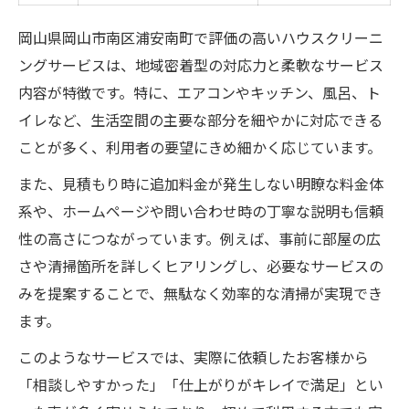
岡山県岡山市南区浦安南町で評価の高いハウスクリーニ
ングサービスは、地域密着型の対応力と柔軟なサービス
内容が特徴です。特に、エアコンやキッチン、風呂、ト
イレなど、生活空間の主要な部分を細やかに対応できる
ことが多く、利用者の要望にきめ細かく応じています。
また、見積もり時に追加料金が発生しない明瞭な料金体
系や、ホームページや問い合わせ時の丁寧な説明も信頼
性の高さにつながっています。例えば、事前に部屋の広
さや清掃箇所を詳しくヒアリングし、必要なサービスの
みを提案することで、無駄なく効率的な清掃が実現でき
ます。
このようなサービスでは、実際に依頼したお客様から
「相談しやすかった」「仕上がりがキレイで満足」とい