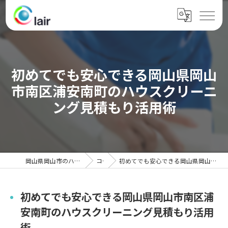
初めてでも安心できる岡山県岡山
市南区浦安南町のハウスクリーニ
ング見積もり活用術
岡山県岡山市のハウスクリーニングならクレール
コラム
初めてでも安心できる岡山県岡山市南区浦安南町のハウスクリーニング見積もり活用術
初めてでも安心できる岡山県岡山市南区浦
安南町のハウスクリーニング見積もり活用
術