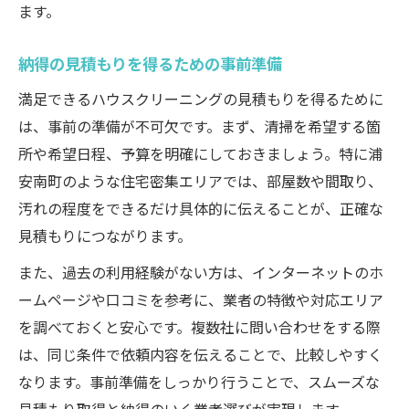
ます。
ハウスクリーニングを最大限活用する方法
エアコン・水回り清掃のメリット比較
納得の見積もりを得るための事前準備
家事効率化に役立つサービス活用術
満足できるハウスクリーニングの見積もりを得るために
定期利用で得られる快適さの秘密
は、事前の準備が不可欠です。まず、清掃を希望する箇
所や希望日程、予算を明確にしておきましょう。特に浦
安南町のような住宅密集エリアでは、部屋数や間取り、
汚れの程度をできるだけ具体的に伝えることが、正確な
見積もりにつながります。
また、過去の利用経験がない方は、インターネットのホ
ームページや口コミを参考に、業者の特徴や対応エリア
を調べておくと安心です。複数社に問い合わせをする際
は、同じ条件で依頼内容を伝えることで、比較しやすく
なります。事前準備をしっかり行うことで、スムーズな