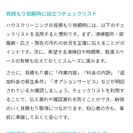
見積もり依頼時に役立つチェックリスト
ハウスクリーニングの見積もり依頼時には、以下のチェ
ックリストを活用すると便利です。まず、清掃箇所・部
屋数・広さ・現在の汚れの状況を正確に伝えることがポ
イントです。次に、希望する清掃日や時間帯、駐車スペ
ースの有無も伝えておくとスムーズに進みます。
さらに、見積もり書に「作業内容」「料金の内訳」「追
加料金の発生条件」「オプションサービス」などが明記
されているか確認しましょう。チェックリストを利用す
ることで、伝え漏れや確認漏れを防ぐことができ、納得
のいく見積もり取得につながります。初心者の方も、事
前に準備しておくと安心です。