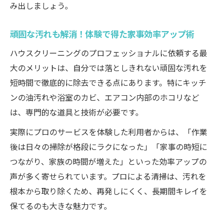
み出しましょう。
頑固な汚れも解消！体験で得た家事効率アップ術
ハウスクリーニングのプロフェッショナルに依頼する最
大のメリットは、自分では落としきれない頑固な汚れを
短時間で徹底的に除去できる点にあります。特にキッチ
ンの油汚れや浴室のカビ、エアコン内部のホコリなど
は、専門的な道具と技術が必要です。
実際にプロのサービスを体験した利用者からは、「作業
後は日々の掃除が格段にラクになった」「家事の時短に
つながり、家族の時間が増えた」といった効率アップの
声が多く寄せられています。プロによる清掃は、汚れを
根本から取り除くため、再発しにくく、長期間キレイを
保てるのも大きな魅力です。