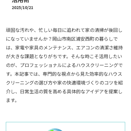
2025/10/21
頑固な汚れや、忙しい毎日に追われて家の清掃が後回し
になっていませんか？岡山市南区浦安西町の暮らしで
は、家電や家具のメンテナンス、エアコンの清潔さ維持
が大きな課題となりがちです。そんな時こそ活用したい
のが、プロフェッショナルによるハウスクリーニングで
す。本記事では、専門的な視点から見た効率的なハウス
クリーニングの選び方や家の快適環境づくりのコツを紹
介し、日常生活の質を高める具体的なアイデアを提案し
ます。