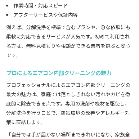
作業時間・対応スピード
アフターサービスや保証内容
例えば、分解洗浄を標準で含むプランや、急な依頼にも
柔軟に対応できるサービスが人気です。初めて利用され
る方は、無料見積もりや相談ができる業者を選ぶと安心
です。
プロによるエアコン内部クリーニングの魅力
プロフェッショナルによるエアコン内部クリーニングの
最大の魅力は、家庭では落としきれない汚れやカビを徹
底的に除去できる点です。専用の洗剤や機材を駆使し、
分解洗浄を行うことで、空気環境の改善やアレルギー対
策に直結します。
「自分では手が届かない場所まできれいになり、家族全