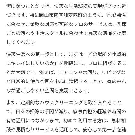
潔に保つことができ、快適な生活環境の実現がグッと近
づきます。特に岡山市南区浦安西町のように、地域特性
に合わせた柔軟な対応が可能なプロのサービスは、季節
ごとの汚れや生活スタイルに合わせて最適な清掃を提案
してくれます。
快適生活への第一歩として、まずは「どの場所を重点的
にキレイにしたいのか」を明確にし、プロに相談するこ
とが大切です。例えば、エアコンや水回り、リビングな
ど日常的に使う空間を中心に清掃することで、家族みん
なが過ごしやすい空間を実現できます。
また、定期的なハウスクリーニングを取り入れること
で、日々の掃除の手間が減り、家事負担の軽減や時間の
有効活用につながります。初めて利用する方は、無料相
談や見積もりサービスを活用して、安心して第一歩を踏