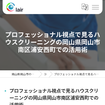
プロフェッショナル視点で見るハ
ウスクリーニングの岡山県岡山市
南区浦安西町での活用術
岡山県岡山市のハウスクリーニングならクレール
コラム
プロフェッショナル視点で見るハウスクリーニングの岡山県岡山市南区浦安西町での活用術
プロフェッショナル視点で見るハウスクリ
ーニングの岡山県岡山市南区浦安西町での
活用術