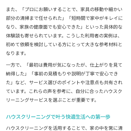
また、「プロにお願いすることで、家具の移動や細かい
部分の清掃まで任せられた」「短時間で家中がキレイに
なり、家族の健康面でも安心できた」といった具体的な
体験談も寄せられています。こうした利用者の実例は、
初めて依頼を検討している方にとって大きな参考材料と
なります。
一方で、「最初は費用が気になったが、仕上がりを見て
納得した」「事前の見積もりや説明が丁寧で安心でき
た」など、サービス選びのポイントや注意点も共有され
ています。これらの声を参考に、自分に合ったハウスク
リーニングサービスを選ぶことが重要です。
ハウスクリーニングで叶う快適生活への第一歩
ハウスクリーニングを活用することで、家の中を常に清