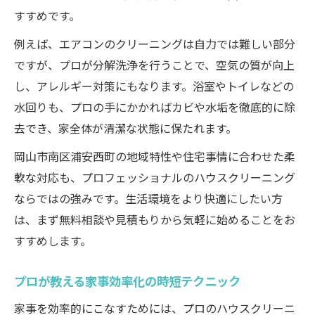
すすめです。
例えば、エアコンのクリーニングは自力では難しい部分
ですが、プロが分解洗浄を行うことで、空気の質が向上
し、アレルギー対策にもなります。浴室やトイレなどの
水回りも、プロの手にかかればカビや水垢を徹底的に除
去でき、家全体が清潔な状態に保たれます。
岡山市南区浦安西町の地域特性や住宅事情に合わせた柔
軟な対応も、プロフェッショナルのハウスクリーニング
ならではの強みです。生活環境をより快適にしたい方
は、まず無料相談や見積もりから気軽に始めることをお
すすめします。
プロが教える家事効率化の時短テクニック
家事を効率的にこなすためには、プロのハウスクリーニ