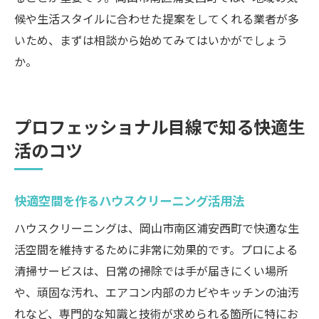
候や生活スタイルに合わせた提案をしてくれる業者が多
いため、まずは相談から始めてみてはいかがでしょう
か。
プロフェッショナル目線で知る快適生
活のコツ
快適空間を作るハウスクリーニング活用法
ハウスクリーニングは、岡山市南区浦安西町で快適な生
活空間を維持するために非常に効果的です。プロによる
清掃サービスは、日常の掃除では手が届きにくい場所
や、頑固な汚れ、エアコン内部のカビやキッチンの油汚
れなど、専門的な知識と技術が求められる箇所に特にお