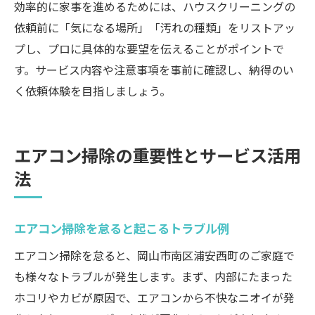
効率的に家事を進めるためには、ハウスクリーニングの
依頼前に「気になる場所」「汚れの種類」をリストアッ
プし、プロに具体的な要望を伝えることがポイントで
す。サービス内容や注意事項を事前に確認し、納得のい
く依頼体験を目指しましょう。
エアコン掃除の重要性とサービス活用
法
エアコン掃除を怠ると起こるトラブル例
エアコン掃除を怠ると、岡山市南区浦安西町のご家庭で
も様々なトラブルが発生します。まず、内部にたまった
ホコリやカビが原因で、エアコンから不快なニオイが発