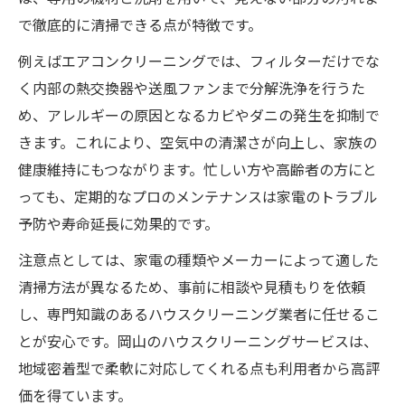
で徹底的に清掃できる点が特徴です。
例えばエアコンクリーニングでは、フィルターだけでな
く内部の熱交換器や送風ファンまで分解洗浄を行うた
め、アレルギーの原因となるカビやダニの発生を抑制で
きます。これにより、空気中の清潔さが向上し、家族の
健康維持にもつながります。忙しい方や高齢者の方にと
っても、定期的なプロのメンテナンスは家電のトラブル
予防や寿命延長に効果的です。
注意点としては、家電の種類やメーカーによって適した
清掃方法が異なるため、事前に相談や見積もりを依頼
し、専門知識のあるハウスクリーニング業者に任せるこ
とが安心です。岡山のハウスクリーニングサービスは、
地域密着型で柔軟に対応してくれる点も利用者から高評
価を得ています。