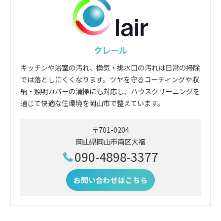
クレール
キッチンや浴室の汚れ、換気・排水口の汚れは日常の掃除
では落としにくくなります。ツヤを守るコーティングや収
納・照明カバーの清掃にも対応し、ハウスクリーニングを
通じて快適な住環境を岡山市で整えています。
〒701-0204
岡山県岡山市南区大福
090-4898-3377
お問い合わせはこちら