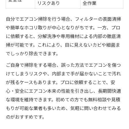
リスクあり
全作業
自分でエアコン掃除を行う場合、フィルターの表面清掃
や簡単なホコリ取りが中心となりがちです。一方、プロ
に依頼すると、分解洗浄や専用機材による内部の徹底清
掃が可能です。これにより、目に見えないカビや細菌ま
でしっかり除去できます。
ご自身で掃除をする場合、誤った方法でエアコンを傷つ
けてしまうリスクや、内部まで手が届かないことで汚れ
が残るケースもあります。プロに依頼することで、安
心・安全にエアコン本来の性能を引き出し、長期間快適
な環境を維持できます。初めての方でも無料相談や見積
もりが可能な業者も多いため、気軽に問い合わせてみる
のがおすすめです。