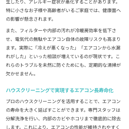
生したり、アレルギー症状が悪化することがあります。
特に小さなお子様や高齢者がいるご家庭では、健康面へ
の影響が懸念されます。
また、フィルターや内部の汚れが冷暖房効率を低下さ
せ、電気代の無駄やエアコン自体の故障リスクも高まり
ます。実際に「冷えが悪くなった」「エアコンから水漏
れがした」といった相談が増えているのが現状です。こ
れらのトラブルを未然に防ぐためにも、定期的な清掃が
欠かせません。
ハウスクリーニングで実現するエアコン長寿命化
プロのハウスクリーニングを活用することで、エアコン
の寿命を大きく延ばすことができます。専門スタッフは
分解洗浄を行い、内部のカビやホコリまで徹底的に除去
します。これにより、エアコンの性能が維持されやすく