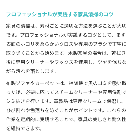
プロフェッショナルが実践する家具清掃のコツ
家具の清掃は、素材ごとに適切な方法を選ぶことが大切
です。プロフェッショナルが実践するコツとして、まず
表面のホコリを柔らかいクロスや専用のブラシで丁寧に
取り除くことから始めます。木製家具の場合は、乾拭き
後に専用クリーナーやワックスを使用し、ツヤを保ちな
がら汚れを落とします。
布製ソファやカーペットは、掃除機で奥のゴミを吸い取
った後、必要に応じてスチームクリーナーや専用洗剤で
シミ抜きを行います。革製品は専用クリームで保湿し、
ひび割れや色落ちを防ぐことがポイントです。これらの
作業を定期的に実践することで、家具の美しさと耐久性
を維持できます。