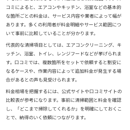
コミによると、エアコンやキッチン、浴室などの基本的
な箇所ごとの料金は、サービス内容や業者によって幅が
あります。多くの利用者が料金明細やサービス範囲につ
いて事前に比較していることが分かります。
代表的な清掃項目としては、エアコンクリーニング、キ
ッチン、浴室、トイレ、レンジフードなどが挙げられま
す。口コミでは、複数箇所をセットで依頼すると割安に
なるケースや、作業内容によって追加料金が発生する場
合があるとの声も見受けられます。
料金相場を把握するには、公式サイトや口コミサイトの
比較表が参考になります。事前に清掃範囲と料金を確認
し、「どこまで掃除してくれるか」を明確にしておくこ
とで、納得のいく依頼につながります。