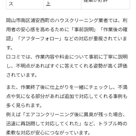
ス
上
岡山市南区浦安西町のハウスクリーニング業者では、利
用者の安心感を高めるために「事前説明」「作業後の確
認」「アフターフォロー」などの対応が重視されていま
す。
口コミでは、作業内容や料金について事前に丁寧に説明
し、不明点があればすぐに答えてくれる姿勢が高く評価
されています。
また、作業終了後に仕上がりを一緒にチェックし、不満
点や気になる部分があれば追加で対応してくれる事例も
多く見られます。
例えば「エアコンクリーニング後に異臭が残った場合、
迅速に再訪問して対応してくれた」など、トラブル時の
柔軟な対応が安心につながっています。