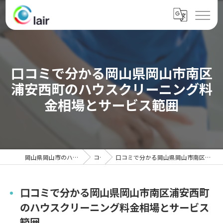
口コミで分かる岡山県岡山市南区
浦安西町のハウスクリーニング料
金相場とサービス範囲
岡山県岡山市のハウスクリーニングならクレール
コラム
口コミで分かる岡山県岡山市南区浦安西町のハウスクリーニング料金相場とサービス範囲
口コミで分かる岡山県岡山市南区浦安西町
のハウスクリーニング料金相場とサービス
範囲