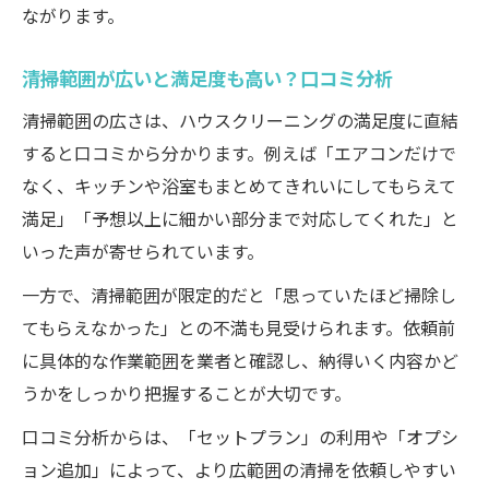
ながります。
清掃範囲が広いと満足度も高い？口コミ分析
清掃範囲の広さは、ハウスクリーニングの満足度に直結
すると口コミから分かります。例えば「エアコンだけで
なく、キッチンや浴室もまとめてきれいにしてもらえて
満足」「予想以上に細かい部分まで対応してくれた」と
いった声が寄せられています。
一方で、清掃範囲が限定的だと「思っていたほど掃除し
てもらえなかった」との不満も見受けられます。依頼前
に具体的な作業範囲を業者と確認し、納得いく内容かど
うかをしっかり把握することが大切です。
口コミ分析からは、「セットプラン」の利用や「オプシ
ョン追加」によって、より広範囲の清掃を依頼しやすい