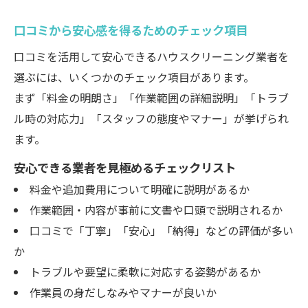
口コミから安心感を得るためのチェック項目
口コミを活用して安心できるハウスクリーニング業者を
選ぶには、いくつかのチェック項目があります。
まず「料金の明朗さ」「作業範囲の詳細説明」「トラブ
ル時の対応力」「スタッフの態度やマナー」が挙げられ
ます。
安心できる業者を見極めるチェックリスト
料金や追加費用について明確に説明があるか
作業範囲・内容が事前に文書や口頭で説明されるか
口コミで「丁寧」「安心」「納得」などの評価が多い
か
トラブルや要望に柔軟に対応する姿勢があるか
作業員の身だしなみやマナーが良いか