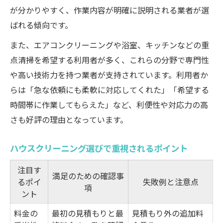
が分かりやすく、作業内容が明確に説明される業者が選
ばれる傾向です。
また、エアコンクリーニングや浴室、キッチンなどの重
点清掃を希望する利用者が多く、これらの分野で専門性
や高い技術力を持つ業者が支持されています。利用者か
らは「急な依頼にも柔軟に対応してくれた」「希望する
時間帯に作業してもらえた」など、利便性や対応力の高
さも好評の理由となっています。
ハウスクリーニング選びで重視されるポイント
注目す
満足のための確認事
るポイ
失敗例と注意点
項
ント
料金の
最初の見積もりと最
見積もり外の追加料