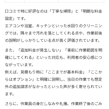
口コミで特に好評なのは「丁寧な掃除」と「明朗な料金
設定」です。
エアコンや浴室、キッチンといった水回りのクリーニン
グでは、隅々まで汚れを落としてくれる点や、作業前後
の説明がしっかりしている点が高く評価されています。
また、「追加料金が発生しない」「事前に作業範囲を明
確にしてくれる」といった対応も、利用者の安心感につ
ながっています。
例えば、見積もり時に「ここまでが基本料金」「ここか
らはオプション」と明確に説明し、当日の作業でも想定
外の追加請求がなかったといった声が多く寄せられてい
ます。
さらに、作業員の身だしなみや礼儀、作業終了後のごみ