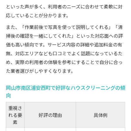
といった声が多く、利用者のニーズに合わせて柔軟に対
応していることが分かります。
また、「作業前後で写真を使って説明してくれる」「清
掃後の確認を一緒にしてくれた」といった対応面への評
価も高い傾向です。サービス内容の詳細や追加料金の有
無、対応エリアなども口コミでよく話題になっているた
め、実際の利用者の体験を参考にすることで自分に合っ
た業者選びがしやすくなります。
岡山市南区浦安西町で好評なハウスクリーニングの傾
向
重視さ
れる要
好評の理由
具体例
素