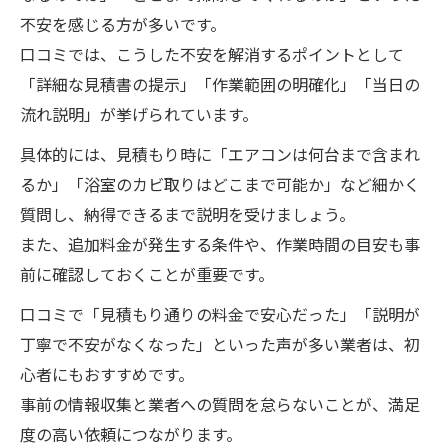
不安を感じる方が多いです。
口コミでは、こうした不安を解消するポイントとして
「詳細な見積書の提示」「作業範囲の明確化」「当日の
流れ説明」が挙げられています。
具体的には、見積もり時に「エアコンは何台まで含まれ
るか」「浴室のカビ取りはどこまで可能か」など細かく
質問し、納得できるまで説明を受けましょう。
また、追加料金が発生する条件や、作業時間の目安も事
前に確認しておくことが重要です。
口コミで「見積もり通りの料金で安心だった」「説明が
丁寧で不安がなくなった」といった声が多い業者は、初
心者にもおすすめです。
事前の情報収集と業者への質問を怠らないことが、満足
度の高い依頼につながります。