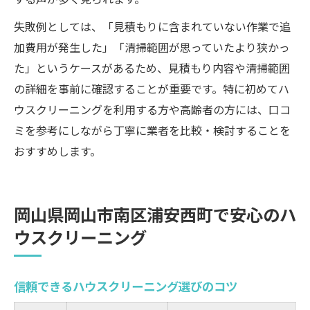
失敗例としては、「見積もりに含まれていない作業で追
加費用が発生した」「清掃範囲が思っていたより狭かっ
た」というケースがあるため、見積もり内容や清掃範囲
の詳細を事前に確認することが重要です。特に初めてハ
ウスクリーニングを利用する方や高齢者の方には、口コ
ミを参考にしながら丁寧に業者を比較・検討することを
おすすめします。
岡山県岡山市南区浦安西町で安心のハ
ウスクリーニング
信頼できるハウスクリーニング選びのコツ