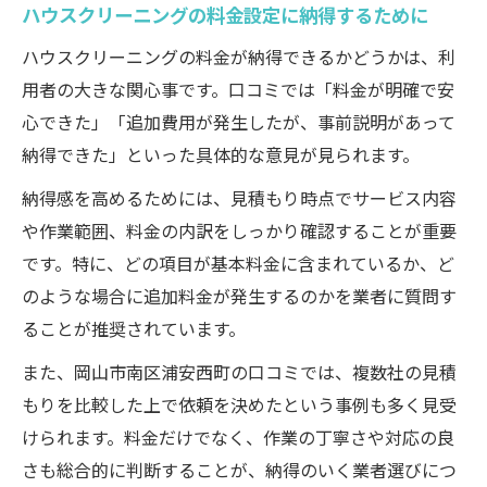
ハウスクリーニングの料金設定に納得するために
ハウスクリーニングの料金が納得できるかどうかは、利
用者の大きな関心事です。口コミでは「料金が明確で安
心できた」「追加費用が発生したが、事前説明があって
納得できた」といった具体的な意見が見られます。
納得感を高めるためには、見積もり時点でサービス内容
や作業範囲、料金の内訳をしっかり確認することが重要
です。特に、どの項目が基本料金に含まれているか、ど
のような場合に追加料金が発生するのかを業者に質問す
ることが推奨されています。
また、岡山市南区浦安西町の口コミでは、複数社の見積
もりを比較した上で依頼を決めたという事例も多く見受
けられます。料金だけでなく、作業の丁寧さや対応の良
さも総合的に判断することが、納得のいく業者選びにつ