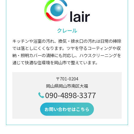
クレール
キッチンや浴室の汚れ、換気・排水口の汚れは日常の掃除
では落としにくくなります。ツヤを守るコーティングや収
納・照明カバーの清掃にも対応し、ハウスクリーニングを
通じて快適な住環境を岡山市で整えています。
〒701-0204
岡山県岡山市南区大福
090-4898-3377
お問い合わせはこちら