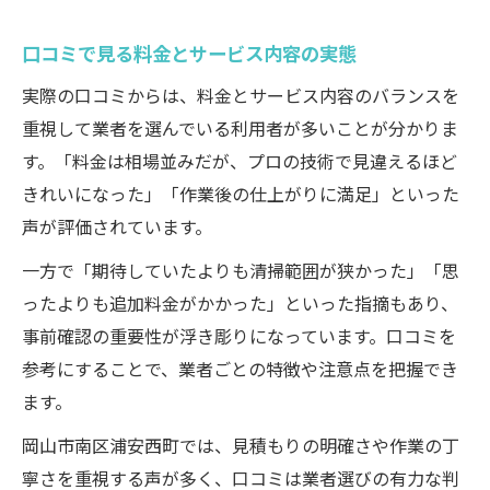
口コミで見る料金とサービス内容の実態
実際の口コミからは、料金とサービス内容のバランスを
重視して業者を選んでいる利用者が多いことが分かりま
す。「料金は相場並みだが、プロの技術で見違えるほど
きれいになった」「作業後の仕上がりに満足」といった
声が評価されています。
一方で「期待していたよりも清掃範囲が狭かった」「思
ったよりも追加料金がかかった」といった指摘もあり、
事前確認の重要性が浮き彫りになっています。口コミを
参考にすることで、業者ごとの特徴や注意点を把握でき
ます。
岡山市南区浦安西町では、見積もりの明確さや作業の丁
寧さを重視する声が多く、口コミは業者選びの有力な判