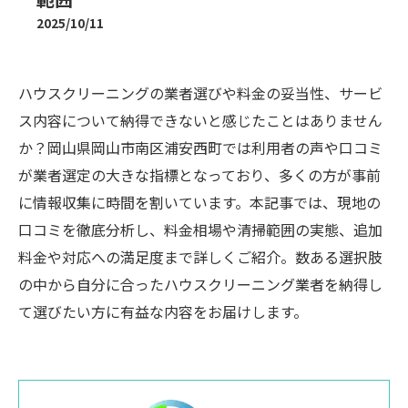
2025/10/11
ハウスクリーニングの業者選びや料金の妥当性、サービ
ス内容について納得できないと感じたことはありません
か？岡山県岡山市南区浦安西町では利用者の声や口コミ
が業者選定の大きな指標となっており、多くの方が事前
に情報収集に時間を割いています。本記事では、現地の
口コミを徹底分析し、料金相場や清掃範囲の実態、追加
料金や対応への満足度まで詳しくご紹介。数ある選択肢
の中から自分に合ったハウスクリーニング業者を納得し
て選びたい方に有益な内容をお届けします。