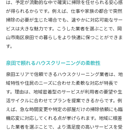
は、予定が流動的な中で確実に掃除を任せられる安心感
が得られるからです。例えば、仕事や家族の都合で突然
掃除の必要が生じた場合でも、速やかに対応可能なサー
ビスは大きな魅力です。こうした業者を選ぶことで、岡
山市南区泉田での暮らしをより快適に保つことができま
す。
泉田で頼れるハウスクリーニングの柔軟性
泉田エリアで信頼できるハウスクリーニング業者は、地
域特性や住民のニーズに合わせた柔軟な対応が特長で
す。理由は、地域密着型のサービスが利用者の要望や生
活サイクルに合わせてプランを提案できるからです。例
えば、急な時間変更や特定の部屋だけの掃除依頼にも臨
機応変に対応してくれる点が挙げられます。地域に根差
した業者を選ぶことで、より満足度の高いサービスを受