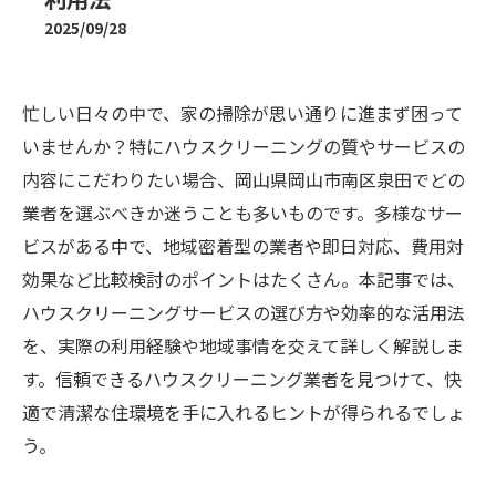
2025/09/28
忙しい日々の中で、家の掃除が思い通りに進まず困って
いませんか？特にハウスクリーニングの質やサービスの
内容にこだわりたい場合、岡山県岡山市南区泉田でどの
業者を選ぶべきか迷うことも多いものです。多様なサー
ビスがある中で、地域密着型の業者や即日対応、費用対
効果など比較検討のポイントはたくさん。本記事では、
ハウスクリーニングサービスの選び方や効率的な活用法
を、実際の利用経験や地域事情を交えて詳しく解説しま
す。信頼できるハウスクリーニング業者を見つけて、快
適で清潔な住環境を手に入れるヒントが得られるでしょ
う。