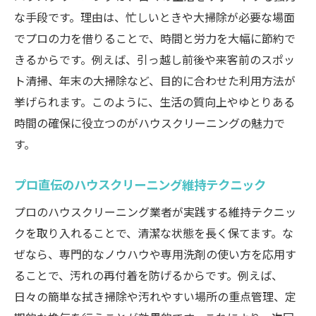
な手段です。理由は、忙しいときや大掃除が必要な場面
でプロの力を借りることで、時間と労力を大幅に節約で
きるからです。例えば、引っ越し前後や来客前のスポッ
ト清掃、年末の大掃除など、目的に合わせた利用方法が
挙げられます。このように、生活の質向上やゆとりある
時間の確保に役立つのがハウスクリーニングの魅力で
す。
プロ直伝のハウスクリーニング維持テクニック
プロのハウスクリーニング業者が実践する維持テクニッ
クを取り入れることで、清潔な状態を長く保てます。な
ぜなら、専門的なノウハウや専用洗剤の使い方を応用す
ることで、汚れの再付着を防げるからです。例えば、
日々の簡単な拭き掃除や汚れやすい場所の重点管理、定