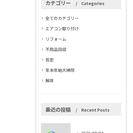
カテゴリー
Categories
全てのカテゴリー
エアコン取り付け
リフォーム
不用品回収
剪定
年末年始大掃除
解体
最近の投稿
Recent Posts