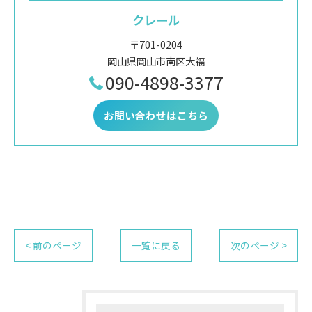
クレール
〒701-0204
岡山県岡山市南区大福
090-4898-3377
お問い合わせはこちら
< 前のページ
一覧に戻る
次のページ >