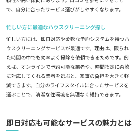
頼性が高い傾向にあります。口コミを参考にすること
で、自分に合ったサービス選びがしやすくなります。
忙しい方に最適なハウスクリーニング探し
忙しい方には、即日対応や柔軟な予約システムを持つハ
ウスクリーニングサービスが最適です。理由は、限られ
た時間の中でも効率よく掃除を依頼できるためです。例
えば、オンラインで予約可能な業者や、時間指定に柔軟
に対応してくれる業者を選ぶと、家事の負担を大きく軽
減できます。自分のライフスタイルに合ったサービスを
選ぶことで、清潔な住環境を無理なく維持できます。
即日対応も可能なサービスの魅力とは