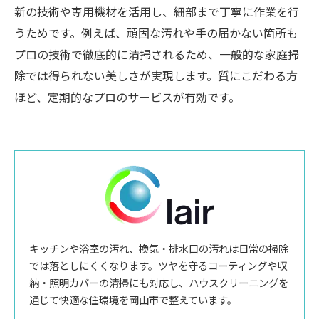
新の技術や専用機材を活用し、細部まで丁寧に作業を行
うためです。例えば、頑固な汚れや手の届かない箇所も
プロの技術で徹底的に清掃されるため、一般的な家庭掃
除では得られない美しさが実現します。質にこだわる方
ほど、定期的なプロのサービスが有効です。
キッチンや浴室の汚れ、換気・排水口の汚れは日常の掃除
では落としにくくなります。ツヤを守るコーティングや収
納・照明カバーの清掃にも対応し、ハウスクリーニングを
通じて快適な住環境を岡山市で整えています。