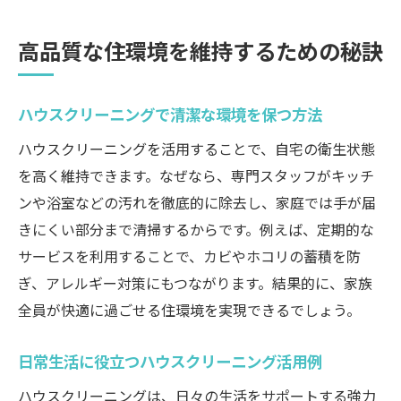
高品質な住環境を維持するための秘訣
ハウスクリーニングで清潔な環境を保つ方法
ハウスクリーニングを活用することで、自宅の衛生状態
を高く維持できます。なぜなら、専門スタッフがキッチ
ンや浴室などの汚れを徹底的に除去し、家庭では手が届
きにくい部分まで清掃するからです。例えば、定期的な
サービスを利用することで、カビやホコリの蓄積を防
ぎ、アレルギー対策にもつながります。結果的に、家族
全員が快適に過ごせる住環境を実現できるでしょう。
日常生活に役立つハウスクリーニング活用例
ハウスクリーニングは、日々の生活をサポートする強力