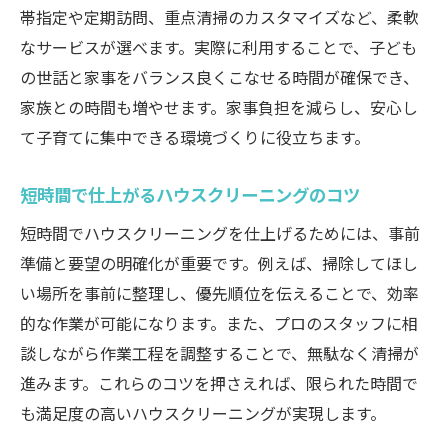
帯指定や定期訪問、重点清掃のカスタマイズなど、柔軟
なサービスが選べます。実際に利用することで、子ども
の世話と家事をバランス良くこなせる時間が確保でき、
家族との時間も増やせます。家事負担を減らし、安心し
て子育てに集中できる環境づくりに役立ちます。
短時間で仕上がるハウスクリーニングのコツ
短時間でハウスクリーニングを仕上げるためには、事前
準備と要望の明確化が重要です。例えば、掃除してほし
い場所を事前に整理し、優先順位を伝えることで、効率
的な作業が可能になります。また、プロのスタッフに相
談しながら作業工程を調整することで、無駄なく清掃が
進みます。これらのコツを押さえれば、限られた時間で
も満足度の高いハウスクリーニングが実現します。