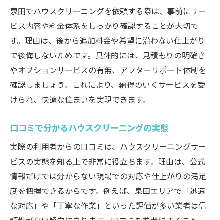
泉田でハウスクリーニングを依頼する際は、事前にサー
ビス内容や料金体系をしっかり確認することが大切で
す。理由は、後から追加料金や希望に沿わない仕上がり
で後悔しないためです。具体的には、見積もりの明確さ
やオプションサービスの有無、アフターサポート体制を
確認しましょう。これにより、納得のいくサービスを受
けられ、快適な住まいを実現できます。
口コミで分かるハウスクリーニングの実態
実際の利用者からの口コミは、ハウスクリーニングサー
ビスの実態を知る上で非常に役立ちます。理由は、公式
情報だけでは分からない現場での対応や仕上がりの満足
度を把握できるからです。例えば、泉田エリアで「迅速
な対応」や「丁寧な作業」といった評価が多い業者は信