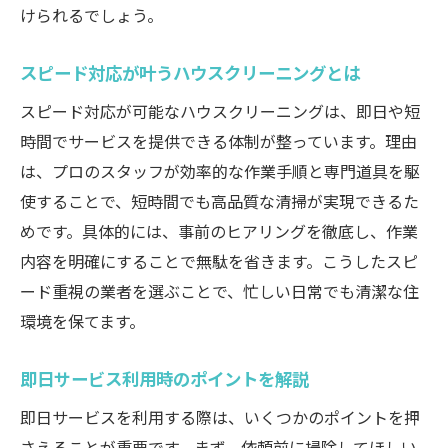
けられるでしょう。
スピード対応が叶うハウスクリーニングとは
スピード対応が可能なハウスクリーニングは、即日や短
時間でサービスを提供できる体制が整っています。理由
は、プロのスタッフが効率的な作業手順と専門道具を駆
使することで、短時間でも高品質な清掃が実現できるた
めです。具体的には、事前のヒアリングを徹底し、作業
内容を明確にすることで無駄を省きます。こうしたスピ
ード重視の業者を選ぶことで、忙しい日常でも清潔な住
環境を保てます。
即日サービス利用時のポイントを解説
即日サービスを利用する際は、いくつかのポイントを押
さえることが重要です。まず、依頼前に掃除してほしい