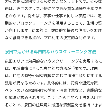
力を大幅に節約できるのが大きなメリットです。その理
由は、専門スタッフが短時間で高品質な清掃を実現でき
るからです。例えば、家事や仕事で忙しい家庭では、定
期的なプロのクリーニングを活用することで、生活の質
が向上します。結果的に、健康的で快適な住まいを無理
なく維持できる点が、プロ利用の決定的な利点です。
泉田で活かせる専門的なハウスクリーニング方法
泉田エリアで効果的なハウスクリーニングを実現するに
は、地域事情に合った専門的な方法が重要です。理由
は、住宅の特徴や周辺環境に応じて清掃手順や使用する
洗剤が異なるためです。具体的には、花粉や湿気対策、
ペットのいる家庭向けの除菌・消臭作業など、実践的な
対応法が求められます。こうした専門的な手法を活用す
ることで、泉田の住環境に最適な清潔空間を維持できま