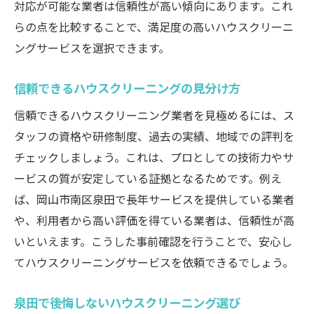
対応が可能な業者は信頼性が高い傾向にあります。これ
らの点を比較することで、満足度の高いハウスクリーニ
ングサービスを選択できます。
信頼できるハウスクリーニングの見分け方
信頼できるハウスクリーニング業者を見極めるには、ス
タッフの資格や研修制度、過去の実績、地域での評判を
チェックしましょう。これは、プロとしての技術力やサ
ービスの質が安定している証拠となるためです。例え
ば、岡山市南区泉田で長年サービスを提供している業者
や、利用者から高い評価を得ている業者は、信頼性が高
いといえます。こうした事前確認を行うことで、安心し
てハウスクリーニングサービスを依頼できるでしょう。
泉田で後悔しないハウスクリーニング選び