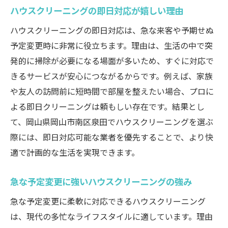
ハウスクリーニングの即日対応が嬉しい理由
ハウスクリーニングの即日対応は、急な来客や予期せぬ
予定変更時に非常に役立ちます。理由は、生活の中で突
発的に掃除が必要になる場面が多いため、すぐに対応で
きるサービスが安心につながるからです。例えば、家族
や友人の訪問前に短時間で部屋を整えたい場合、プロに
よる即日クリーニングは頼もしい存在です。結果とし
て、岡山県岡山市南区泉田でハウスクリーニングを選ぶ
際には、即日対応可能な業者を優先することで、より快
適で計画的な生活を実現できます。
急な予定変更に強いハウスクリーニングの強み
急な予定変更に柔軟に対応できるハウスクリーニング
は、現代の多忙なライフスタイルに適しています。理由