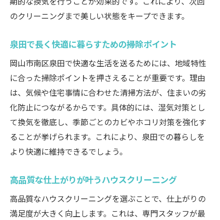
期的な換気を行うことが効果的です。これにより、次回
のクリーニングまで美しい状態をキープできます。
泉田で長く快適に暮らすための掃除ポイント
岡山市南区泉田で快適な生活を送るためには、地域特性
に合った掃除ポイントを押さえることが重要です。理由
は、気候や住宅事情に合わせた清掃方法が、住まいの劣
化防止につながるからです。具体的には、湿気対策とし
て換気を徹底し、季節ごとのカビやホコリ対策を強化す
ることが挙げられます。これにより、泉田での暮らしを
より快適に維持できるでしょう。
高品質な仕上がりが叶うハウスクリーニング
高品質なハウスクリーニングを選ぶことで、仕上がりの
満足度が大きく向上します。これは、専門スタッフが最