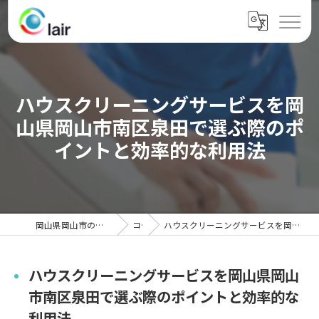
ハウスクリーニングサービスを岡
山県岡山市南区泉田で選ぶ際のポ
イントと効率的な利用法
岡山県岡山市のハウスクリーニングならクレール
コラム
ハウスクリーニングサービスを岡山県岡山市南区泉田で選ぶ際のポイントと効率的な利用法
ハウスクリーニングサービスを岡山県岡山
市南区泉田で選ぶ際のポイントと効率的な
利用法