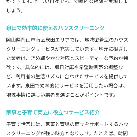
ができます。忙しい日々でも、効率的な掃除を実現しま
しょう。
泉田で効率的に使えるハウスクリーニング
岡山県岡山市南区泉田エリアでは、地域密着型のハウス
クリーニングサービスが充実しています。地元に根ざし
た業者は、きめ細やかな対応とスピーディーな予約が特
徴です。具体的には、即日対応や希望時間帯の調整な
ど、利用者の生活リズムに合わせたサービスを提供して
います。泉田で効率的にサービスを活用したい場合は、
地域事情に詳しい業者を選ぶことがポイントです。
家事と子育て両立に役立つサービス紹介
子育て世帯には、家事と育児の両立をサポートするハウ
スクリーニングが強い味方となります。たとえば、時間