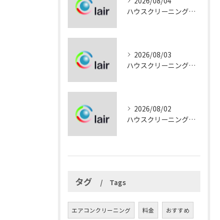
2026/08/04
ハウスクリーニングとサービス内容を徹底解説岡山県岡山市南区下中野で信頼できる選び方ガイド
2026/08/03
ハウスクリーニングはどこまで対応可能か岡山県岡山市南区下中野で依頼前に知っておきたい全体像ガイド
2026/08/02
ハウスクリーニングの料金目安と岡山県岡山市南区下中野で失敗しない選び方ガイド
タグ
Tags
エアコンクリーニング
料金
おすすめ