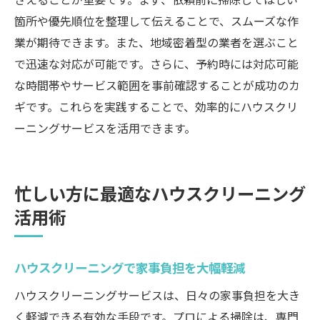
箇所や優先順位を整理して伝えることで、スムーズな作
業が期待できます。また、地域密着型の業者を選ぶこと
で迅速な対応が可能です。さらに、予約時には対応可能
な時間帯やサービス範囲を事前確認することが成功のカ
ギです。これらを実践することで、効率的にハウスクリ
ーニングサービスを活用できます。
忙しい方に最適なハウスクリーニング
活用術
ハウスクリーニングで家事負担を大幅軽減
ハウスクリーニングサービスは、日々の家事負担を大き
く軽減できる有効な手段です。プロによる掃除は、専門