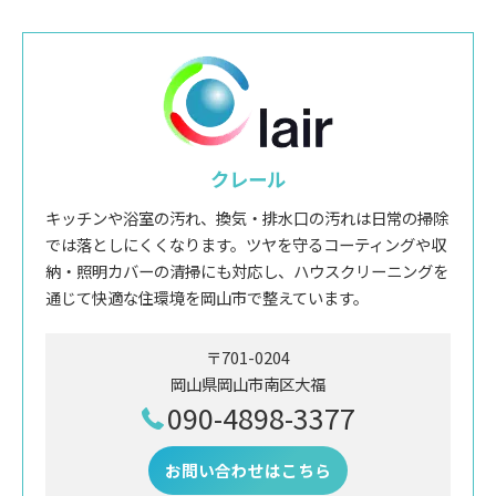
クレール
キッチンや浴室の汚れ、換気・排水口の汚れは日常の掃除
では落としにくくなります。ツヤを守るコーティングや収
納・照明カバーの清掃にも対応し、ハウスクリーニングを
通じて快適な住環境を岡山市で整えています。
〒701-0204
岡山県岡山市南区大福
090-4898-3377
お問い合わせはこちら