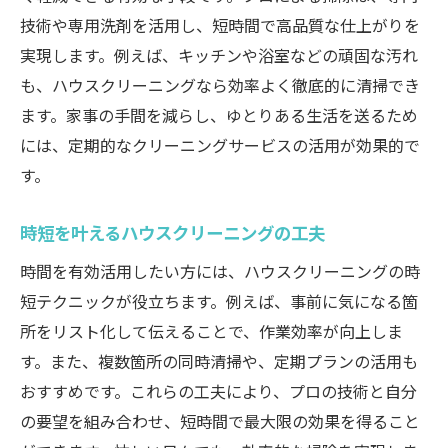
技術や専用洗剤を活用し、短時間で高品質な仕上がりを
実現します。例えば、キッチンや浴室などの頑固な汚れ
も、ハウスクリーニングなら効率よく徹底的に清掃でき
ます。家事の手間を減らし、ゆとりある生活を送るため
には、定期的なクリーニングサービスの活用が効果的で
す。
時短を叶えるハウスクリーニングの工夫
時間を有効活用したい方には、ハウスクリーニングの時
短テクニックが役立ちます。例えば、事前に気になる箇
所をリスト化して伝えることで、作業効率が向上しま
す。また、複数箇所の同時清掃や、定期プランの活用も
おすすめです。これらの工夫により、プロの技術と自分
の要望を組み合わせ、短時間で最大限の効果を得ること