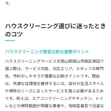
す。
ハウスクリーニング選びに迷ったとき
のコツ
ハウスクリーニング業者比較の重要ポイント
ハウスクリーニングサービスを岡山県岡山市南区泉田で
選ぶ際は、サービス内容、対応エリア、スタッフの専門
性、予約のしやすさが重要な比較ポイントです。理由
は、快適な住環境を維持するには、自分の生活スタイル
や掃除のニーズに合ったサービスを選ぶ必要があるため
です。例えば、エアコンクリーニングやキッチン、トイ
レなどの掃除範囲が明確な業者や、地域密着型で迅速な