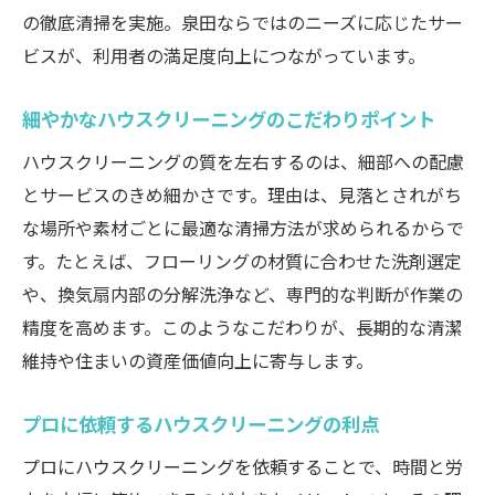
の徹底清掃を実施。泉田ならではのニーズに応じたサー
ビスが、利用者の満足度向上につながっています。
細やかなハウスクリーニングのこだわりポイント
ハウスクリーニングの質を左右するのは、細部への配慮
とサービスのきめ細かさです。理由は、見落とされがち
な場所や素材ごとに最適な清掃方法が求められるからで
す。たとえば、フローリングの材質に合わせた洗剤選定
や、換気扇内部の分解洗浄など、専門的な判断が作業の
精度を高めます。このようなこだわりが、長期的な清潔
維持や住まいの資産価値向上に寄与します。
プロに依頼するハウスクリーニングの利点
プロにハウスクリーニングを依頼することで、時間と労