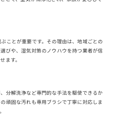
選ぶことが重要です。その理由は、地域ごとの
剤選びや、湿気対策のノウハウを持つ業者が信
せます。
剤、分解洗浄など専門的な手法を駆使できるか
際の頑固な汚れも専用ブラシで丁寧に対応しま
。