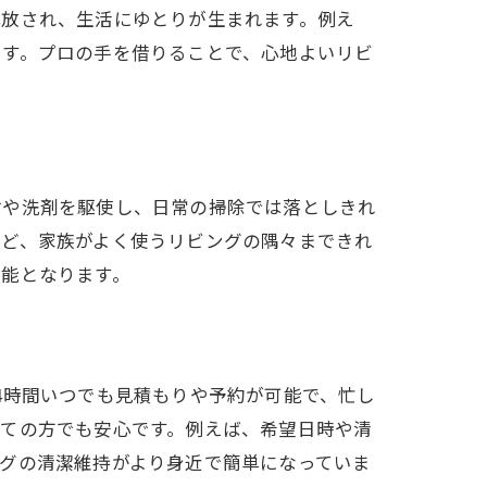
解放され、生活にゆとりが生まれます。例え
ます。プロの手を借りることで、心地よいリビ
材や洗剤を駆使し、日常の掃除では落としきれ
など、家族がよく使うリビングの隅々まできれ
可能となります。
4時間いつでも見積もりや予約が可能で、忙し
めての方でも安心です。例えば、希望日時や清
グの清潔維持がより身近で簡単になっていま