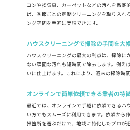
コンや換気扇、カーペットなどの汚れを徹底
ば、季節ごとの定期クリーニングを取り入れ
ング空間を手軽に実現できます。
ハウスクリーニングで掃除の手間を大
ハウスクリーニングの最大の利点は、掃除に
ない頑固な汚れも短時間で除去します。例え
いに仕上げます。これにより、週末の掃除時
オンラインで簡単依頼できる業者の特
最近では、オンラインで手軽に依頼できるハウ
い方でもスムーズに利用できます。依頼から
掃箇所を選ぶだけで、地域に特化したプロが