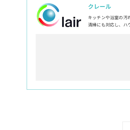
クレール
キッチンや浴室の汚
清掃にも対応し、ハ