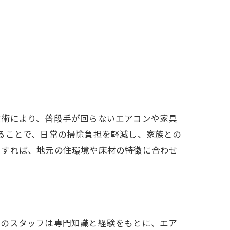
技術により、普段手が回らないエアコンや家具
ることで、日常の掃除負担を軽減し、家族との
用すれば、地元の住環境や床材の特徴に合わせ
ロのスタッフは専門知識と経験をもとに、エア