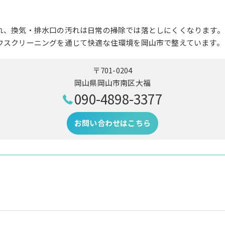
れ、換気・排水口の汚れは日常の掃除では落としにくくなります。
ウスクリーニングを通じて快適な住環境を岡山市で整えています。
〒701-0204
岡山県岡山市南区大福
090-4898-3377
お問い合わせはこちら