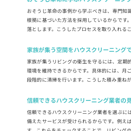
おそうじ革命の事例から学ぶべきは、専門知
根拠に基づいた方法を採用しているからです
落とします。こうしたプロセスを取り入れる
家族が集う空間をハウスクリーニング
家族が集うリビングの衛生を守るには、定期
環境を維持できるからです。具体的には、月
段階的に清掃を行います。こうした積み重ね
信頼できるハウスクリーニング業者の
信頼できるハウスクリーニング業者を選ぶに
備えたサービスが受けられるからです。例え
す。これらをチェックすることで、リビング