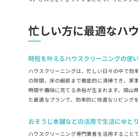
忙しい方に最適なハ
時短を叶えるハウスクリーニングの使
ハウスクリーニングは、忙しい日々の中で効
の隙間、床の細部まで徹底的に清掃でき、家
時間や趣味に充てる余裕が生まれます。岡山
た最適なプランで、効率的に快適なリビング
おそうじ本舗などの活用で生活にゆと
ハウスクリーニング専門業者を活用すること