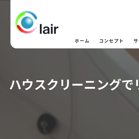
ホーム
コンセプト
サ
ハウスクリーニングで