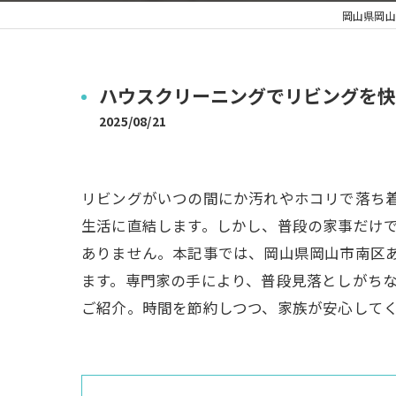
岡山県岡山
ハウスクリーニングでリビングを快
2025/08/21
リビングがいつの間にか汚れやホコリで落ち
生活に直結します。しかし、普段の家事だけ
ありません。本記事では、岡山県岡山市南区
ます。専門家の手により、普段見落としがち
ご紹介。時間を節約しつつ、家族が安心して