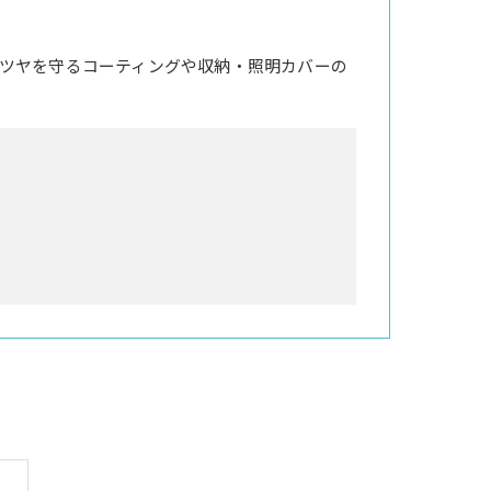
ツヤを守るコーティングや収納・照明カバーの