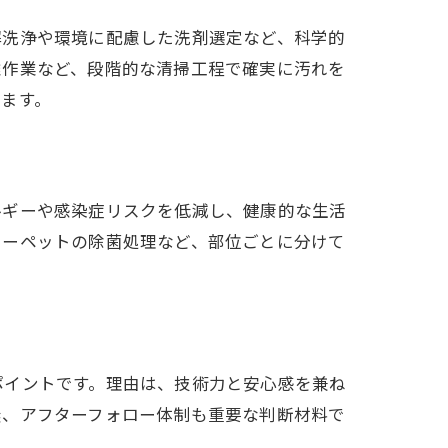
解洗浄や環境に配慮した洗剤選定など、科学的
離作業など、段階的な清掃工程で確実に汚れを
ます。
ルギーや感染症リスクを低減し、健康的な生活
カーペットの除菌処理など、部位ごとに分けて
ポイントです。理由は、技術力と安心感を兼ね
無、アフターフォロー体制も重要な判断材料で