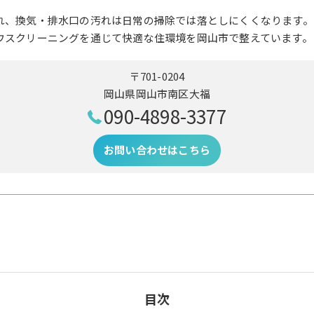
れ、換気・排水口の汚れは日常の掃除では落としにくくなります。
ウスクリーニングを通じて快適な住環境を岡山市で整えています。
〒701-0204
岡山県岡山市南区大福
090-4898-3377
お問い合わせはこちら
目次