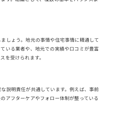
しましょう。地元の事情や住宅事情に精通して
している業者や、地元での実績や口コミが豊富
ビスを受けられます。
確な説明責任が共通しています。例えば、事前
後のアフターケアやフォロー体制が整っている