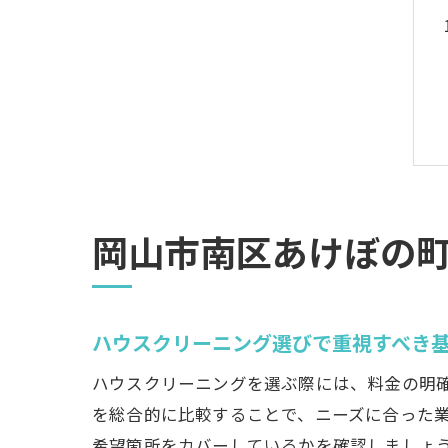
岡山市南区あけぼの
ハウスクリーニング選びで重視すべき
ハウスクリーニングを選ぶ際には、料金の明
を総合的に比較することで、ニーズに合った
希望箇所をカバーしているかを確認しましょ