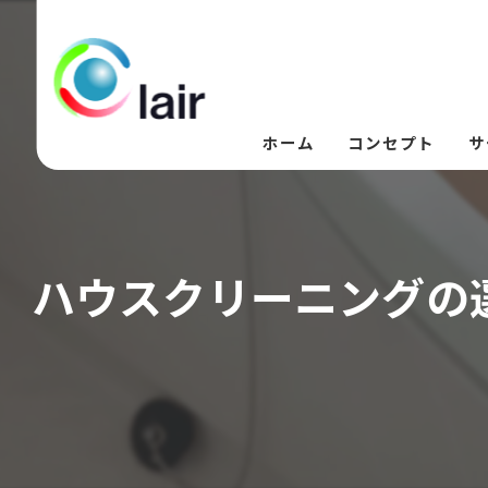
ホーム
コンセプト
サ
ハウスクリーニングの