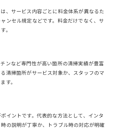
では、サービス内容ごとに料金体系が異なるた
キャンセル規定などです。料金だけでなく、サ
ます。
ッチンなど専門性が高い箇所の清掃実績が豊富
する清掃箇所がサービス対象か、スタッフのマ
ります。
がポイントです。代表的な方法として、インタ
り時の説明が丁寧か、トラブル時の対応が明確