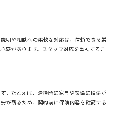
な説明や相談への柔軟な対応は、信頼できる業
安心感があります。スタッフ対応を重視するこ
です。たとえば、清掃時に家具や設備に損傷が
不安が残るため、契約前に保険内容を確認する