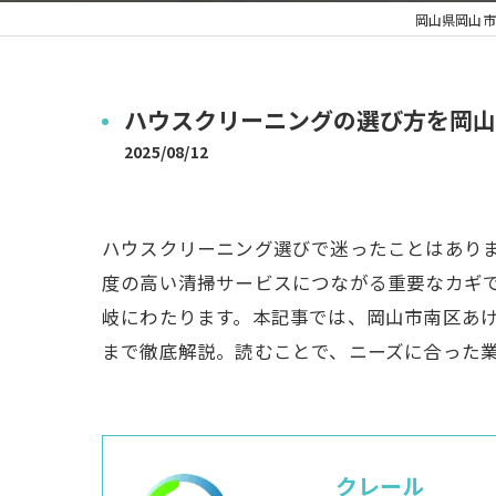
岡山県岡山市
ハウスクリーニングの選び方を岡山
2025/08/12
ハウスクリーニング選びで迷ったことはあり
度の高い清掃サービスにつながる重要なカギ
岐にわたります。本記事では、岡山市南区あ
まで徹底解説。読むことで、ニーズに合った
クレール