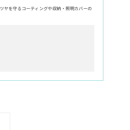
ツヤを守るコーティングや収納・照明カバーの