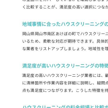
く比較することが、満足度の高い選択につな
地域事情に合ったハウスクリーニング
岡山県岡山市南区あけぼの町でハウスクリー
いるため、柔軟な対応が期待できます。具体
な業者をリストアップしましょう。地域性を
満足度が高いハウスクリーニングの特
満足度の高いハウスクリーニング業者には、
に清掃箇所や作業内容を詳細に説明し、疑問
点も満足度につながります。こうした特徴を
ハウスクリーニングの料金相場と比較