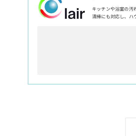
キッチンや浴室の汚
清掃にも対応し、ハ