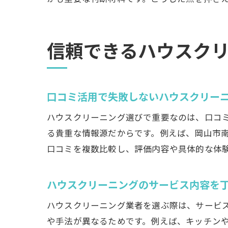
信頼できるハウスク
口コミ活用で失敗しないハウスクリー
ハウスクリーニング選びで重要なのは、口コ
る貴重な情報源だからです。例えば、岡山市
口コミを複数比較し、評価内容や具体的な体
ハウスクリーニングのサービス内容を
ハウスクリーニング業者を選ぶ際は、サービ
や手法が異なるためです。例えば、キッチン