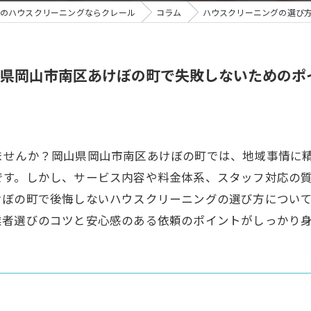
のハウスクリーニングならクレール
コラム
ハウスクリーニングの選び
県岡山市南区あけぼの町で失敗しないためのポ
ませんか？岡山県岡山市南区あけぼの町では、地域事情に
です。しかし、サービス内容や料金体系、スタッフ対応の
けぼの町で後悔しないハウスクリーニングの選び方につい
業者選びのコツと安心感のある依頼のポイントがしっかり