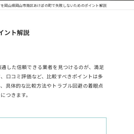
方を岡山県岡山市南区あけぼの町で失敗しないためのポイント解説
イント解説
精通した信頼できる業者を見つけるのが、満足
質、口コミ評価など、比較すべきポイントは多
て、具体的な比較方法やトラブル回避の着眼点
身につきます。