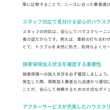
寧に比較することで、ニーズに合った業者選
スタッフ対応で見分ける安心のハウス
スタッフの対応は、安心してハウスクリーニ
者の証だからです。例えば、事前の打ち合わ
とで、トラブルを未然に防ぎ、気持ちよくサ
損害保険加入状況を確認する重要性
損害保険への加入状況を必ず確認しましょう
発生した際、保険加入業者なら迅速かつ適切
ことが、安心して依頼するための大切なポイ
アフターサービスが充実したハウスク