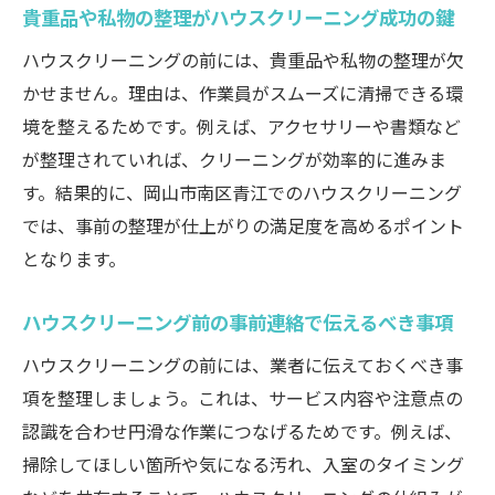
貴重品や私物の整理がハウスクリーニング成功の鍵
ハウスクリーニングの前には、貴重品や私物の整理が欠
かせません。理由は、作業員がスムーズに清掃できる環
境を整えるためです。例えば、アクセサリーや書類など
が整理されていれば、クリーニングが効率的に進みま
す。結果的に、岡山市南区青江でのハウスクリーニング
では、事前の整理が仕上がりの満足度を高めるポイント
となります。
ハウスクリーニング前の事前連絡で伝えるべき事項
ハウスクリーニングの前には、業者に伝えておくべき事
項を整理しましょう。これは、サービス内容や注意点の
認識を合わせ円滑な作業につなげるためです。例えば、
掃除してほしい箇所や気になる汚れ、入室のタイミング