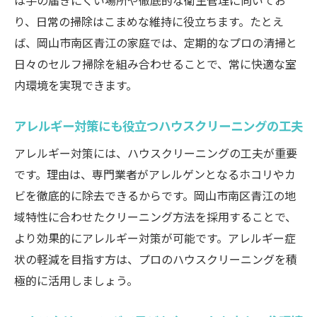
は手の届きにくい場所や徹底的な衛生管理に向いてお
り、日常の掃除はこまめな維持に役立ちます。たとえ
ば、岡山市南区青江の家庭では、定期的なプロの清掃と
日々のセルフ掃除を組み合わせることで、常に快適な室
内環境を実現できます。
アレルギー対策にも役立つハウスクリーニングの工夫
アレルギー対策には、ハウスクリーニングの工夫が重要
です。理由は、専門業者がアレルゲンとなるホコリやカ
ビを徹底的に除去できるからです。岡山市南区青江の地
域特性に合わせたクリーニング方法を採用することで、
より効果的にアレルギー対策が可能です。アレルギー症
状の軽減を目指す方は、プロのハウスクリーニングを積
極的に活用しましょう。