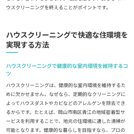
ウスクリーニングを終えることがポイントです。
ハウスクリーニングで快適な住環境を
実現する方法
ハウスクリーニングで健康的な室内環境を維持するコ
ツ
ハウスクリーニングは、健康的な室内環境を維持するた
めに欠かせません。なぜなら、定期的なクリーニングに
よってハウスダストやカビなどのアレルゲンを除去でき
るからです。たとえば、岡山市南区青江の地域密着型サ
ービスを利用することで、地元の住環境に適した清掃が
可能となります。健康的な暮らしを目指すなら、プロの