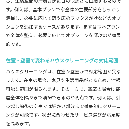
ら、生活空間の清潔さが毎日の快適さに直結するためで
す。例えば、基本プランで家全体の主要部分をしっかり
清掃し、必要に応じて窓や床のワックスがけなどのオプ
ションを追加するケースがあります。まずは基本プラン
で全体を整え、必要に応じてオプションを選ぶのが効果
的です。
在室・空室で変わるハウスクリーニングの対応範囲
ハウスクリーニングは、在室か空室かで対応範囲が異な
ります。在室の場合、家具や生活用品があるため、清掃
可能な範囲が限られます。その一方で、空室の場合は部
屋全体を隅々まで清掃できるのが利点です。例えば、引
っ越し前後の空室では細かい部分まで徹底的にクリーニ
ングが可能です。状況に合わせたサービス選びが満足度
を高めます。