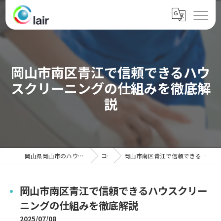
岡山市南区青江で信頼できるハウ
スクリーニングの仕組みを徹底解
説
岡山県岡山市のハウスクリーニングならクレール
コラム
岡山市南区青江で信頼できるハウスクリーニングの仕組みを徹底解説
岡山市南区青江で信頼できるハウスクリー
ニングの仕組みを徹底解説
2025/07/08