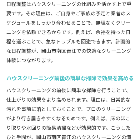
日程調整はハウスクリーニングの仕組みを活かす上で重
要です。その理由は、ご自身やご家族の予定と業者のス
ケジュールをしっかり合わせることで、無理なくクリー
ニングを依頼できるからです。例えば、余裕を持った日
程を選ぶことで、急なトラブルも回避できます。計画的
な日程調整が、岡山市南区青江での快適なクリーニング
体験につながります。
ハウスクリーニング前後の簡単な掃除で効果を高める
ハウスクリーニングの前後に簡単な掃除を行うことで、
仕上がりの効果をより高められます。理由は、日常的な
汚れを事前に落としておくことで、プロのクリーニング
がより行き届きやすくなるためです。例えば、床のほこ
り取りや水回りの簡易清掃などが効果的です。こうした
ひと手間が、岡山市南区青江のハウスクリーニングの満