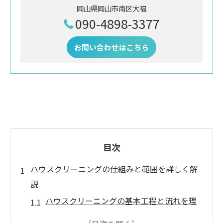
岡山県岡山市南区大福
090-4898-3377
お問い合わせはこちら
目次
ハウスクリーニングの仕組みと範囲を詳しく解
説
ハウスクリーニングの基本工程と流れを理
解しよう