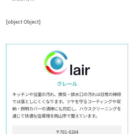
[object Object]
クレール
キッチンや浴室の汚れ、換気・排水口の汚れは日常の掃除
では落としにくくなります。ツヤを守るコーティングや収
納・照明カバーの清掃にも対応し、ハウスクリーニングを
通じて快適な住環境を岡山市で整えています。
〒701-0204