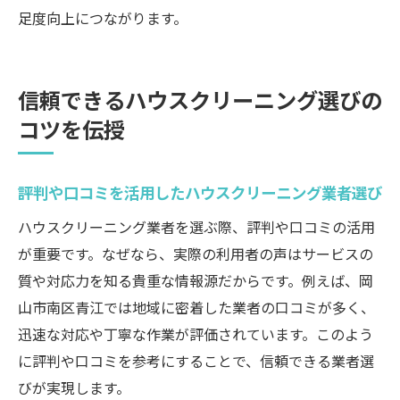
足度向上につながります。
信頼できるハウスクリーニング選びの
コツを伝授
評判や口コミを活用したハウスクリーニング業者選び
ハウスクリーニング業者を選ぶ際、評判や口コミの活用
が重要です。なぜなら、実際の利用者の声はサービスの
質や対応力を知る貴重な情報源だからです。例えば、岡
山市南区青江では地域に密着した業者の口コミが多く、
迅速な対応や丁寧な作業が評価されています。このよう
に評判や口コミを参考にすることで、信頼できる業者選
びが実現します。