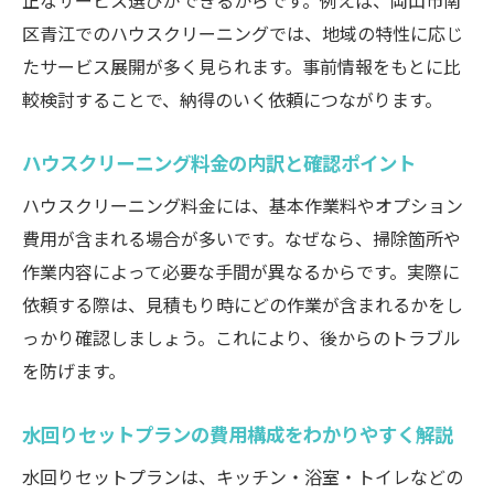
正なサービス選びができるからです。例えば、岡山市南
区青江でのハウスクリーニングでは、地域の特性に応じ
たサービス展開が多く見られます。事前情報をもとに比
較検討することで、納得のいく依頼につながります。
ハウスクリーニング料金の内訳と確認ポイント
ハウスクリーニング料金には、基本作業料やオプション
費用が含まれる場合が多いです。なぜなら、掃除箇所や
作業内容によって必要な手間が異なるからです。実際に
依頼する際は、見積もり時にどの作業が含まれるかをし
っかり確認しましょう。これにより、後からのトラブル
を防げます。
水回りセットプランの費用構成をわかりやすく解説
水回りセットプランは、キッチン・浴室・トイレなどの