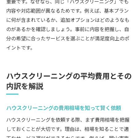
重要です。なぜなら、同じ「ハウスクリーニング」でも
内容や対応範囲が異なるためです。例えば、基本プラン
に何が含まれているか、追加オプションはどのようなも
のがあるかを確認しましょう。事前に内容を把握し、自
分の希望に合ったサービスを選ぶことが満足度向上のポ
イントです。
ハウスクリーニングの平均費用とその
内訳を解説
ハウスクリーニングの費用相場を知って賢く依頼
ハウスクリーニングを依頼する際、まず費用相場を把握
しておくことが大切です。理由は、相場を知ることで適