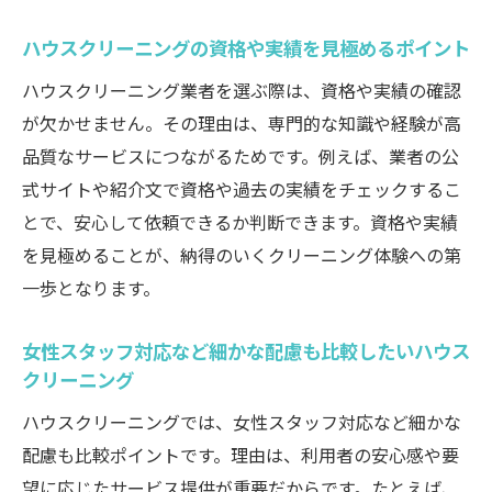
ハウスクリーニングの資格や実績を見極めるポイント
ハウスクリーニング業者を選ぶ際は、資格や実績の確認
が欠かせません。その理由は、専門的な知識や経験が高
品質なサービスにつながるためです。例えば、業者の公
式サイトや紹介文で資格や過去の実績をチェックするこ
とで、安心して依頼できるか判断できます。資格や実績
を見極めることが、納得のいくクリーニング体験への第
一歩となります。
女性スタッフ対応など細かな配慮も比較したいハウス
クリーニング
ハウスクリーニングでは、女性スタッフ対応など細かな
配慮も比較ポイントです。理由は、利用者の安心感や要
望に応じたサービス提供が重要だからです。たとえば、