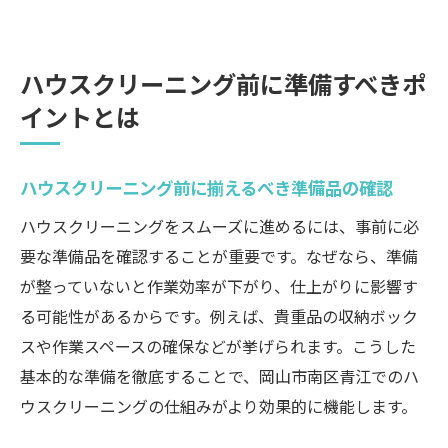
ハウスクリーニング前に準備すべきポ
イントとは
ハウスクリーニング前に揃えるべき準備品の確認
ハウスクリーニングをスムーズに進めるには、事前に必
要な準備品を確認することが重要です。なぜなら、準備
が整っていないと作業効率が下がり、仕上がりに影響す
る可能性があるからです。例えば、貴重品の収納ボック
スや作業スペースの確保などが挙げられます。こうした
基本的な準備を徹底することで、岡山市南区青江でのハ
ウスクリーニングの仕組みがより効果的に機能します。