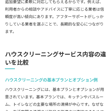
追加要望に柔軟に対応してもらえるからです。例えば、
利用者からの相談やアドバイスに丁寧に応じる業者は信
頼度が高い傾向にあります。アフターサポートがしっか
りしている業者を選ぶことで、長期的な安心につながり
ます。
ハウスクリーニングサービス内容の違
いを比較
ハウスクリーニングの基本プランとオプション例
ハウスクリーニングには、基本プランとオプションが用
意されています。基本プランでは、キッチンやバスルー
ム、トイレなどの主要な場所の清掃が中心です。なぜな