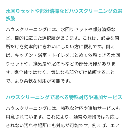
水回りセットや部分清掃などハウスクリーニングの選
択肢
ハウスクリーニングには、水回りセットや部分清掃な
ど、目的に応じた選択肢があります。これは、必要な箇
所だけを効率的にきれいにしたい方に便利です。例え
ば、キッチン・浴室・トイレをまとめて依頼できる水回
りセットや、換気扇や窓のみなどの部分清掃がありま
す。家全体ではなく、気になる部分だけ依頼すること
で、より柔軟な利用が可能です。
ハウスクリーニングで選べる特殊対応や追加サービス
ハウスクリーニングには、特殊な対応や追加サービスも
用意されています。これにより、通常の清掃では対応し
きれない汚れや場所にも対応が可能です。例えば、エア