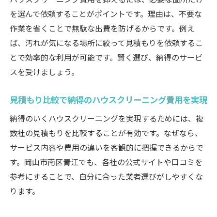
を選んで依頼することがポイントです。理由は、不要な
作業を省くことで無駄な出費を防げるからです。例え
ば、汚れが気になる場所に絞って見積もりを依頼するこ
とで効率的な利用が可能です。賢く選び、納得のサービ
スを受けましょう。
見積もり比較で納得のハウスクリーニング費用を実現
納得のいくハウスクリーニングを実現するためには、複
数社の見積もりを比較することが有効です。なぜなら、
サービス内容や費用の違いを客観的に把握できるからで
す。岡山市南区青江でも、各社の公式サイトや口コミを
参考にすることで、自分に合った業者選びがしやすくな
ります。