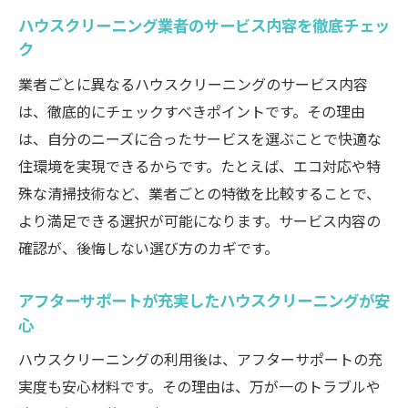
ハウスクリーニング業者のサービス内容を徹底チェッ
ク
業者ごとに異なるハウスクリーニングのサービス内容
は、徹底的にチェックすべきポイントです。その理由
は、自分のニーズに合ったサービスを選ぶことで快適な
住環境を実現できるからです。たとえば、エコ対応や特
殊な清掃技術など、業者ごとの特徴を比較することで、
より満足できる選択が可能になります。サービス内容の
確認が、後悔しない選び方のカギです。
アフターサポートが充実したハウスクリーニングが安
心
ハウスクリーニングの利用後は、アフターサポートの充
実度も安心材料です。その理由は、万が一のトラブルや