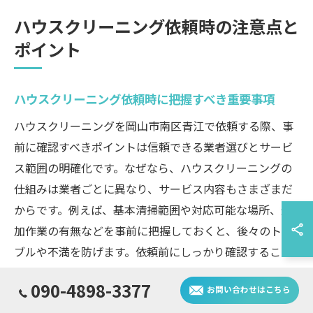
ハウスクリーニング依頼時の注意点と
ポイント
ハウスクリーニング依頼時に把握すべき重要事項
ハウスクリーニングを岡山市南区青江で依頼する際、事
前に確認すべきポイントは信頼できる業者選びとサービ
ス範囲の明確化です。なぜなら、ハウスクリーニングの
仕組みは業者ごとに異なり、サービス内容もさまざまだ
からです。例えば、基本清掃範囲や対応可能な場所、追
加作業の有無などを事前に把握しておくと、後々のトラ
ブルや不満を防げます。依頼前にしっかり確認すること
が、安心してハウスクリーニングを利用する第一歩で
090-4898-3377
お問い合わせはこちら
す。