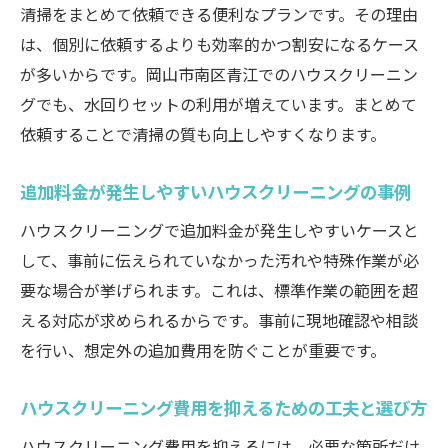
清掃をまとめて依頼できる便利なプランです。その理由
は、個別に依頼するよりも効率的かつ割安になるケース
が多いからです。岡山市南区青江でのハウスクリーニン
グでも、水回りセットの利用が増えています。まとめて
依頼することで清掃の質も向上しやすくなります。
追加料金が発生しやすいハウスクリーニングの事例
ハウスクリーニングで追加料金が発生しやすいケースと
して、事前に伝えられていなかった汚れや特殊作業が必
要な場合が挙げられます。これは、標準作業の範囲を超
える対応が求められるからです。事前に現地確認や相談
を行い、想定外の追加費用を防ぐことが重要です。
ハウスクリーニング費用を抑えるための工夫と選び方
ハウスクリーニング費用を抑えるには、必要な箇所だけ