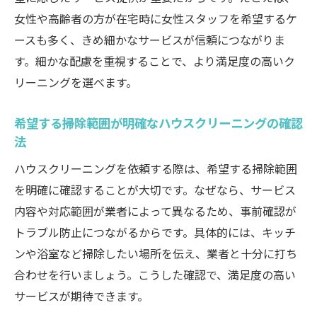
女性や高齢者の方が在宅時に女性スタッフを希望するケ
ースも多く、きめ細かなサービスが信頼につながりま
す。細かな配慮を重視することで、より満足度の高いク
リーニングを選べます。
希望する掃除範囲が明確なハウスクリーニングの確認
法
ハウスクリーニングを依頼する際は、希望する掃除範囲
を明確に確認することが大切です。なぜなら、サービス
内容や対応範囲が業者によって異なるため、事前確認が
トラブル防止につながるからです。具体的には、キッチ
ンや浴室など掃除したい場所を伝え、業者と十分に打ち
合わせを行いましょう。こうした確認で、満足度の高い
サービスが期待できます。