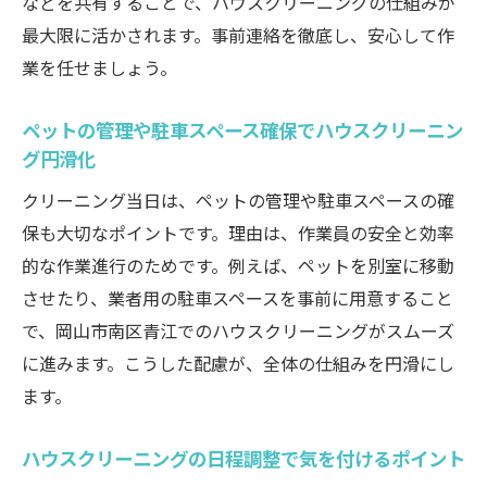
などを共有することで、ハウスクリーニングの仕組みが
最大限に活かされます。事前連絡を徹底し、安心して作
業を任せましょう。
ペットの管理や駐車スペース確保でハウスクリーニン
グ円滑化
クリーニング当日は、ペットの管理や駐車スペースの確
保も大切なポイントです。理由は、作業員の安全と効率
的な作業進行のためです。例えば、ペットを別室に移動
させたり、業者用の駐車スペースを事前に用意すること
で、岡山市南区青江でのハウスクリーニングがスムーズ
に進みます。こうした配慮が、全体の仕組みを円滑にし
ます。
ハウスクリーニングの日程調整で気を付けるポイント