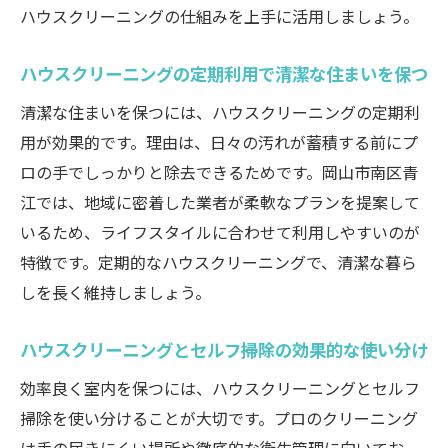
ハウスクリーニングの仕組みを上手に活用しましょう。
ハウスクリーニングの定期利用で清潔な住まいを保つ
清潔な住まいを保つには、ハウスクリーニングの定期利
用が効果的です。理由は、日々の汚れが蓄積する前にプ
ロの手でしっかりと除去できるためです。岡山市南区青
江では、地域に密着した業者が柔軟なプランを提案して
いるため、ライフスタイルに合わせて利用しやすいのが
特徴です。定期的なハウスクリーニングで、清潔な暮ら
しを長く維持しましょう。
ハウスクリーニングとセルフ掃除の効果的な使い分け
効率良く室内を保つには、ハウスクリーニングとセルフ
掃除を使い分けることが大切です。プロのクリーニング