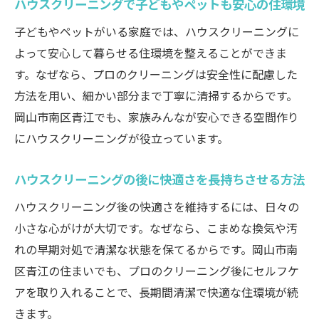
ハウスクリーニングで子どもやペットも安心の住環境
子どもやペットがいる家庭では、ハウスクリーニングに
よって安心して暮らせる住環境を整えることができま
す。なぜなら、プロのクリーニングは安全性に配慮した
方法を用い、細かい部分まで丁寧に清掃するからです。
岡山市南区青江でも、家族みんなが安心できる空間作り
にハウスクリーニングが役立っています。
ハウスクリーニングの後に快適さを長持ちさせる方法
ハウスクリーニング後の快適さを維持するには、日々の
小さな心がけが大切です。なぜなら、こまめな換気や汚
れの早期対処で清潔な状態を保てるからです。岡山市南
区青江の住まいでも、プロのクリーニング後にセルフケ
アを取り入れることで、長期間清潔で快適な住環境が続
きます。