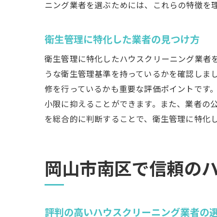
ニング業者を選ぶためには、これらの特徴を
衛生管理に特化した業者の見つけ方
衛生管理に特化したハウスクリーニング業者
うな衛生管理基準を持っているかを確認しま
修を行っているかも重要な評価ポイントです
小限に抑えることができます。また、業者の
を総合的に判断することで、衛生管理に特化
岡山市南区で信頼の
評判の高いハウスクリーニング業者の