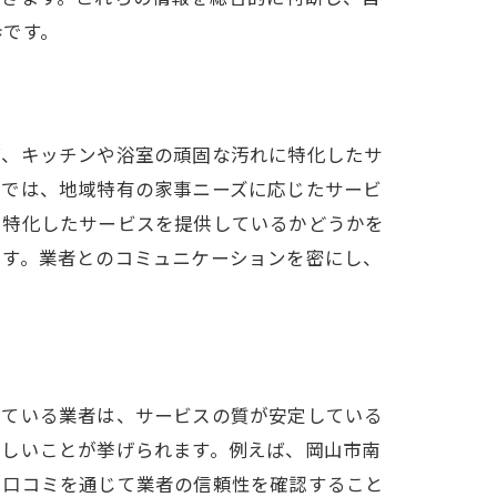
歩です。
ば、キッチンや浴室の頑固な汚れに特化したサ
江では、地域特有の家事ニーズに応じたサービ
に特化したサービスを提供しているかどうかを
です。業者とのコミュニケーションを密にし、
得ている業者は、サービスの質が安定している
らしいことが挙げられます。例えば、岡山市南
、口コミを通じて業者の信頼性を確認すること