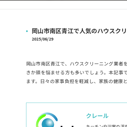
岡山市南区青江で人気のハウスクリ
2025/06/29
岡山市南区青江で、ハウスクリーニング業者
きか頭を悩ませる方も多いでしょう。本記事
ます。日々の家事負担を軽減し、家族の健康
クレール
キッチンや浴室の汚