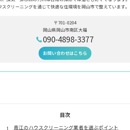
ウスクリーニングを通じて快適な住環境を岡山市で整えています。
〒701-0204
岡山県岡山市南区大福
090-4898-3377
お問い合わせはこちら
目次
青江のハウスクリーニング業者を選ぶポイント