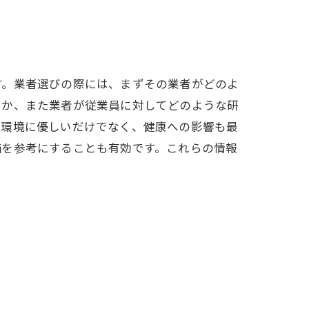
す。業者選びの際には、まずその業者がどのよ
るか、また業者が従業員に対してどのような研
、環境に優しいだけでなく、健康への影響も最
価を参考にすることも有効です。これらの情報