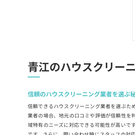
青江のハウスクリー
信頼のハウスクリーニング業者を選ぶ
信頼できるハウスクリーニング業者を選ぶた
業者の場合、地元の口コミや評価が信頼性を
域特有のニーズに対応できる可能性が高いで
です。さらに、問い合わせ時にスタッフの対