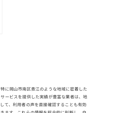
。特に岡山市南区青江のような地域に密着した
でサービスを提供した実績が豊富な業者は、地
用して、利用者の声を直接確認することも有効
できます。これらの情報を総合的に判断し、自