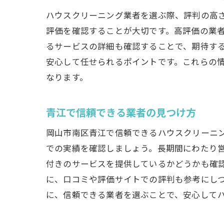
ハウスクリーニング業者を選ぶ際、評判の高
評価を確認することが大切です。高評価の業
るサービスの詳細も確認することで、期待す
安心して任せられるポイントです。これらの
なります。
青江で信頼できる業者の見つけ方
岡山市南区青江で信頼できるハウスクリーニ
での実績を確認しましょう。長期間にわたり
付きのサービスを提供しているかどうかも確
に、口コミや評価サイトでの評判も参考にし
に、信頼できる業者を選ぶことで、安心して