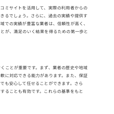
口コミサイトを活用して、実際の利用者からの
できるでしょう。さらに、過去の実績や提供す
地域での実績が豊富な業者は、信頼性が高く、
ことが、満足のいく結果を得るための第一歩と
おくことが重要です。まず、業者の歴史や地域
柔軟に対応できる能力があります。また、保証
合でも安心して任せることができます。さら
断することも有効です。これらの基準をもと