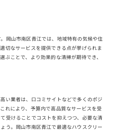
す。岡山市南区青江では、地域特有の気候や住
、適切なサービスを提供できる点が挙げられま
を選ぶことで、より効果的な清掃が期待でき、
の高い業者は、口コミサイトなどで多くのポジ
。これにより、予算内で高品質なサービスを受
めて受けることでコストを抑えつつ、必要な清
しょう。岡山市南区青江で最適なハウスクリー