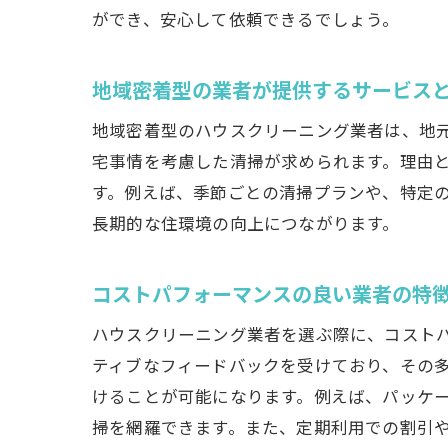
ができ、安心して依頼できるでしょう。
地域密着型の業者が提供するサービス
地域密着型のハウスクリーニング業者は、地
宅事情を考慮した清掃が求められます。理由
す。例えば、季節ごとの清掃プランや、特定
長期的な住環境の向上につながります。
コストパフォーマンスの良い業者の特
ハウスクリーニング業者を選ぶ際に、コスト
ティブなフィードバックを受けており、その
けることが可能になります。例えば、パッケ
掃を網羅できます。また、定期利用での割引