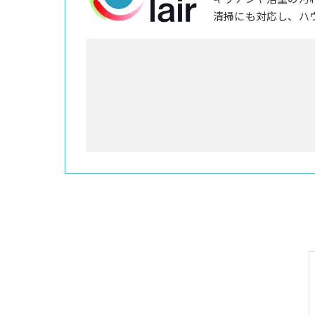
清掃にも対応し、ハ