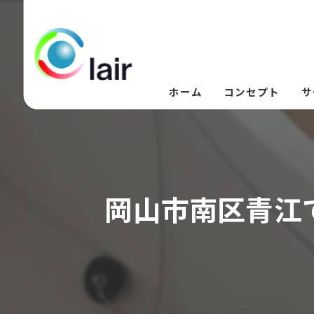
ホーム
コンセプト
サ
岡山市南区青江