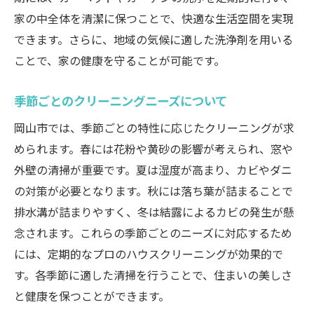
家の中全体を清潔に保つことで、快適な生活空間を実現
できます。さらに、地域の気候に適した洗浄剤を用いる
ことで、家の健康を守ることが可能です。
季節ごとのクリーニングニーズについて
岡山市では、季節ごとの特性に応じたクリーニングが求
められます。春には花粉や黄砂の影響が考えられ、窓や
外壁の清掃が重要です。夏は湿度が高まり、カビやダニ
の対策が必要となります。秋には落ち葉が詰まることで
排水溝が詰まりやすく、冬は結露によるカビの発生が懸
念されます。これらの季節ごとのニーズに対応するため
には、定期的なプロのハウスクリーニングが効果的で
す。各季節に適した清掃を行うことで、住まいの美しさ
と健康を保つことができます。