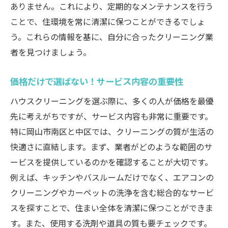
ありません。これにより、定期的なメンテナンスを行う
ことで、住環境を常に清潔に保つことができるでしょ
う。これらの情報を基に、自分に合ったクリーニング業
者を見つけましょう。
価格だけで選ばない！サービス内容の重要性
ハウスクリーニングを選ぶ際に、多くの人が価格を最優
先に考えがちですが、サービス内容も非常に重要です。
特に岡山市南区と中区では、クリーニングの質が生活の
快適さに直結します。まず、業者がどのような範囲のサ
ービスを提供しているのかを確認することが大切です。
例えば、キッチンやバスルームだけでなく、エアコンの
クリーニングやカーペットの洗浄を含む総合的なサービ
スを探すことで、住まい全体を清潔に保つことができま
す。また、使用する洗剤や道具の質も要チェックです。