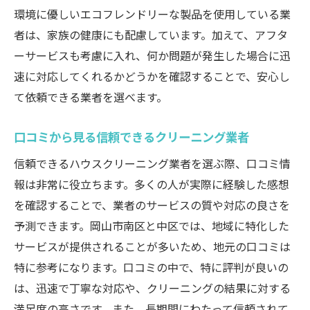
環境に優しいエコフレンドリーな製品を使用している業
者は、家族の健康にも配慮しています。加えて、アフタ
ーサービスも考慮に入れ、何か問題が発生した場合に迅
速に対応してくれるかどうかを確認することで、安心し
て依頼できる業者を選べます。
口コミから見る信頼できるクリーニング業者
信頼できるハウスクリーニング業者を選ぶ際、口コミ情
報は非常に役立ちます。多くの人が実際に経験した感想
を確認することで、業者のサービスの質や対応の良さを
予測できます。岡山市南区と中区では、地域に特化した
サービスが提供されることが多いため、地元の口コミは
特に参考になります。口コミの中で、特に評判が良いの
は、迅速で丁寧な対応や、クリーニングの結果に対する
満足度の高さです。また、長期間にわたって信頼されて