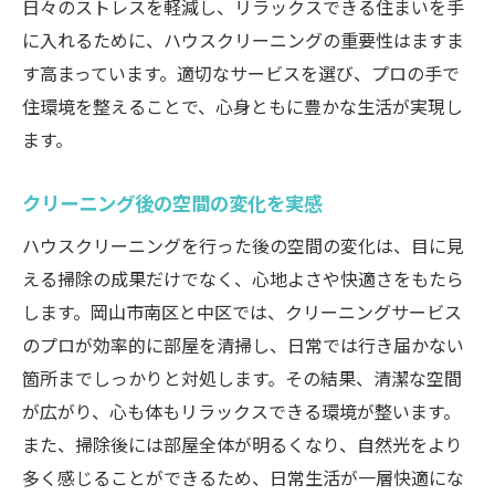
日々のストレスを軽減し、リラックスできる住まいを手
に入れるために、ハウスクリーニングの重要性はますま
す高まっています。適切なサービスを選び、プロの手で
住環境を整えることで、心身ともに豊かな生活が実現し
ます。
クリーニング後の空間の変化を実感
ハウスクリーニングを行った後の空間の変化は、目に見
える掃除の成果だけでなく、心地よさや快適さをもたら
します。岡山市南区と中区では、クリーニングサービス
のプロが効率的に部屋を清掃し、日常では行き届かない
箇所までしっかりと対処します。その結果、清潔な空間
が広がり、心も体もリラックスできる環境が整います。
また、掃除後には部屋全体が明るくなり、自然光をより
多く感じることができるため、日常生活が一層快適にな