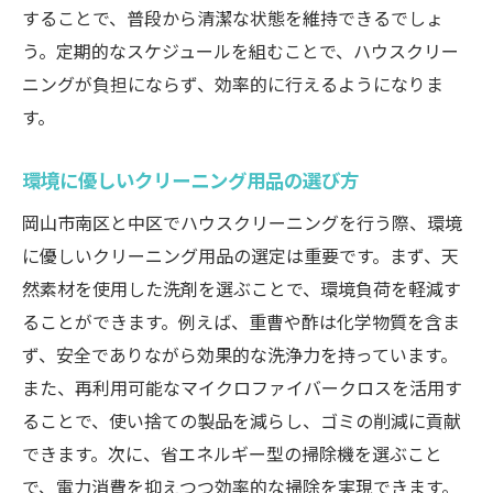
することで、普段から清潔な状態を維持できるでしょ
う。定期的なスケジュールを組むことで、ハウスクリー
ニングが負担にならず、効率的に行えるようになりま
す。
環境に優しいクリーニング用品の選び方
岡山市南区と中区でハウスクリーニングを行う際、環境
に優しいクリーニング用品の選定は重要です。まず、天
然素材を使用した洗剤を選ぶことで、環境負荷を軽減す
ることができます。例えば、重曹や酢は化学物質を含ま
ず、安全でありながら効果的な洗浄力を持っています。
また、再利用可能なマイクロファイバークロスを活用す
ることで、使い捨ての製品を減らし、ゴミの削減に貢献
できます。次に、省エネルギー型の掃除機を選ぶこと
で、電力消費を抑えつつ効率的な掃除を実現できます。