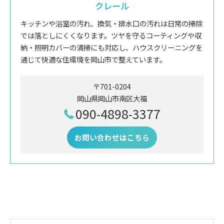
クレール
キッチンや浴室の汚れ、換気・排水口の汚れは日常の掃除
では落としにくくなります。ツヤを守るコーティングや収
納・照明カバーの清掃にも対応し、ハウスクリーニングを
通じて快適な住環境を岡山市で整えています。
〒701-0204
岡山県岡山市南区大福
090-4898-3377
お問い合わせはこちら