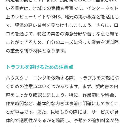
いる業者は、地域での実績も豊富です。インターネット
上のレビューサイトやSNS、地元の掲示板などを活用し
て、評価の高い業者を見つけ出しましょう。さらに、口
コミを通じて、特定の業者の得意分野や苦手な点も知る
ことができるため、自分のニーズに合った業者を選ぶ際
の重要な判断材料となります。
トラブルを避けるための注意点
ハウスクリーニングを依頼する際、トラブルを未然に防
ぐための注意点はいくつかあります。まず、契約書の内
容をしっかり確認しましょう。特に、作業範囲や料金、
作業時間など、基本的な内容は事前に明確にしておくこ
とが重要です。また、見積もりの際には、サービスが具
体的で透明性があるかを確認し、予想外の追加料金が発