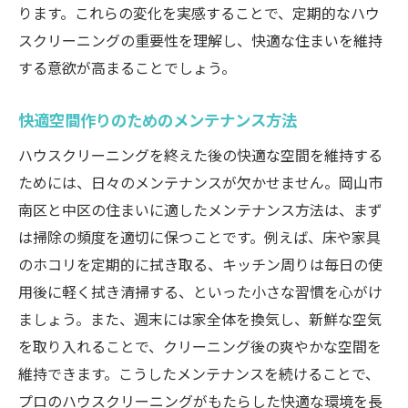
ります。これらの変化を実感することで、定期的なハウ
スクリーニングの重要性を理解し、快適な住まいを維持
する意欲が高まることでしょう。
快適空間作りのためのメンテナンス方法
ハウスクリーニングを終えた後の快適な空間を維持する
ためには、日々のメンテナンスが欠かせません。岡山市
南区と中区の住まいに適したメンテナンス方法は、まず
は掃除の頻度を適切に保つことです。例えば、床や家具
のホコリを定期的に拭き取る、キッチン周りは毎日の使
用後に軽く拭き清掃する、といった小さな習慣を心がけ
ましょう。また、週末には家全体を換気し、新鮮な空気
を取り入れることで、クリーニング後の爽やかな空間を
維持できます。こうしたメンテナンスを続けることで、
プロのハウスクリーニングがもたらした快適な環境を長