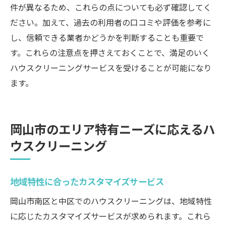
件が異なるため、これらの点についても必ず確認してく
ださい。加えて、過去の利用者の口コミや評価を参考に
し、信頼できる業者かどうかを判断することも重要で
す。これらの注意点を押さえておくことで、満足のいく
ハウスクリーニングサービスを受けることが可能になり
ます。
岡山市のエリア特有ニーズに応えるハ
ウスクリーニング
地域特性に合ったカスタマイズサービス
岡山市南区と中区でのハウスクリーニングは、地域特性
に応じたカスタマイズサービスが求められます。これら