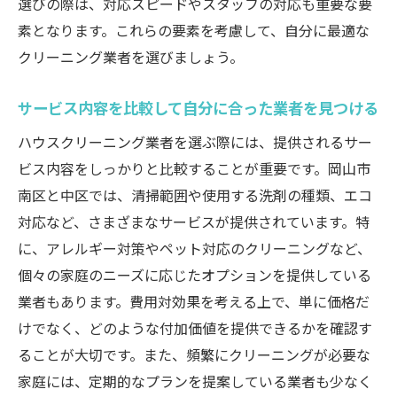
選びの際は、対応スピードやスタッフの対応も重要な要
素となります。これらの要素を考慮して、自分に最適な
クリーニング業者を選びましょう。
サービス内容を比較して自分に合った業者を見つける
ハウスクリーニング業者を選ぶ際には、提供されるサー
ビス内容をしっかりと比較することが重要です。岡山市
南区と中区では、清掃範囲や使用する洗剤の種類、エコ
対応など、さまざまなサービスが提供されています。特
に、アレルギー対策やペット対応のクリーニングなど、
個々の家庭のニーズに応じたオプションを提供している
業者もあります。費用対効果を考える上で、単に価格だ
けでなく、どのような付加価値を提供できるかを確認す
ることが大切です。また、頻繁にクリーニングが必要な
家庭には、定期的なプランを提案している業者も少なく