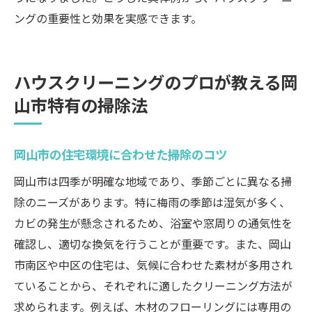
ングの重要性と効果を実感できます。
ハウスクリーニングのプロが教える岡
山市特有の掃除法
岡山市の住宅環境に合わせた掃除のコツ
岡山市は四季が明確な地域であり、季節ごとに異なる掃
除のニーズがあります。特に梅雨の季節は湿気が多く、
カビの発生が懸念されるため、浴室や窓周りの通気性を
確認し、適切な換気を行うことが重要です。また、岡山
市南区や中区の住宅は、気候に合わせた素材が多用され
ていることから、それぞれに適したクリーニング方法が
求められます。例えば、木材のフローリングには専用の