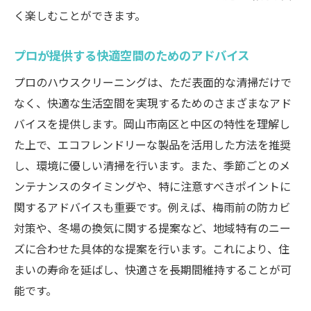
く楽しむことができます。
プロが提供する快適空間のためのアドバイス
プロのハウスクリーニングは、ただ表面的な清掃だけで
なく、快適な生活空間を実現するためのさまざまなアド
バイスを提供します。岡山市南区と中区の特性を理解し
た上で、エコフレンドリーな製品を活用した方法を推奨
し、環境に優しい清掃を行います。また、季節ごとのメ
ンテナンスのタイミングや、特に注意すべきポイントに
関するアドバイスも重要です。例えば、梅雨前の防カビ
対策や、冬場の換気に関する提案など、地域特有のニー
ズに合わせた具体的な提案を行います。これにより、住
まいの寿命を延ばし、快適さを長期間維持することが可
能です。