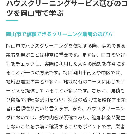
ハウスクリーニングサービス選びのコ
ツを岡山市で学ぶ
岡山市で信頼できるクリーニング業者の選び方
岡山市でハウスクリーニングを依頼する際、信頼できる
業者を選ぶことは非常に重要です。まずは、口コミや評
判をチェックし、実際に利用した人々の感想を参考にす
ることが一つの方法です。特に岡山市南区や中区では、
地域密着型の業者が多く、地域特有のニーズに応じたサ
ービスを提供していることが多いです。さらに、見積も
り段階で詳細な説明を行い、料金の透明性を確保する業
者は信頼性が高いと言えます。また、ハウスクリーニン
グにおいては、契約内容が明確であり、追加料金が発生
しないことを事前に確認することもポイントです。業者