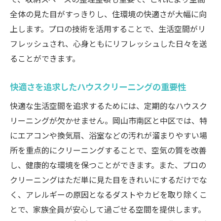
全体の見た目がすっきりし、住環境の快適さが大幅に向
上します。プロの技術を活用することで、生活空間がリ
フレッシュされ、心身ともにリフレッシュした日々を送
ることができます。
快適さを追求したハウスクリーニングの重要性
快適な生活空間を追求するためには、定期的なハウスク
リーニングが欠かせません。岡山市南区と中区では、特
にエアコンや換気扇、浴室などの汚れが溜まりやすい場
所を重点的にクリーニングすることで、空気の質を改善
し、健康的な環境を保つことができます。また、プロの
クリーニングはただ単に見た目をきれいにするだけでな
く、アレルギーの原因となるダストやカビを取り除くこ
とで、家族全員が安心して過ごせる空間を提供します。