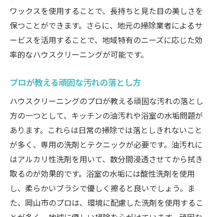
ワックスを使用することで、長持ちと見た目の美しさを
保つことができます。さらに、地元の掃除業者によるサ
ービスを活用することで、地域特有のニーズに応じた効
率的なハウスクリーニングが可能です。
プロが教える頑固な汚れの落とし方
ハウスクリーニングのプロが教える頑固な汚れの落とし
方の一つとして、キッチンの油汚れや浴室の水垢問題が
あります。これらは日常の掃除では落としきれないこと
が多く、専用の洗剤とテクニックが必要です。油汚れに
はアルカリ性洗剤を用いて、数分間浸透させてから拭き
取るのが効果的です。浴室の水垢には酸性洗剤を使用
し、柔らかいブラシで優しく擦ると良いでしょう。ま
た、岡山市のプロは、環境に配慮した洗剤を使用するこ