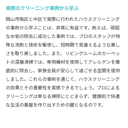
実際のクリーニング事例から学ぶ
岡山市南区と中区で実際に行われたハウスクリーニング
の事例から学ぶことは、非常に有益です。例えば、頑固
な水垢の除去に成功した事例では、プロのスタッフが特
殊な洗剤と技術を駆使し、短時間で見違えるような美し
さを取り戻しました。また、リビングルームのカーペッ
トの深層清掃では、専用機材を使用してアレルゲンを徹
底的に除去し、家族全員が安心して過ごせる空間を提供
しました。これらの事例を通じて、ハウスクリーニング
の効果とその重要性を実感できるでしょう。プロによる
クリーニングは単なる掃除にとどまらず、健康的で快適
な生活の基盤を作り出すための鍵となるのです。