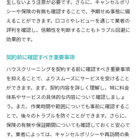
生しないよう注意が必要です。さらに、キャンセルポリ
シーや保険の有無も確認することで、予期せぬ事態に備
えることができます。口コミやレビューを通じて業者の
評判を確認し、信頼性を判断することもトラブル回避に
効果的です。
契約前に確認すべき重要事項
ハウスクリーニングを契約する前に確認すべき重要事項
を抑えることで、よりスムーズにサービスを受けること
ができます。まず、契約内容を詳しく理解し、特に料金
体系やサービスの具体的な内容について確認しましょ
う。また、作業時間や範囲についても事前に確認するこ
とで、後々のトラブルを防ぐことができます。さらに、
保険の有無や保証期間についても確認しておくと安心で
す。業者によっては、キャンセルポリシーや再訪問の条