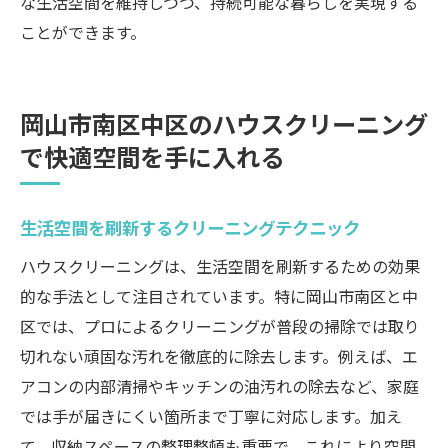
な生活空間を維持しつつ、持続可能な暮らしを実現する
ことができます。
岡山市南区中区のハウスクリーニング
で快適空間を手に入れる
生活空間を刷新するクリーニングテクニック
ハウスクリーニングは、生活空間を刷新するための効果
的な手法として注目されています。特に岡山市南区と中
区では、プロによるクリーニングが普段の掃除では取り
切れない頑固な汚れを徹底的に除去します。例えば、エ
アコンの内部清掃やキッチンの油汚れの除去など、家庭
では手が届きにくい箇所まで丁寧に対応します。加え
て、収納スペースの整理整頓も重要で、これにより空間