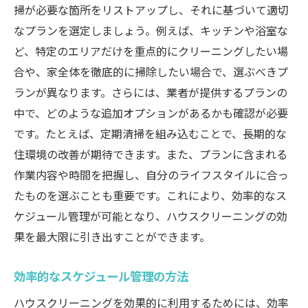
掃が必要な箇所をリストアップし、それに基づいて適切
なプランを選定しましょう。例えば、キッチンや浴室な
ど、特定のエリアだけを重点的にクリーニングしたい場
合や、家全体を徹底的に掃除したい場合で、選ぶべきプ
ランが異なります。さらには、業者が提供するプランの
中で、どのような追加オプションがあるかも確認が必要
です。たとえば、定期清掃を組み込むことで、長期的な
住環境の改善が期待できます。また、プランに含まれる
作業内容や時間を把握し、自分のライフスタイルに合っ
たものを選ぶことも重要です。これにより、効率的なス
ケジュール管理が可能となり、ハウスクリーニングの効
果を最大限に引き出すことができます。
効率的なスケジュール管理の方法
ハウスクリーニングを効果的に利用するためには、効率