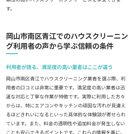
す。
岡山市南区青江でのハウスクリーニン
グ利用者の声から学ぶ信頼の条件
利用者が語る、満足度の高い業者はここが違う
岡山市南区青江でハウスクリーニング業者を選ぶ際、利
用者の口コミは非常に重要です。満足度の高い業者は迅
速な対応と丁寧な作業が特徴です。実際に利用した方々
からは、特にエアコンやキッチンの頑固な汚れが見違え
るほどきれいになるといった具体的な体験談が寄せられ
ています。また、料金の透明性や追加料金が発生しない
ことも安心できるポイントです。これらの情報を基に、