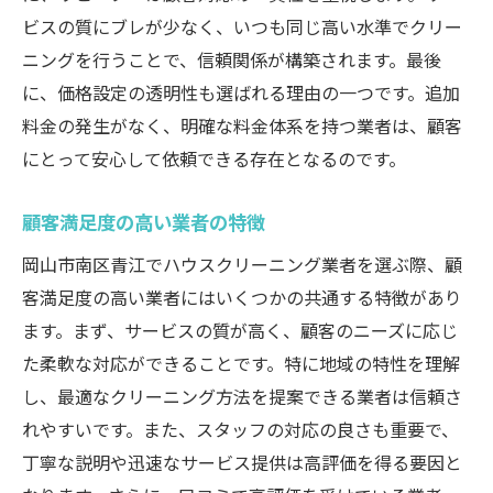
ビスの質にブレが少なく、いつも同じ高い水準でクリー
ニングを行うことで、信頼関係が構築されます。最後
に、価格設定の透明性も選ばれる理由の一つです。追加
料金の発生がなく、明確な料金体系を持つ業者は、顧客
にとって安心して依頼できる存在となるのです。
顧客満足度の高い業者の特徴
岡山市南区青江でハウスクリーニング業者を選ぶ際、顧
客満足度の高い業者にはいくつかの共通する特徴があり
ます。まず、サービスの質が高く、顧客のニーズに応じ
た柔軟な対応ができることです。特に地域の特性を理解
し、最適なクリーニング方法を提案できる業者は信頼さ
れやすいです。また、スタッフの対応の良さも重要で、
丁寧な説明や迅速なサービス提供は高評価を得る要因と