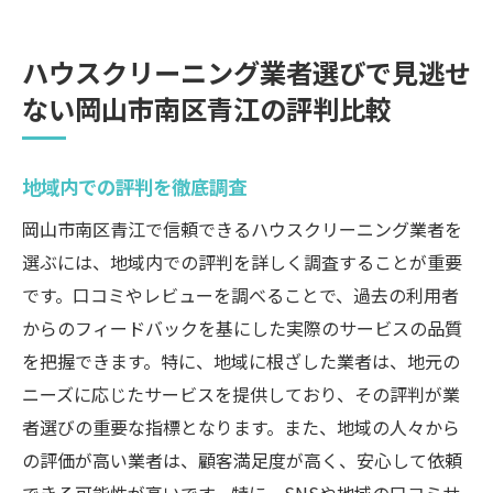
ハウスクリーニング業者選びで見逃せ
ない岡山市南区青江の評判比較
地域内での評判を徹底調査
岡山市南区青江で信頼できるハウスクリーニング業者を
選ぶには、地域内での評判を詳しく調査することが重要
です。口コミやレビューを調べることで、過去の利用者
からのフィードバックを基にした実際のサービスの品質
を把握できます。特に、地域に根ざした業者は、地元の
ニーズに応じたサービスを提供しており、その評判が業
者選びの重要な指標となります。また、地域の人々から
の評価が高い業者は、顧客満足度が高く、安心して依頼