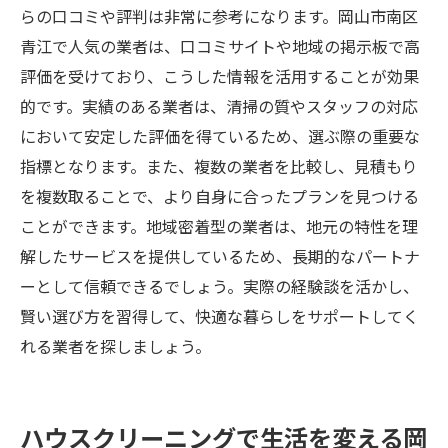
らの口コミや評判は非常に参考になります。岡山市南区
青江で人気の業者は、口コミサイトや地域の掲示板で高
評価を受けており、こうした情報を活用することが効果
的です。実績のある業者は、清掃の質やスタッフの対応
において安定した評価を得ているため、選ぶ際の重要な
指標となります。また、複数の業者を比較し、見積もり
を複数取ることで、より自身に合ったプランを見つける
ことができます。地域密着型の業者は、地元の特性を理
解したサービスを提供しているため、長期的なパートナ
ーとして信頼できるでしょう。実際の経験談を活かし、
賢い選び方を習得して、快適な暮らしをサポートしてく
れる業者を探しましょう。
ハウスクリーニングで生活を変える岡