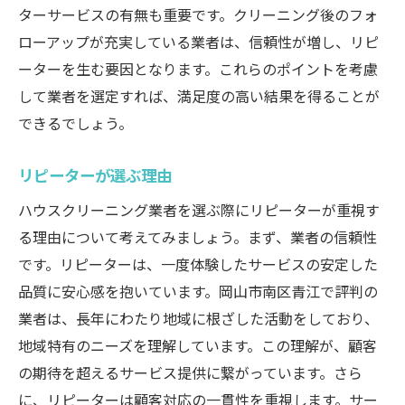
ターサービスの有無も重要です。クリーニング後のフォ
ローアップが充実している業者は、信頼性が増し、リピ
ーターを生む要因となります。これらのポイントを考慮
して業者を選定すれば、満足度の高い結果を得ることが
できるでしょう。
リピーターが選ぶ理由
ハウスクリーニング業者を選ぶ際にリピーターが重視す
る理由について考えてみましょう。まず、業者の信頼性
です。リピーターは、一度体験したサービスの安定した
品質に安心感を抱いています。岡山市南区青江で評判の
業者は、長年にわたり地域に根ざした活動をしており、
地域特有のニーズを理解しています。この理解が、顧客
の期待を超えるサービス提供に繋がっています。さら
に、リピーターは顧客対応の一貫性を重視します。サー