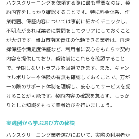
ハウスクリーニングを依頼する際に最も重要なのは、契
約内容をしっかり確認することです。特に料金体系、作
業範囲、保証内容については事前に細かくチェックし、
不明点があれば業者に質問をしてクリアにしておくこと
が大切です。岡山市南区青江の信頼できる業者は、再清
掃保証や満足度保証など、利用者に安心をもたらす契約
内容を提供しており、契約前にこれらを確認すること
で、予期しないトラブルを回避できます。また、キャン
セルポリシーや保険の有無も確認しておくことで、万が
一の際のサポート体制を理解し、安心してサービスを受
けることが可能です。契約内容の確認を怠らず、しっか
りとした知識をもって業者選びを行いましょう。
実践例から学ぶ選び方の秘訣
ハウスクリーニング業者選びにおいて、実際の利用者か