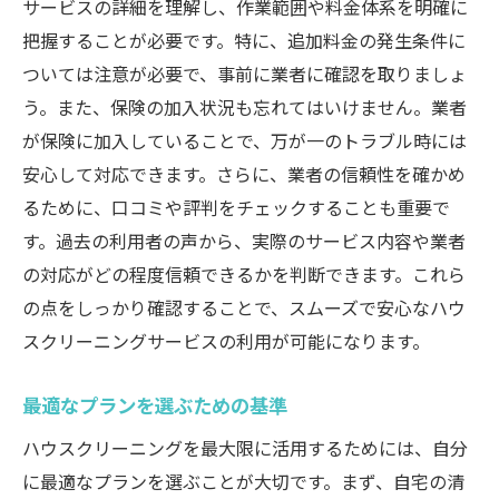
サービスの詳細を理解し、作業範囲や料金体系を明確に
把握することが必要です。特に、追加料金の発生条件に
ついては注意が必要で、事前に業者に確認を取りましょ
う。また、保険の加入状況も忘れてはいけません。業者
が保険に加入していることで、万が一のトラブル時には
安心して対応できます。さらに、業者の信頼性を確かめ
るために、口コミや評判をチェックすることも重要で
す。過去の利用者の声から、実際のサービス内容や業者
の対応がどの程度信頼できるかを判断できます。これら
の点をしっかり確認することで、スムーズで安心なハウ
スクリーニングサービスの利用が可能になります。
最適なプランを選ぶための基準
ハウスクリーニングを最大限に活用するためには、自分
に最適なプランを選ぶことが大切です。まず、自宅の清