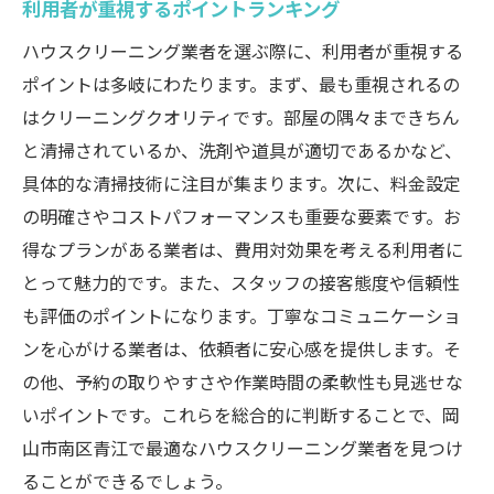
利用者が重視するポイントランキング
ハウスクリーニング業者を選ぶ際に、利用者が重視する
ポイントは多岐にわたります。まず、最も重視されるの
はクリーニングクオリティです。部屋の隅々まできちん
と清掃されているか、洗剤や道具が適切であるかなど、
具体的な清掃技術に注目が集まります。次に、料金設定
の明確さやコストパフォーマンスも重要な要素です。お
得なプランがある業者は、費用対効果を考える利用者に
とって魅力的です。また、スタッフの接客態度や信頼性
も評価のポイントになります。丁寧なコミュニケーショ
ンを心がける業者は、依頼者に安心感を提供します。そ
の他、予約の取りやすさや作業時間の柔軟性も見逃せな
いポイントです。これらを総合的に判断することで、岡
山市南区青江で最適なハウスクリーニング業者を見つけ
ることができるでしょう。