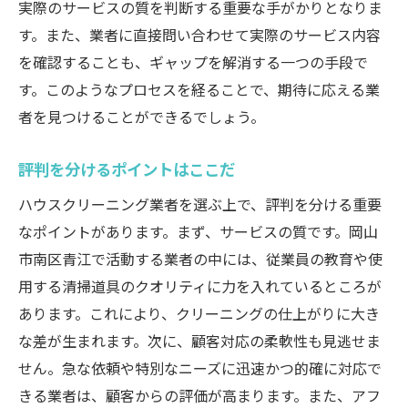
実際のサービスの質を判断する重要な手がかりとなりま
す。また、業者に直接問い合わせて実際のサービス内容
を確認することも、ギャップを解消する一つの手段で
す。このようなプロセスを経ることで、期待に応える業
者を見つけることができるでしょう。
評判を分けるポイントはここだ
ハウスクリーニング業者を選ぶ上で、評判を分ける重要
なポイントがあります。まず、サービスの質です。岡山
市南区青江で活動する業者の中には、従業員の教育や使
用する清掃道具のクオリティに力を入れているところが
あります。これにより、クリーニングの仕上がりに大き
な差が生まれます。次に、顧客対応の柔軟性も見逃せま
せん。急な依頼や特別なニーズに迅速かつ的確に対応で
きる業者は、顧客からの評価が高まります。また、アフ