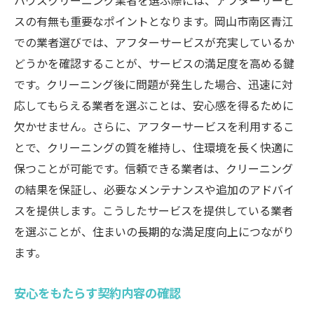
ハウスクリーニング業者を選ぶ際には、アフターサービ
スの有無も重要なポイントとなります。岡山市南区青江
での業者選びでは、アフターサービスが充実しているか
どうかを確認することが、サービスの満足度を高める鍵
です。クリーニング後に問題が発生した場合、迅速に対
応してもらえる業者を選ぶことは、安心感を得るために
欠かせません。さらに、アフターサービスを利用するこ
とで、クリーニングの質を維持し、住環境を長く快適に
保つことが可能です。信頼できる業者は、クリーニング
の結果を保証し、必要なメンテナンスや追加のアドバイ
スを提供します。こうしたサービスを提供している業者
を選ぶことが、住まいの長期的な満足度向上につながり
ます。
安心をもたらす契約内容の確認