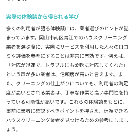
実際の体験談から得られる学び
多くの利用者が語る体験談には、業者選びのヒントが詰
まっています。岡山市南区青江でのハウスクリーニング
業者を選ぶ際に、実際にサービスを利用した人々の口コ
ミや評価を参考にすることは非常に有効です。例えば、
「対応が迅速で、トラブルにも柔軟に対応してくれた」
という声が多い業者は、信頼度が高いと言えます。ま
た、クリーニングの仕上がりについても、利用者の満足
度が高いとされる業者は、丁寧な作業と高い専門性を持
っている可能性が高いです。これらの体験談をもとに、
事前に業者に確認すべきポイントを押さえ、信頼できる
ハウスクリーニング業者を見つけるための参考にしまし
ょう。