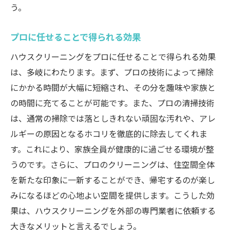
う。
プロに任せることで得られる効果
ハウスクリーニングをプロに任せることで得られる効果
は、多岐にわたります。まず、プロの技術によって掃除
にかかる時間が大幅に短縮され、その分を趣味や家族と
の時間に充てることが可能です。また、プロの清掃技術
は、通常の掃除では落としきれない頑固な汚れや、アレ
ルギーの原因となるホコリを徹底的に除去してくれま
す。これにより、家族全員が健康的に過ごせる環境が整
うのです。さらに、プロのクリーニングは、住空間全体
を新たな印象に一新することができ、帰宅するのが楽し
みになるほどの心地よい空間を提供します。こうした効
果は、ハウスクリーニングを外部の専門業者に依頼する
大きなメリットと言えるでしょう。