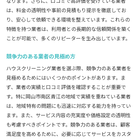
なります。さらに、口コミで高評価を受けている業者
は、料金の透明性や事前の見積もり提示を徹底してお
り、安心して依頼できる環境を整えています。これらの
特徴を持つ業者は、利用者との長期的な信頼関係を築く
ことが可能で、多くのリピーターを生み出しています。
競争力のある業者の見極め方
ハウスクリーニング業者を選ぶ際、競争力のある業者を
見極めるためにはいくつかのポイントがあります。ま
ず、業者の実績と口コミ評価を確認することが重要で
す。特に岡山市南区青江の地域で実績を重ねている業者
は、地域特有の問題にも迅速に対応する能力を持ってい
ます。また、サービス内容の充実度や価格設定の透明性
も考慮すべきポイントです。競争力のある業者は、顧客
満足度を高めるために、必要に応じてサービスをカスタ