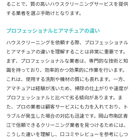
ることで、質の高いハウスクリーニングサービスを提供
利用者が語る成功体験
する業者を選ぶ手助けとなります。
次回も依頼したいと思える業者の条件
プロフェッショナルとアマチュアの違い
ハウスクリーニングを依頼する際、プロフェッショナル
とアマチュアの違いを理解することは非常に重要です。
まず、プロフェッショナルな業者は、専門的な技術と知
識を持っており、効率的かつ効果的に作業を行います。
これは、使用する洗剤や機材の質にも表れます。一方、
アマチュアは経験が浅いため、掃除の仕上がりや速度が
プロフェッショナルと比べて劣る傾向があります。ま
た、プロの業者は顧客サービスにも力を入れており、ト
ラブルが発生した場合の対応も迅速です。岡山市南区青
江で信頼できるクリーニング業者を見つけるためには、
こうした違いを理解し、口コミやレビューを参考にしつ