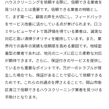
ハウスクリーニングを依頼する際に、信頼できる業者を
見つけることは重要です。信頼できる業者の特徴とし
て、まず第一に、顧客の声を大切にし、フィードバック
をサービス改善に活かしている点が挙げられます。口コ
ミやレビューサイトで高評価を得ている業者は、誠実な
対応と高い清掃クオリティを維持しています。また、業
界内での長年の実績も信頼感を高める要因です。地域密
着型の業者であれば、地元のニーズに応じた柔軟な対応
が期待できます。さらに、保証付きのサービスを提供し
ているかも重要なポイントです。万が一のトラブルが発
生した場合でも、保証があることで安心して依頼できる
ためです。これらの共通点を押さえることで、岡山市南
区青江で信頼できるハウスクリーニング業者を見つける
手助けとなります。