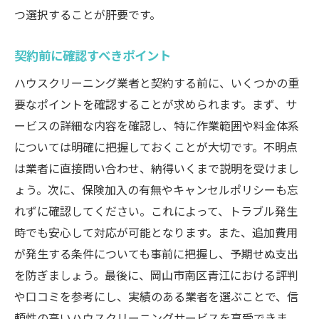
つ選択することが肝要です。
契約前に確認すべきポイント
ハウスクリーニング業者と契約する前に、いくつかの重
要なポイントを確認することが求められます。まず、サ
ービスの詳細な内容を確認し、特に作業範囲や料金体系
については明確に把握しておくことが大切です。不明点
は業者に直接問い合わせ、納得いくまで説明を受けまし
ょう。次に、保険加入の有無やキャンセルポリシーも忘
れずに確認してください。これによって、トラブル発生
時でも安心して対応が可能となります。また、追加費用
が発生する条件についても事前に把握し、予期せぬ支出
を防ぎましょう。最後に、岡山市南区青江における評判
や口コミを参考にし、実績のある業者を選ぶことで、信
頼性の高いハウスクリーニングサービスを享受できま