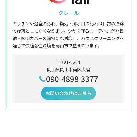
クレール
キッチンや浴室の汚れ、換気・排水口の汚れは日常の掃除
では落としにくくなります。ツヤを守るコーティングや収
納・照明カバーの清掃にも対応し、ハウスクリーニングを
通じて快適な住環境を岡山市で整えています。
〒701-0204
岡山県岡山市南区大福
090-4898-3377
お問い合わせはこちら