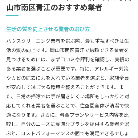
山市南区青江のおすすめ業者
生活の質を向上させる業者の選び方
ハウスクリーニング業者を選ぶ際、最も重視すべきは生
活の質の向上です。岡山市南区青江で信頼できる業者を
見つけるためには、まず口コミや評判を確認し、実績の
ある業者を選ぶことが重要です。特に、アレルギー対策
やカビの除去に力を入れている業者を選ぶと、家族全員
が安心して過ごせる環境を整えることができます。ま
た、日常の掃除では手が届きにくい場所もしっかりと対
応してくれる業者を選ぶことで、住空間全体が清潔で快
適になります。さらに、料金プランやサービス内容を比
較し、自分のニーズに最適なプランを提供する業者を選
ぶと、コストパフォーマンスの面でも満足できるでしょ