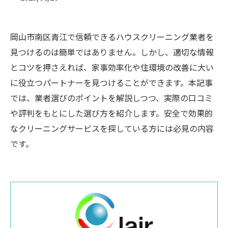
岡山市南区青江で信頼できるハウスクリーニング業者を
見つけるのは簡単ではありません。しかし、適切な情報
とコツを押さえれば、家事効率化や住環境の改善に大い
に役立つパートナーを見つけることができます。本記事
では、業者選びのポイントを解説しつつ、実際の口コミ
や評判をもとにした選び方を紹介します。安全で効果的
なクリーニングサービスを探している方には必見の内容
です。