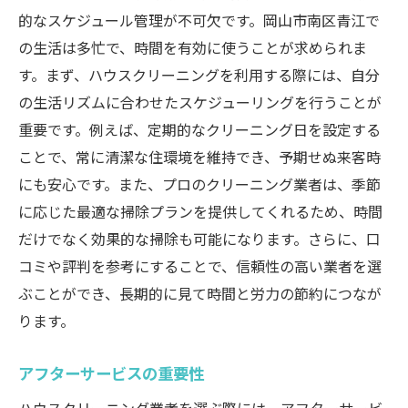
的なスケジュール管理が不可欠です。岡山市南区青江で
の生活は多忙で、時間を有効に使うことが求められま
す。まず、ハウスクリーニングを利用する際には、自分
の生活リズムに合わせたスケジューリングを行うことが
重要です。例えば、定期的なクリーニング日を設定する
ことで、常に清潔な住環境を維持でき、予期せぬ来客時
にも安心です。また、プロのクリーニング業者は、季節
に応じた最適な掃除プランを提供してくれるため、時間
だけでなく効果的な掃除も可能になります。さらに、口
コミや評判を参考にすることで、信頼性の高い業者を選
ぶことができ、長期的に見て時間と労力の節約につなが
ります。
アフターサービスの重要性