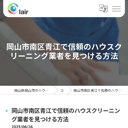
岡山市南区青江で信頼のハウスク
リーニング業者を見つける方法
岡山県岡山市のハウスクリーニングならクレール
コラム
岡山市南区青江で信頼のハウスクリーニング業者を見つける方法
岡山市南区青江で信頼のハウスクリーニン
グ業者を見つける方法
2025/06/26