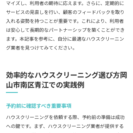
マイズし、利用者の期待に応えます。さらに、定期的に
サービスの見直しを行い、顧客のフィードバックを取り
入れる姿勢を持つことが重要です。これにより、利用者
は安心して長期的なパートナーシップを築くことができ
ます。本記事を参考に、自分に最適なハウスクリーニン
グ業者を見つけてみてください。
効率的なハウスクリーニング選び方岡
山市南区青江での実践例
予約前に確認すべき重要事項
ハウスクリーニングを依頼する際、予約前の準備は成功
への鍵です。まず、ハウスクリーニング業者が提供する