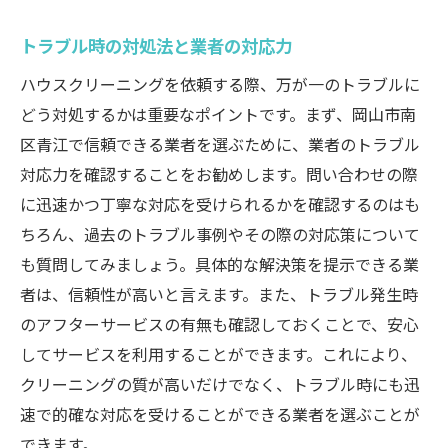
トラブル時の対処法と業者の対応力
ハウスクリーニングを依頼する際、万が一のトラブルに
どう対処するかは重要なポイントです。まず、岡山市南
区青江で信頼できる業者を選ぶために、業者のトラブル
対応力を確認することをお勧めします。問い合わせの際
に迅速かつ丁寧な対応を受けられるかを確認するのはも
ちろん、過去のトラブル事例やその際の対応策について
も質問してみましょう。具体的な解決策を提示できる業
者は、信頼性が高いと言えます。また、トラブル発生時
のアフターサービスの有無も確認しておくことで、安心
してサービスを利用することができます。これにより、
クリーニングの質が高いだけでなく、トラブル時にも迅
速で的確な対応を受けることができる業者を選ぶことが
できます。