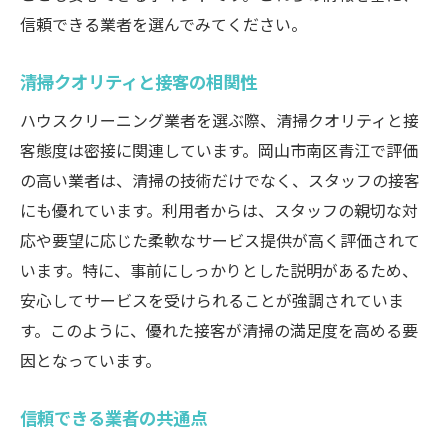
信頼できる業者を選んでみてください。
清掃クオリティと接客の相関性
ハウスクリーニング業者を選ぶ際、清掃クオリティと接
客態度は密接に関連しています。岡山市南区青江で評価
の高い業者は、清掃の技術だけでなく、スタッフの接客
にも優れています。利用者からは、スタッフの親切な対
応や要望に応じた柔軟なサービス提供が高く評価されて
います。特に、事前にしっかりとした説明があるため、
安心してサービスを受けられることが強調されていま
す。このように、優れた接客が清掃の満足度を高める要
因となっています。
信頼できる業者の共通点