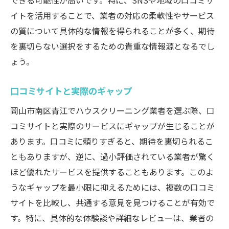
できる可能性が高いです。特に、SNSや地域の口コミサ
イトを活用することで、業者の対応の柔軟性やサービス
の質について具体的な情報を得られることが多く、期待
を裏切らない選択をするための貴重な情報源となるでし
ょう。
口コミサイトと実際のギャップ
岡山市南区青江でハウスクリーニング業者を選ぶ際、口
コミサイトと実際のサービスにギャップが生じることが
あります。口コミに頼りすぎると、期待を裏切られるこ
ともありますが、逆に、過小評価されている業者が驚く
ほど優れたサービスを提供することもあります。このよ
うなギャップを最小限に抑えるためには、複数の口コミ
サイトを比較し、共通する意見を見つけることが有効で
す。特に、具体的な体験談や詳細なレビューは、業者の