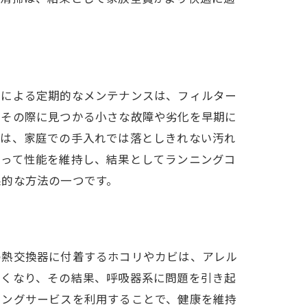
とは
家による定期的なメンテナンスは、フィルター
。その際に見つかる小さな故障や劣化を早期に
掃は、家庭での手入れでは落としきれない汚れ
たって性能を維持し、結果としてランニングコ
果的な方法の一つです。
の熱交換器に付着するホコリやカビは、アレル
すくなり、その結果、呼吸器系に問題を引き起
ニングサービスを利用することで、健康を維持