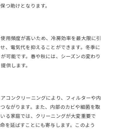
に保つ助けとなります。
は使用頻度が高いため、冷房効率を最大限に引
させ、電気代を抑えることができます。冬季に
とが可能です。春や秋には、シーズンの変わり
を提供します。
エアコンクリーニングにより、フィルターや内
につながります。また、内部のカビや細菌を取
がいる家庭では、クリーニングが大変重要で
寿命を延ばすことにも寄与します。このよう