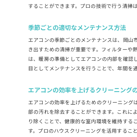
することができます。プロの技術で行う清掃
ア
季節ごとの適切なメンテナンス方法
エアコンの季節ごとのメンテナンスは、岡山
き出すための清掃が重要です。フィルターや
は、暖房の準備としてエアコンの内部を確認
目としてメンテナンスを行うことで、年間を
エアコンの効率を上げるクリーニング
青
エアコンの効率を上げるためのクリーニング
部の汚れを除去することができます。これに
り除くことで、健康的な室内環境を維持する
す。プロのハウスクリーニングを活用するこ