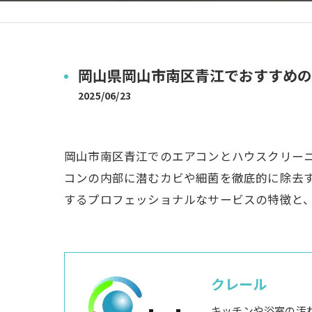
岡山県岡山市南区青江でおすすめの
2025/06/23
岡山市南区青江でのエアコンとハウスクリー
コンの内部に潜むカビや細菌を徹底的に除去
するプロフェッショナルなサービスの特徴と
クレール
キッチンや浴室の汚