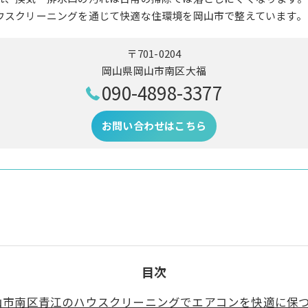
ウスクリーニングを通じて快適な住環境を岡山市で整えています。
〒701-0204
岡山県岡山市南区大福
090-4898-3377
お問い合わせはこちら
目次
山市南区青江のハウスクリーニングでエアコンを快適に保