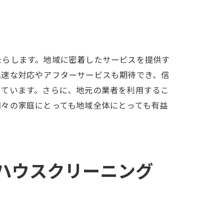
の進化
たらします。地域に密着したサービスを提供す
迅速な対応やアフターサービスも期待でき、信
しています。さらに、地元の業者を利用するこ
個々の家庭にとっても地域全体にとっても有益
ハウスクリーニング