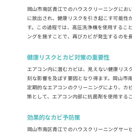
岡山市南区青江でのハウスクリーニングにお
に放出され、健康リスクを引き起こす可能性
す。この過程では、高圧洗浄機を使用するこ
ングを施すことで、再びカビが発生するのを
健康リスクとカビ対策の重要性
エアコン内に潜むカビは、見えない健康リス
刻な影響を及ぼす要因となり得ます。岡山市
定期的なエアコンのクリーニングにより、カ
策として、エアコン内部に抗菌剤を使用する
効果的なカビ予防策
岡山市南区青江でのハウスクリーニングサー