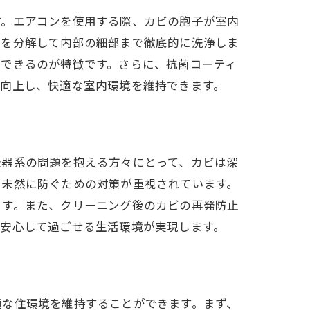
す。エアコンを使用する際、カビの胞子が室内
ンを分解して内部の細部まで徹底的に洗浄しま
去できるのが特徴です。さらに、抗菌コーティ
が向上し、快適な室内環境を維持できます。
吸器系の問題を抱える方々にとって、カビは深
を未然に防ぐための対策が重視されています。
ます。また、クリーニング後のカビの再発防止
、安心して過ごせる生活環境が実現します。
適な住環境を維持することができます。まず、