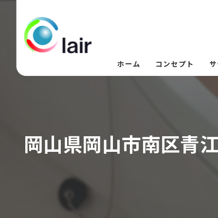
ホーム
コンセプト
サ
岡山県岡山市南区青