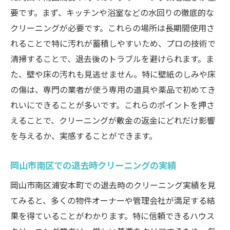
要です。まず、キッチンや浴室などの水回りの徹底的な
クリーニングが必要です。これらの場所は長期間使用さ
れることで特に汚れが蓄積しやすいため、プロの技術で
清掃することで、退去後のトラブルを避けられます。ま
た、壁や床の汚れも見逃せません。特に壁紙のしみや床
の傷は、専門の業者が使う専用の道具や薬品で初めてき
れいにできることが多いです。これらのポイントを押さ
えることで、クリーニングが敷金の返金にどれだけ影響
を与えるか、実感することができます。
岡山市南区での退去時クリーニングの実績
岡山市南区浦安本町での退去時のクリーニング実績を見
てみると、多くの物件オーナーや管理会社が満足する結
果を得ていることがわかります。特に信頼できるハウス