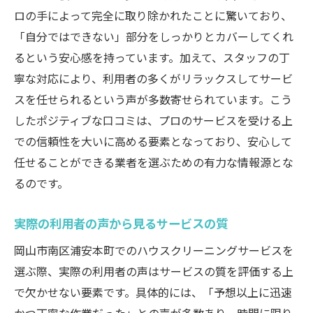
ロの手によって完全に取り除かれたことに驚いており、
「自分ではできない」部分をしっかりとカバーしてくれ
るという安心感を持っています。加えて、スタッフの丁
寧な対応により、利用者の多くがリラックスしてサービ
スを任せられるという声が多数寄せられています。こう
したポジティブな口コミは、プロのサービスを受ける上
での信頼性を大いに高める要素となっており、安心して
任せることができる業者を選ぶための有力な情報源とな
るのです。
実際の利用者の声から見るサービスの質
岡山市南区浦安本町でのハウスクリーニングサービスを
選ぶ際、実際の利用者の声はサービスの質を評価する上
で欠かせない要素です。具体的には、「予想以上に迅速