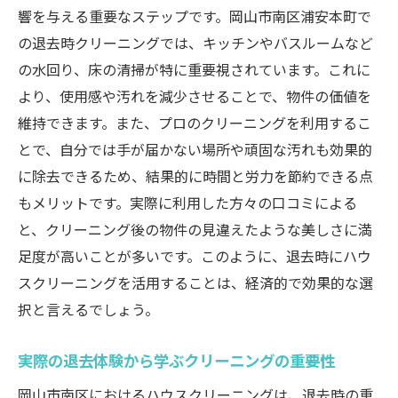
響を与える重要なステップです。岡山市南区浦安本町で
の退去時クリーニングでは、キッチンやバスルームなど
の水回り、床の清掃が特に重要視されています。これに
より、使用感や汚れを減少させることで、物件の価値を
維持できます。また、プロのクリーニングを利用するこ
とで、自分では手が届かない場所や頑固な汚れも効果的
に除去できるため、結果的に時間と労力を節約できる点
もメリットです。実際に利用した方々の口コミによる
と、クリーニング後の物件の見違えたような美しさに満
足度が高いことが多いです。このように、退去時にハウ
スクリーニングを活用することは、経済的で効果的な選
択と言えるでしょう。
実際の退去体験から学ぶクリーニングの重要性
岡山市南区におけるハウスクリーニングは、退去時の重