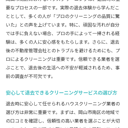
要なプロセスの一部です。実際の退去体験から学んだこ
ととして、多くの人が「プロのクリーニングの品質に驚
いた」との声を上げています。特に、頑固な汚れが自分
では手に負えない場合、プロの手によって一掃される経
験は、多くの人に安心感をもたらします。さらに、退去
後の不動産管理会社とのトラブルを避けるためにも、プ
ロによるクリーニングは重要です。信頼できる業者を選
ぶことで、退去後の生活への不安が軽減されるため、事
前の調査が不可欠です。
安心して退去できるクリーニングサービスの選び方
退去時に安心して任せられるハウスクリーニング業者の
選び方は非常に重要です。まずは、岡山市南区の地域で
の口コミを確認し、信頼性の高い業者を選ぶことが大切