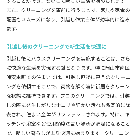
することができ、安心して新しい生活を始められます。
また、クリーニングを事前に行うことで、家具や家電の
配置もスムーズになり、引越し作業自体が効率的に進み
ます。
引越し後のクリーニングで新生活を快適に
引越し後にハウスクリーニングを実施することは、さら
に快適な生活を実現する鍵となります。特に岡山市南区
浦安本町での住まいでは、引越し直後に専門のクリーニ
ングを依頼することで、荷物を解く前に新居をクリーン
な状態に維持できます。プロのクリーニングでは、引越
しの際に発生しがちなホコリや細かい汚れも徹底的に除
去され、住まい全体がリフレッシュされます。特に、キ
ッチンや浴室など使用頻度の高い場所が清潔になること
で、新しい暮らしがより快適に始まります。クリーニン