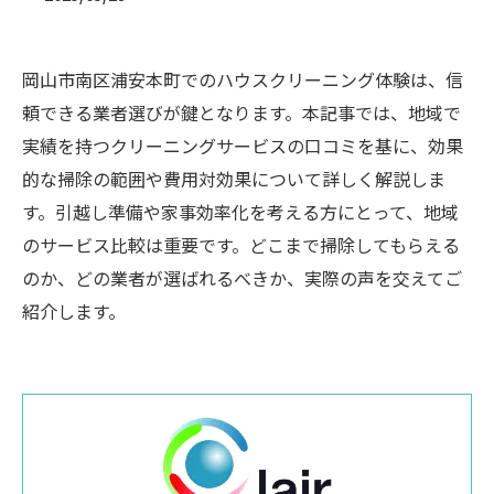
岡山市南区浦安本町でのハウスクリーニング体験は、信
頼できる業者選びが鍵となります。本記事では、地域で
実績を持つクリーニングサービスの口コミを基に、効果
的な掃除の範囲や費用対効果について詳しく解説しま
す。引越し準備や家事効率化を考える方にとって、地域
のサービス比較は重要です。どこまで掃除してもらえる
のか、どの業者が選ばれるべきか、実際の声を交えてご
紹介します。