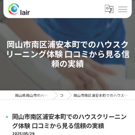
岡山市南区浦安本町でのハウスク
リーニング体験 口コミから見る信
頼の実績
岡山県岡山市のハウスクリーニングならクレール
コラム
岡山市南区浦安本町でのハウスクリーニング体験 口コミから見る信頼の実績
岡山市南区浦安本町でのハウスクリーニン
グ体験 口コミから見る信頼の実績
2025/05/29