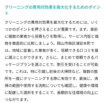
クリーニングの費用対効果を最大化するためのポイン
ト
クリーニングの費用対効果を最大化するためには、いく
つかのポイントを押さえることが重要です。まず、事前
に複数の業者から見積もりを取得し、サービス内容と価
格を徹底的に比較しましょう。岡山市南区浦安本町で
は、地域に密着した業者が多く、信頼できる口コミを基
に選ぶことができます。さらに、まとめて依頼できるパ
ッケージプランを選ぶことで、割引を受けることが可能
です。これは、特に引越し前後の大掃除など、複数の箇
所を一度にクリーニングする際に有効です。最後に、清
掃の範囲や使用する洗剤についても確認し、健康や環境
に配慮した選択をすることで、長期的な住環境の向上に
つながります。