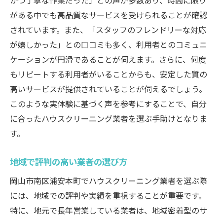
かつ丁寧な作業だった」との声が多数あり、時間に限り
がある中でも高品質なサービスを受けられることが確認
されています。また、「スタッフのフレンドリーな対応
が嬉しかった」との口コミも多く、利用者とのコミュニ
ケーションが円滑であることが伺えます。さらに、何度
もリピートする利用者がいることからも、安定した質の
高いサービスが提供されていることが伺えるでしょう。
このような実体験に基づく声を参考にすることで、自分
に合ったハウスクリーニング業者を選ぶ手助けとなりま
す。
地域で評判の高い業者の選び方
岡山市南区浦安本町でハウスクリーニング業者を選ぶ際
には、地域での評判や実績を重視することが重要です。
特に、地元で長年営業している業者は、地域密着型のサ