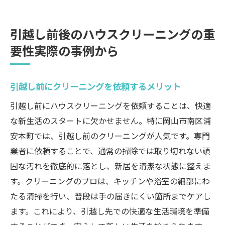
引越し前後のハウスクリーニングの重
要性実際の事例から
引越し前にクリーニングを依頼するメリット
引越し前にハウスクリーニングを依頼することは、快適
な新生活のスタートに欠かせません。特に岡山市南区浦
安本町では、引越し前のクリーニングが人気です。専門
業者に依頼することで、通常の掃除では取り切れない頑
固な汚れを徹底的に落とし、新居を清潔な状態に整えま
す。クリーニングのプロは、キッチンや浴室の細部にわ
たる清掃を行い、普段は手の届きにくい箇所までケアし
ます。これにより、引越し先での快適な生活環境を準備