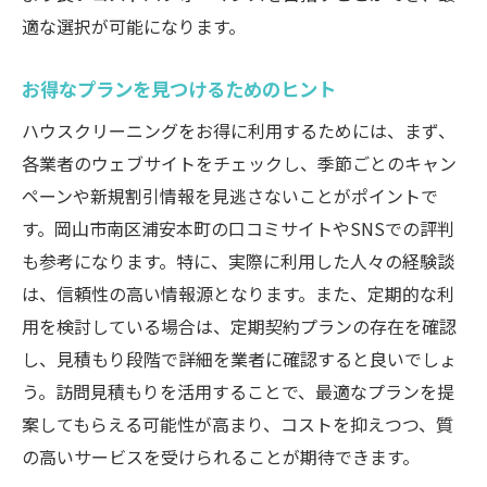
適な選択が可能になります。
お得なプランを見つけるためのヒント
ハウスクリーニングをお得に利用するためには、まず、
各業者のウェブサイトをチェックし、季節ごとのキャン
ペーンや新規割引情報を見逃さないことがポイントで
す。岡山市南区浦安本町の口コミサイトやSNSでの評判
も参考になります。特に、実際に利用した人々の経験談
は、信頼性の高い情報源となります。また、定期的な利
用を検討している場合は、定期契約プランの存在を確認
し、見積もり段階で詳細を業者に確認すると良いでしょ
う。訪問見積もりを活用することで、最適なプランを提
案してもらえる可能性が高まり、コストを抑えつつ、質
の高いサービスを受けられることが期待できます。