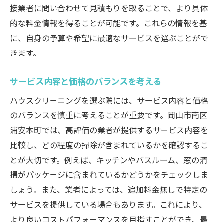
接業者に問い合わせて見積もりを取ることで、より具体
的な料金情報を得ることが可能です。これらの情報を基
に、自身の予算や希望に最適なサービスを選ぶことがで
きます。
サービス内容と価格のバランスを考える
ハウスクリーニングを選ぶ際には、サービス内容と価格
のバランスを慎重に考えることが重要です。岡山市南区
浦安本町では、高評価の業者が提供するサービス内容を
比較し、どの程度の掃除が含まれているかを確認するこ
とが大切です。例えば、キッチンやバスルーム、窓の清
掃がパッケージに含まれているかどうかをチェックしま
しょう。また、業者によっては、追加料金無しで特定の
サービスを提供している場合もあります。これにより、
より良いコストパフォーマンスを目指すことができ、最