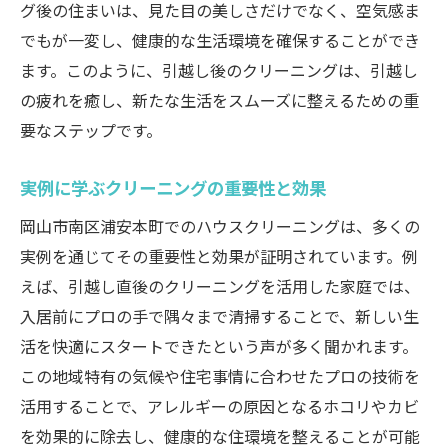
グ後の住まいは、見た目の美しさだけでなく、空気感ま
でもが一変し、健康的な生活環境を確保することができ
ます。このように、引越し後のクリーニングは、引越し
の疲れを癒し、新たな生活をスムーズに整えるための重
要なステップです。
実例に学ぶクリーニングの重要性と効果
岡山市南区浦安本町でのハウスクリーニングは、多くの
実例を通じてその重要性と効果が証明されています。例
えば、引越し直後のクリーニングを活用した家庭では、
入居前にプロの手で隅々まで清掃することで、新しい生
活を快適にスタートできたという声が多く聞かれます。
この地域特有の気候や住宅事情に合わせたプロの技術を
活用することで、アレルギーの原因となるホコリやカビ
を効果的に除去し、健康的な住環境を整えることが可能