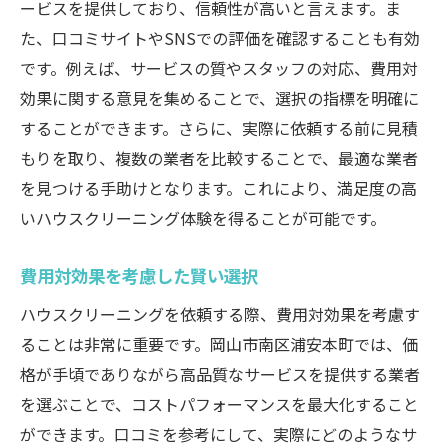
ービスを提供しており、信頼性が高いと言えます。ま
た、口コミサイトやSNSでの評価を確認することも有効
です。例えば、サービスの質やスタッフの対応、費用対
効果に関する意見を集めることで、選択の指標を明確に
することができます。さらに、実際に依頼する前に見積
もりを取り、複数の業者を比較することで、最適な業者
を見つける手助けとなります。これにより、満足度の高
いハウスクリーニング体験を得ることが可能です。
費用対効果を考慮した賢い選択
ハウスクリーニングを依頼する際、費用対効果を考慮す
ることは非常に重要です。岡山市南区浦安本町では、価
格が手頃でありながら高品質なサービスを提供する業者
を選ぶことで、コストパフォーマンスを最大化すること
ができます。口コミを参考にして、実際にどのようなサ