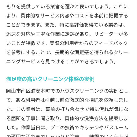
もりを提供している業者を選ぶと良いでしょう。これに
より、具体的なサービス内容やコストを事前に把握する
ことができます。また、特に高評価を得ている業者は、
迅速な対応や丁寧な作業に定評があり、リピーターが多
いことが特徴です。実際の利用者からのフィードバック
を参考にすることで、長期的な満足感を得られるクリー
ニングサービスを見つけることができるでしょう。
満足度の高いクリーニング体験の実例
岡山市南区浦安本町でのハウスクリーニングの実例とし
て、ある利用者は引越し前の徹底的な掃除を依頼しまし
た。この業者は、事前の打ち合わせで特に汚れが気にな
る箇所を丁寧に聞き取り、具体的な洗浄方法を提案しま
した。作業当日は、プロの技術でキッチンやバスルーム
の頑固な汚れまでしっかりと除去し、納得のいく仕上が