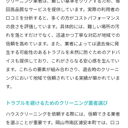
クリーニング業者は、厳しい基準をクリアするため、毎
回高品質なサービスを提供しています。実際の利用者の
口コミを分析すると、多くの方がコストパフォーマンス
の良さを評価しています。具体的には、難しい場所の汚
れを落とすだけでなく、迅速かつ丁寧な対応が地域での
信頼を高めています。また、業者によっては退去後に発
生する可能性のあるトラブルを未然に防ぐためのアドバ
イスも提供しており、これがさらなる安心感を生んでい
ます。これらの要素が組み合わさり、退去時のクリーニ
ングにおいて地域で信頼されている実績が築かれていま
す。
トラブルを避けるためのクリーニング業者選び
ハウスクリーニングを依頼する際には、信頼できる業者
を選ぶことが重要です。岡山市南区浦安本町では、口コ