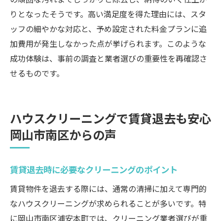
りとなったそうです。高い満足度を得た理由には、スタ
ッフの細やかな対応と、予め設定された料金プランに追
加費用が発生しなかった点が挙げられます。このような
成功体験は、事前の調査と業者選びの重要性を再確認さ
せるものです。
ハウスクリーニングで賃貸退去も安心
岡山市南区からの声
賃貸退去時に必要なクリーニングのポイント
賃貸物件を退去する際には、通常の清掃に加えて専門的
なハウスクリーニングが求められることが多いです。特
に岡山市南区浦安本町では、クリーニング業者選びが重