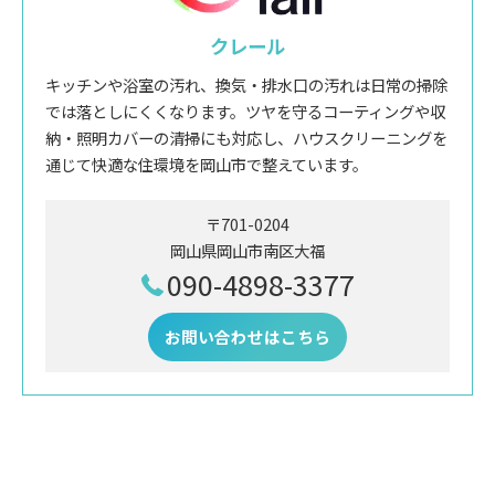
クレール
キッチンや浴室の汚れ、換気・排水口の汚れは日常の掃除
では落としにくくなります。ツヤを守るコーティングや収
納・照明カバーの清掃にも対応し、ハウスクリーニングを
通じて快適な住環境を岡山市で整えています。
〒701-0204
岡山県岡山市南区大福
090-4898-3377
お問い合わせはこちら