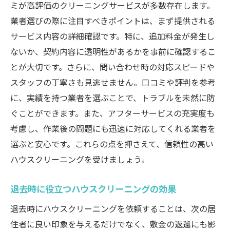
ミが高評価のクリーニングサービスが多数存在します。
業者選びの際に注目すべきポイントは、まず提供される
サービス内容の詳細確認です。特に、追加料金が発生し
ないか、契約内容に透明性があるかを事前に確認するこ
とが大切です。さらに、問い合わせ時の対応スピードや
スタッフの丁寧さも見逃せません。口コミや評判を参考
に、実績を持つ業者を選ぶことで、トラブルを未然に防
ぐことができます。また、アフターサービスの充実度も
考慮し、作業後の問題にも迅速に対応してくれる業者を
選ぶと安心です。これらの点を押さえて、信頼性の高い
ハウスクリーニングを受けましょう。
退去時に役立つハウスクリーニングの効果
退去時にハウスクリーニングを依頼することは、次の居
住者に良い印象を与えるだけでなく、敷金の返還にも影