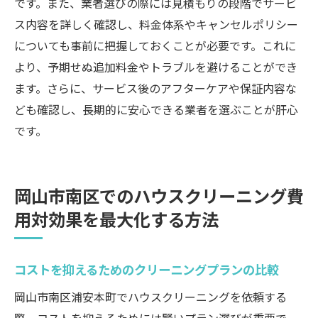
です。また、業者選びの際には見積もりの段階でサービ
ス内容を詳しく確認し、料金体系やキャンセルポリシー
についても事前に把握しておくことが必要です。これに
より、予期せぬ追加料金やトラブルを避けることができ
ます。さらに、サービス後のアフターケアや保証内容な
ども確認し、長期的に安心できる業者を選ぶことが肝心
です。
岡山市南区でのハウスクリーニング費
用対効果を最大化する方法
コストを抑えるためのクリーニングプランの比較
岡山市南区浦安本町でハウスクリーニングを依頼する