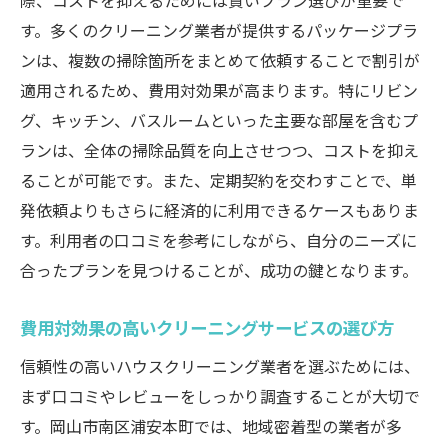
際、コストを抑えるためには賢いプラン選びが重要で
す。多くのクリーニング業者が提供するパッケージプラ
ンは、複数の掃除箇所をまとめて依頼することで割引が
適用されるため、費用対効果が高まります。特にリビン
グ、キッチン、バスルームといった主要な部屋を含むプ
ランは、全体の掃除品質を向上させつつ、コストを抑え
ることが可能です。また、定期契約を交わすことで、単
発依頼よりもさらに経済的に利用できるケースもありま
す。利用者の口コミを参考にしながら、自分のニーズに
合ったプランを見つけることが、成功の鍵となります。
費用対効果の高いクリーニングサービスの選び方
信頼性の高いハウスクリーニング業者を選ぶためには、
まず口コミやレビューをしっかり調査することが大切で
す。岡山市南区浦安本町では、地域密着型の業者が多