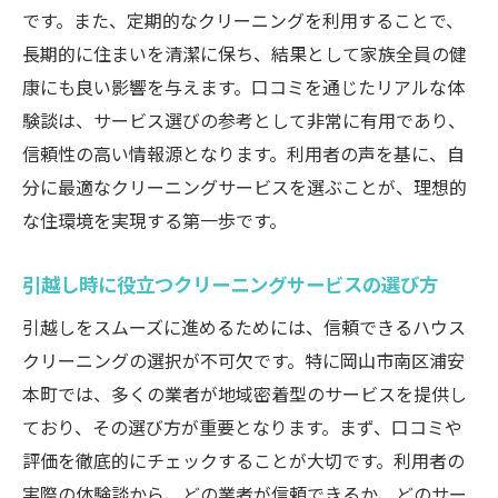
です。また、定期的なクリーニングを利用することで、
長期的に住まいを清潔に保ち、結果として家族全員の健
康にも良い影響を与えます。口コミを通じたリアルな体
験談は、サービス選びの参考として非常に有用であり、
信頼性の高い情報源となります。利用者の声を基に、自
分に最適なクリーニングサービスを選ぶことが、理想的
な住環境を実現する第一歩です。
引越し時に役立つクリーニングサービスの選び方
引越しをスムーズに進めるためには、信頼できるハウス
クリーニングの選択が不可欠です。特に岡山市南区浦安
本町では、多くの業者が地域密着型のサービスを提供し
ており、その選び方が重要となります。まず、口コミや
評価を徹底的にチェックすることが大切です。利用者の
実際の体験談から、どの業者が信頼できるか、どのサー