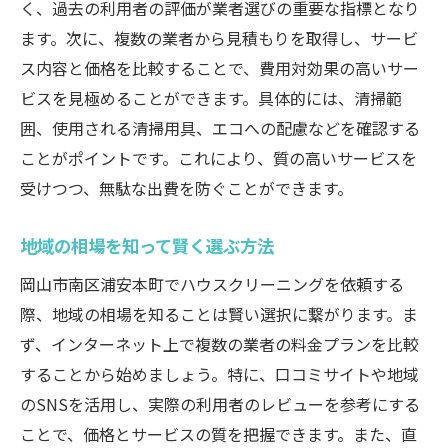
く、過去の利用者の評価が業者選びの重要な指標となり
ます。次に、複数の業者から見積もりを取得し、サービ
ス内容と価格を比較することで、費用対効果の高いサー
ビスを見極めることができます。具体的には、清掃範
囲、使用される清掃用具、エコへの配慮などを確認する
ことがポイントです。これにより、質の高いサービスを
受けつつ、無駄な出費を防ぐことができます。
地域の相場を知って賢く選ぶ方法
岡山市南区浦安本町でハウスクリーニングを依頼する
際、地域の相場を知ることは賢い選択に繋がります。ま
ず、インターネット上で複数の業者の料金プランを比較
することから始めましょう。特に、口コミサイトや地域
のSNSを活用し、実際の利用者のレビューを参考にする
ことで、価格とサービスの質を把握できます。また、直