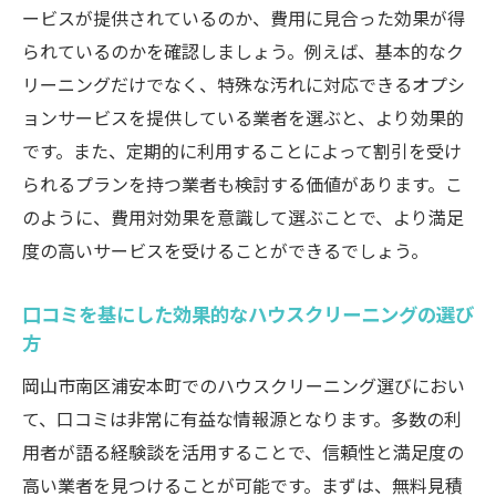
ービスが提供されているのか、費用に見合った効果が得
られているのかを確認しましょう。例えば、基本的なク
リーニングだけでなく、特殊な汚れに対応できるオプシ
ョンサービスを提供している業者を選ぶと、より効果的
です。また、定期的に利用することによって割引を受け
られるプランを持つ業者も検討する価値があります。こ
のように、費用対効果を意識して選ぶことで、より満足
度の高いサービスを受けることができるでしょう。
口コミを基にした効果的なハウスクリーニングの選び
方
岡山市南区浦安本町でのハウスクリーニング選びにおい
て、口コミは非常に有益な情報源となります。多数の利
用者が語る経験談を活用することで、信頼性と満足度の
高い業者を見つけることが可能です。まずは、無料見積