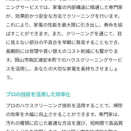
ニングサービスでは、家電の内部構造に精通した専門家
が、効果的かつ安全な方法でクリーニングを行います。
これにより、家電の性能を最大限に引き出し、寿命を延
ばすことができます。また、クリーニングを通じて、目
に見えない部分の不具合を早期に発見することもでき、
長期的には修理や買い替えのコスト削減にも繋がりま
す。岡山市南区浦安本町でのハウスクリーニングサービ
スを活用し、あなたの大切な家電を長持ちさせましょ
う。
プロの技術を活用した効率化
プロのハウスクリーニング技術を活用することで、掃除
の効率を大幅に向上させることができます。専門家は、
汚れの種類に応じた最適な方法を選び、短時間で高品質