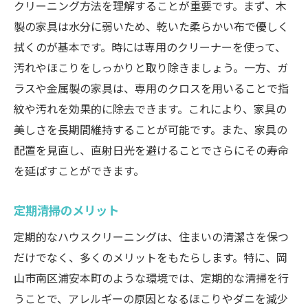
クリーニング方法を理解することが重要です。まず、木
製の家具は水分に弱いため、乾いた柔らかい布で優しく
拭くのが基本です。時には専用のクリーナーを使って、
汚れやほこりをしっかりと取り除きましょう。一方、ガ
ラスや金属製の家具は、専用のクロスを用いることで指
紋や汚れを効果的に除去できます。これにより、家具の
美しさを長期間維持することが可能です。また、家具の
配置を見直し、直射日光を避けることでさらにその寿命
を延ばすことができます。
定期清掃のメリット
定期的なハウスクリーニングは、住まいの清潔さを保つ
だけでなく、多くのメリットをもたらします。特に、岡
山市南区浦安本町のような環境では、定期的な清掃を行
うことで、アレルギーの原因となるほこりやダニを減少