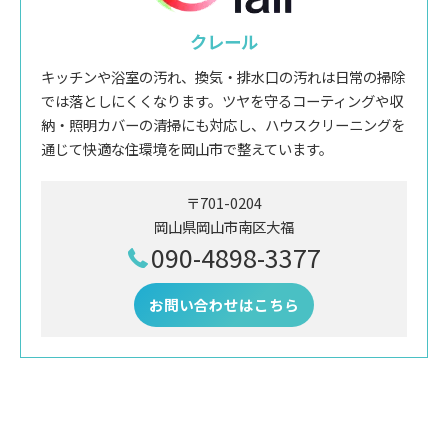
クレール
キッチンや浴室の汚れ、換気・排水口の汚れは日常の掃除
では落としにくくなります。ツヤを守るコーティングや収
納・照明カバーの清掃にも対応し、ハウスクリーニングを
通じて快適な住環境を岡山市で整えています。
〒701-0204
岡山県岡山市南区大福
090-4898-3377
お問い合わせはこちら