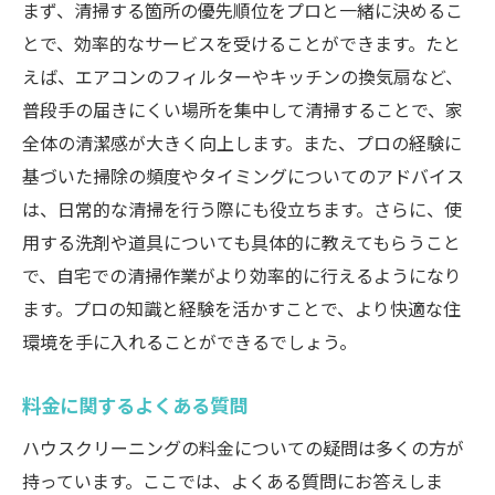
まず、清掃する箇所の優先順位をプロと一緒に決めるこ
とで、効率的なサービスを受けることができます。たと
えば、エアコンのフィルターやキッチンの換気扇など、
普段手の届きにくい場所を集中して清掃することで、家
全体の清潔感が大きく向上します。また、プロの経験に
基づいた掃除の頻度やタイミングについてのアドバイス
は、日常的な清掃を行う際にも役立ちます。さらに、使
用する洗剤や道具についても具体的に教えてもらうこと
で、自宅での清掃作業がより効率的に行えるようになり
ます。プロの知識と経験を活かすことで、より快適な住
環境を手に入れることができるでしょう。
料金に関するよくある質問
ハウスクリーニングの料金についての疑問は多くの方が
持っています。ここでは、よくある質問にお答えしま