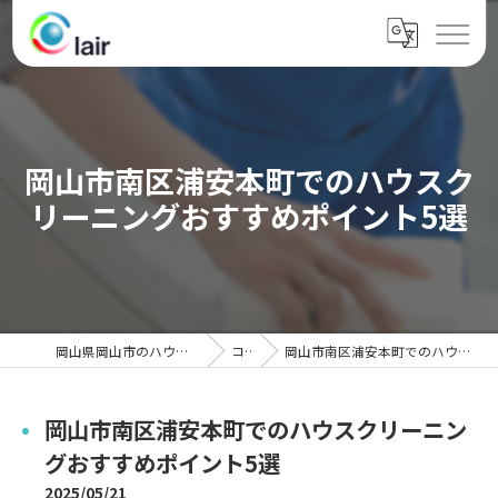
岡山市南区浦安本町でのハウスク
リーニングおすすめポイント5選
岡山県岡山市のハウスクリーニングならクレール
コラム
岡山市南区浦安本町でのハウスクリーニングおすすめポイント5選
岡山市南区浦安本町でのハウスクリーニン
グおすすめポイント5選
2025/05/21