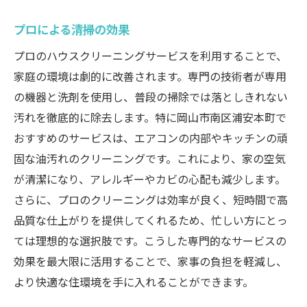
プロによる清掃の効果
プロのハウスクリーニングサービスを利用することで、
家庭の環境は劇的に改善されます。専門の技術者が専用
の機器と洗剤を使用し、普段の掃除では落としきれない
汚れを徹底的に除去します。特に岡山市南区浦安本町で
おすすめのサービスは、エアコンの内部やキッチンの頑
固な油汚れのクリーニングです。これにより、家の空気
が清潔になり、アレルギーやカビの心配も減少します。
さらに、プロのクリーニングは効率が良く、短時間で高
品質な仕上がりを提供してくれるため、忙しい方にとっ
ては理想的な選択肢です。こうした専門的なサービスの
効果を最大限に活用することで、家事の負担を軽減し、
より快適な住環境を手に入れることができます。