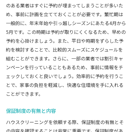
住まい全体の美しさを保つ秘訣
のある業者はすぐに予約が埋まってしまうことが多いた
め、事前に計画を立てておくことが必要です。繁忙期は
一般的に、年末年始や引っ越しシーズンにあたる4月から
5月です。この時期は予約が取りにくくなるため、早めの
予約を心掛けましょう。また、平日や時期をずらした予
約を検討することで、比較的スムーズにスケジュールを
組むことができます。さらに、一部の業者では割引キャ
ンペーンを行っていることもあるため、事前に情報をチ
ェックしておくと良いでしょう。効率的に予約を行うこ
とで、家事の負担を軽減し、快適な住環境を手に入れる
ことができます。
保証制度の有無と内容
ハウスクリーニングを依頼する際、保証制度の有無とそ
の内容を確認することは非常に重要です。保証制度があ