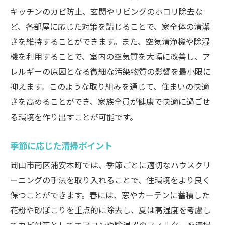
キッチンのカビ防止、玄関やリビングのホコリ除去な
ど、各部屋に応じた対策を講じることで、家全体の清潔
さを維持することができます。また、空気清浄機や除湿
機を利用することで、室内の空気質を大幅に改善し、ア
レルギーの原因となる微細な汚染物質の影響を最小限に
抑えます。このような取り組みを通じて、住まいの快適
さを高めることができ、家族全員が健康で快適に過ごせ
る環境を作り出すことが可能です。
季節に応じた清掃ポイント
岡山市南区浦安本町では、季節ごとに適切なハウスクリ
ーニングの手法を取り入れることで、住環境をより良く
保つことができます。春には、窓やカーテンに蓄積した
花粉や砂ぼこりを重点的に除去し、夏は高湿度を考慮し