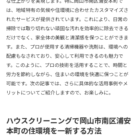
な仕上がりを実現します。特に岡山市南区浦安本町で
は、地域特有の気候や住環境に合わせたカスタマイズさ
れたサービスが提供されています。これにより、日常の
掃除では取り切れない頑固な汚れを効率的に除去できる
だけでなく、家全体の美観と清潔感を保つことができま
す。また、プロが使用する清掃機器や洗剤は、環境への
配慮もなされており、安心して利用できるのも魅力で
す。このように、プロの技術を活用することで、時間と
労力を節約しながら、住まいの環境を快適に保つことが
可能です。次の記事では、さらに具体的な活用事例やメ
リットについてご紹介しますので、お楽しみに。
ハウスクリーニングで岡山市南区浦安
本町の住環境を一新する方法