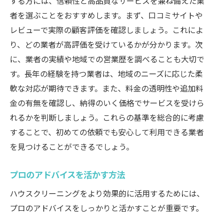
する方には、信頼性と高品質なサービスを兼ね備えた業
者を選ぶことをおすすめします。まず、口コミサイトや
レビューで実際の顧客評価を確認しましょう。これによ
り、どの業者が高評価を受けているかが分かります。次
に、業者の実績や地域での営業歴を調べることも大切で
す。長年の経験を持つ業者は、地域のニーズに応じた柔
軟な対応が期待できます。また、料金の透明性や追加料
金の有無を確認し、納得のいく価格でサービスを受けら
れるかを判断しましょう。これらの基準を総合的に考慮
することで、初めての依頼でも安心して利用できる業者
を見つけることができるでしょう。
プロのアドバイスを活かす方法
ハウスクリーニングをより効果的に活用するためには、
プロのアドバイスをしっかりと活かすことが重要です。