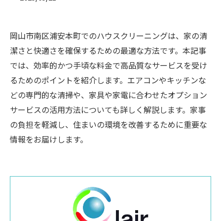
岡山市南区浦安本町でのハウスクリーニングは、家の清
潔さと快適さを確保するための最適な方法です。本記事
では、効率的かつ手頃な料金で高品質なサービスを受け
るためのポイントを紹介します。エアコンやキッチンな
どの専門的な清掃や、家具や家電に合わせたオプション
サービスの活用方法についても詳しく解説します。家事
の負担を軽減し、住まいの環境を改善するために重要な
情報をお届けします。