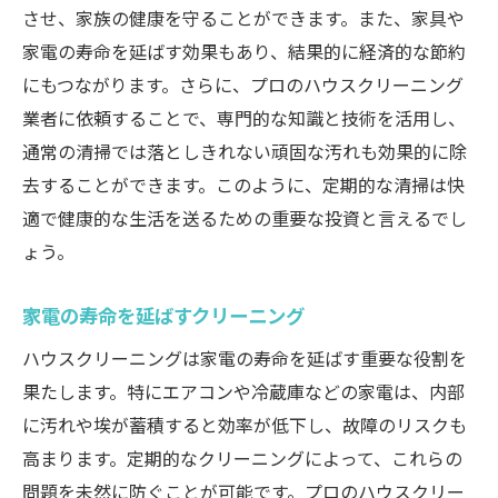
させ、家族の健康を守ることができます。また、家具や
家電の寿命を延ばす効果もあり、結果的に経済的な節約
にもつながります。さらに、プロのハウスクリーニング
業者に依頼することで、専門的な知識と技術を活用し、
通常の清掃では落としきれない頑固な汚れも効果的に除
去することができます。このように、定期的な清掃は快
適で健康的な生活を送るための重要な投資と言えるでし
ょう。
家電の寿命を延ばすクリーニング
ハウスクリーニングは家電の寿命を延ばす重要な役割を
果たします。特にエアコンや冷蔵庫などの家電は、内部
に汚れや埃が蓄積すると効率が低下し、故障のリスクも
高まります。定期的なクリーニングによって、これらの
問題を未然に防ぐことが可能です。プロのハウスクリー