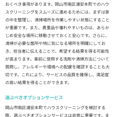
おくべき事項があります。岡山市南区浦安本町でのハウ
スクリーニングをスムーズに進めるためには、まずは家
の中を整理し、清掃場所を作業しやすい状態にすること
が重要です。また、貴重品や壊れやすいものは、あらか
じめ安全な場所に移動させておくと安心です。さらに、
清掃が必要な箇所や特に気になる場所を明確にしてお
き、担当者に伝えることで、希望する結果を得る可能性
が高まります。事前に使用する洗剤や清掃方法について
質問し、アレルギーや環境への配慮を確認することも大
切です。これにより、サービスの品質を確保し、満足度
の高い結果を得ることができます。
選ぶべきオプションサービス
岡山市南区浦安本町でハウスクリーニングを検討する
際、選ぶべきオプションサービスは非常に重要です。ま