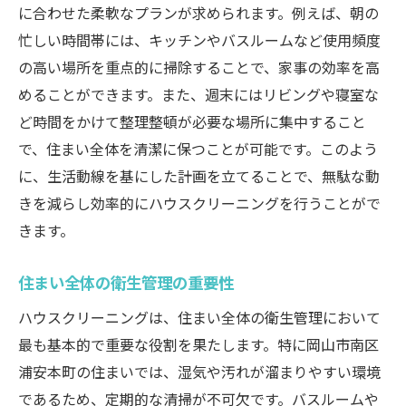
に合わせた柔軟なプランが求められます。例えば、朝の
忙しい時間帯には、キッチンやバスルームなど使用頻度
の高い場所を重点的に掃除することで、家事の効率を高
めることができます。また、週末にはリビングや寝室な
ど時間をかけて整理整頓が必要な場所に集中すること
で、住まい全体を清潔に保つことが可能です。このよう
に、生活動線を基にした計画を立てることで、無駄な動
きを減らし効率的にハウスクリーニングを行うことがで
きます。
住まい全体の衛生管理の重要性
ハウスクリーニングは、住まい全体の衛生管理において
最も基本的で重要な役割を果たします。特に岡山市南区
浦安本町の住まいでは、湿気や汚れが溜まりやすい環境
であるため、定期的な清掃が不可欠です。バスルームや