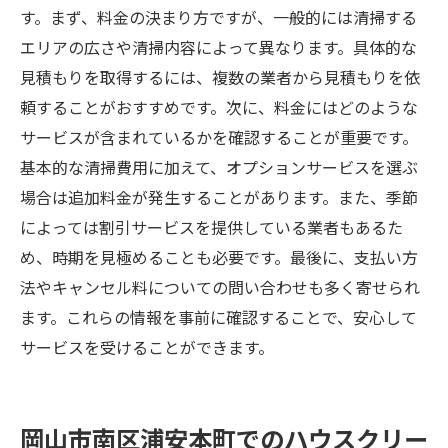
す。まず、料金の決まり方ですが、一般的には清掃する
エリアの広さや清掃内容によって異なります。具体的な
見積もりを取得するには、複数の業者から見積もりを依
頼することがおすすめです。次に、料金にはどのような
サービスが含まれているかを確認することが重要です。
基本的な清掃費用に加えて、オプションサービスを選ぶ
場合は追加料金が発生することがあります。また、季節
によっては割引サービスを提供している業者もあるた
め、時期を見極めることも必要です。最後に、支払い方
法やキャンセル料についての問い合わせも多く寄せられ
ます。これらの情報を事前に確認することで、安心して
サービスを受けることができます。
岡山市南区浦安本町でのハウスクリー