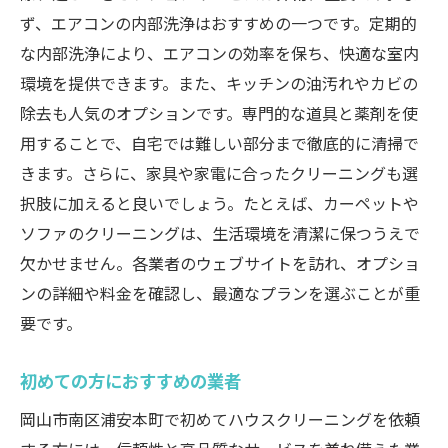
ず、エアコンの内部洗浄はおすすめの一つです。定期的
な内部洗浄により、エアコンの効率を保ち、快適な室内
環境を提供できます。また、キッチンの油汚れやカビの
除去も人気のオプションです。専門的な道具と薬剤を使
用することで、自宅では難しい部分まで徹底的に清掃で
きます。さらに、家具や家電に合ったクリーニングも選
択肢に加えると良いでしょう。たとえば、カーペットや
ソファのクリーニングは、生活環境を清潔に保つうえで
欠かせません。各業者のウェブサイトを訪れ、オプショ
ンの詳細や料金を確認し、最適なプランを選ぶことが重
要です。
初めての方におすすめの業者
岡山市南区浦安本町で初めてハウスクリーニングを依頼