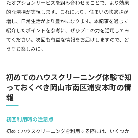
たオプションサービスを組み合わせることで、より効果
的な清掃が実現します。これにより、住まいの快適さが
増し、日常生活がより豊かになります。本記事を通じて
紹介したポイントを参考に、ぜひプロの力を活用してみ
てください。次回も有益な情報をお届けしますので、ど
うぞお楽しみに。
初めてのハウスクリーニング体験で知
っておくべき岡山市南区浦安本町の情
報
初回利用時の注意点
初めてハウスクリーニングを利用する際には、いくつか