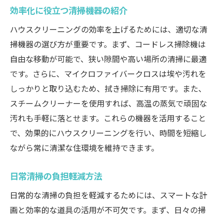
効率化に役立つ清掃機器の紹介
ハウスクリーニングの効率を上げるためには、適切な清
掃機器の選び方が重要です。まず、コードレス掃除機は
自由な移動が可能で、狭い隙間や高い場所の清掃に最適
です。さらに、マイクロファイバークロスは埃や汚れを
しっかりと取り込むため、拭き掃除に有用です。また、
スチームクリーナーを使用すれば、高温の蒸気で頑固な
汚れも手軽に落とせます。これらの機器を活用すること
で、効果的にハウスクリーニングを行い、時間を短縮し
ながら常に清潔な住環境を維持できます。
日常清掃の負担軽減方法
日常的な清掃の負担を軽減するためには、スマートな計
画と効率的な道具の活用が不可欠です。まず、日々の掃