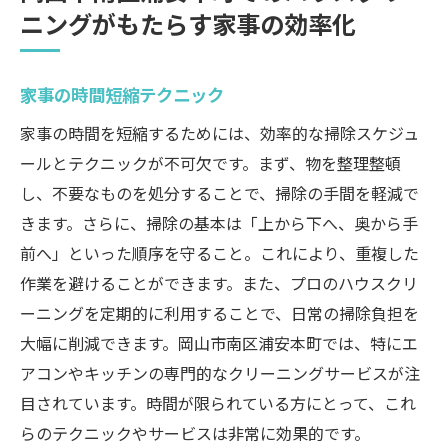
ニングがもたらす家事の効率化
家事の時間短縮テクニック
家事の時間を短縮するためには、効率的な掃除スケジュ
ールとテクニックが不可欠です。まず、物を整理整頓
し、不要なものを処分することで、掃除の手間を軽減で
きます。さらに、掃除の基本は「上から下へ、奥から手
前へ」といった順序を守ること。これにより、重複した
作業を避けることができます。また、プロのハウスクリ
ーニングを定期的に利用することで、日常の掃除負担を
大幅に削減できます。岡山市南区浦安本町では、特にエ
アコンやキッチンの専門的なクリーニングサービスが注
目されています。時間が限られている方にとって、これ
らのテクニックやサービスは非常に効果的です。