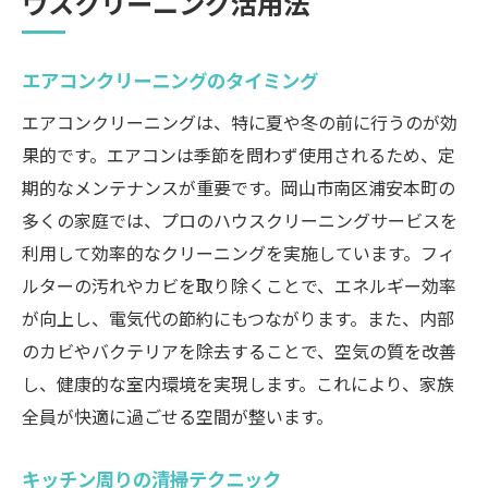
ウスクリーニング活用法
エアコンクリーニングのタイミング
エアコンクリーニングは、特に夏や冬の前に行うのが効
果的です。エアコンは季節を問わず使用されるため、定
期的なメンテナンスが重要です。岡山市南区浦安本町の
多くの家庭では、プロのハウスクリーニングサービスを
利用して効率的なクリーニングを実施しています。フィ
ルターの汚れやカビを取り除くことで、エネルギー効率
が向上し、電気代の節約にもつながります。また、内部
のカビやバクテリアを除去することで、空気の質を改善
し、健康的な室内環境を実現します。これにより、家族
全員が快適に過ごせる空間が整います。
キッチン周りの清掃テクニック