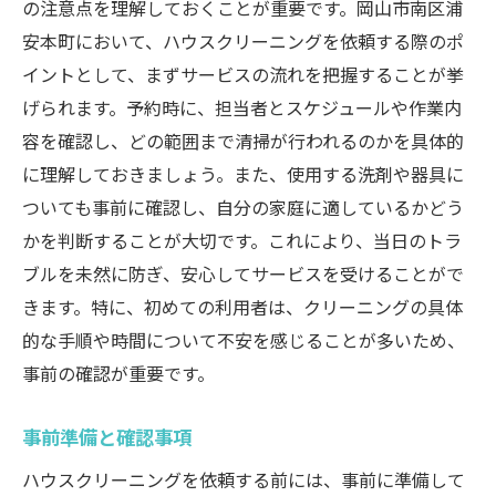
の注意点を理解しておくことが重要です。岡山市南区浦
安本町において、ハウスクリーニングを依頼する際のポ
イントとして、まずサービスの流れを把握することが挙
げられます。予約時に、担当者とスケジュールや作業内
容を確認し、どの範囲まで清掃が行われるのかを具体的
に理解しておきましょう。また、使用する洗剤や器具に
ついても事前に確認し、自分の家庭に適しているかどう
かを判断することが大切です。これにより、当日のトラ
ブルを未然に防ぎ、安心してサービスを受けることがで
きます。特に、初めての利用者は、クリーニングの具体
的な手順や時間について不安を感じることが多いため、
事前の確認が重要です。
事前準備と確認事項
ハウスクリーニングを依頼する前には、事前に準備して