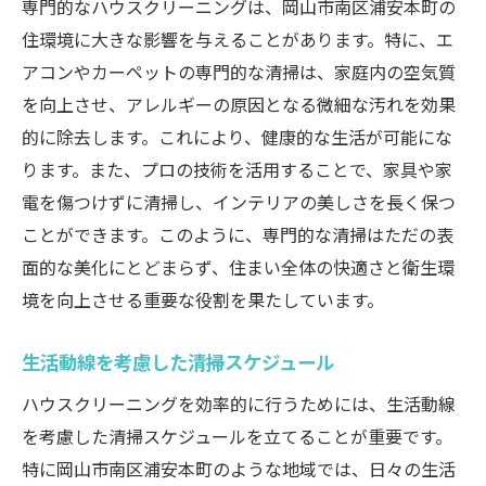
専門的なハウスクリーニングは、岡山市南区浦安本町の
住環境に大きな影響を与えることがあります。特に、エ
アコンやカーペットの専門的な清掃は、家庭内の空気質
を向上させ、アレルギーの原因となる微細な汚れを効果
的に除去します。これにより、健康的な生活が可能にな
ります。また、プロの技術を活用することで、家具や家
電を傷つけずに清掃し、インテリアの美しさを長く保つ
ことができます。このように、専門的な清掃はただの表
面的な美化にとどまらず、住まい全体の快適さと衛生環
境を向上させる重要な役割を果たしています。
生活動線を考慮した清掃スケジュール
ハウスクリーニングを効率的に行うためには、生活動線
を考慮した清掃スケジュールを立てることが重要です。
特に岡山市南区浦安本町のような地域では、日々の生活