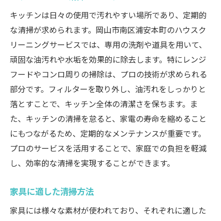
キッチンは日々の使用で汚れやすい場所であり、定期的
な清掃が求められます。岡山市南区浦安本町のハウスク
リーニングサービスでは、専用の洗剤や道具を用いて、
頑固な油汚れや水垢を効果的に除去します。特にレンジ
フードやコンロ周りの掃除は、プロの技術が求められる
部分です。フィルターを取り外し、油汚れをしっかりと
落とすことで、キッチン全体の清潔さを保ちます。ま
た、キッチンの清掃を怠ると、家電の寿命を縮めること
にもつながるため、定期的なメンテナンスが重要です。
プロのサービスを活用することで、家庭での負担を軽減
し、効率的な清掃を実現することができます。
家具に適した清掃方法
家具には様々な素材が使われており、それぞれに適した