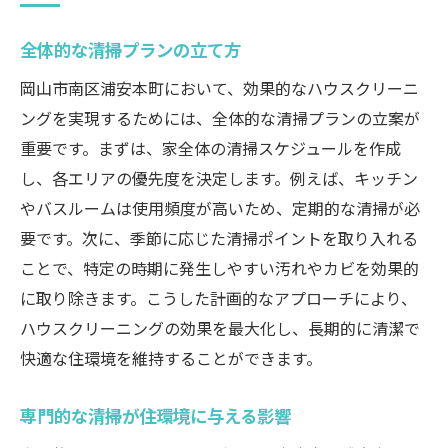
全体的な清掃プランの立て方
岡山市南区浦安本町において、効果的なハウスクリーニ
ングを実現するためには、全体的な清掃プランの立案が
重要です。まずは、家全体の清掃スケジュールを作成
し、各エリアの優先度を決定します。例えば、キッチン
やバスルームは使用頻度が高いため、定期的な清掃が必
要です。次に、季節に応じた清掃ポイントを取り入れる
ことで、特定の時期に発生しやすい汚れやカビを効果的
に取り除きます。こうした計画的なアプローチにより、
ハウスクリーニングの効果を最大化し、長期的に清潔で
快適な住環境を維持することができます。
専門的な清掃が住環境に与える影響