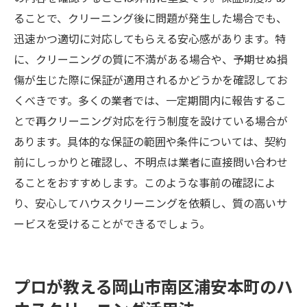
ることで、クリーニング後に問題が発生した場合でも、
迅速かつ適切に対応してもらえる安心感があります。特
に、クリーニングの質に不満がある場合や、予期せぬ損
傷が生じた際に保証が適用されるかどうかを確認してお
くべきです。多くの業者では、一定期間内に報告するこ
とで再クリーニング対応を行う制度を設けている場合が
あります。具体的な保証の範囲や条件については、契約
前にしっかりと確認し、不明点は業者に直接問い合わせ
ることをおすすめします。このような事前の確認によ
り、安心してハウスクリーニングを依頼し、質の高いサ
ービスを受けることができるでしょう。
プロが教える岡山市南区浦安本町のハ