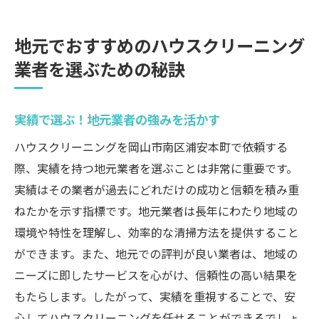
地元でおすすめのハウスクリーニング
業者を選ぶための秘訣
実績で選ぶ！地元業者の強みを活かす
ハウスクリーニングを岡山市南区浦安本町で依頼する
際、実績を持つ地元業者を選ぶことは非常に重要です。
実績はその業者が過去にどれだけの成功と信頼を積み重
ねたかを示す指標です。地元業者は長年にわたり地域の
環境や特性を理解し、効率的な清掃方法を提供すること
ができます。また、地元での評判が良い業者は、地域の
ニーズに即したサービスを心がけ、信頼性の高い結果を
もたらします。したがって、実績を重視することで、安
心してハウスクリーニングを任せることができるでしょ