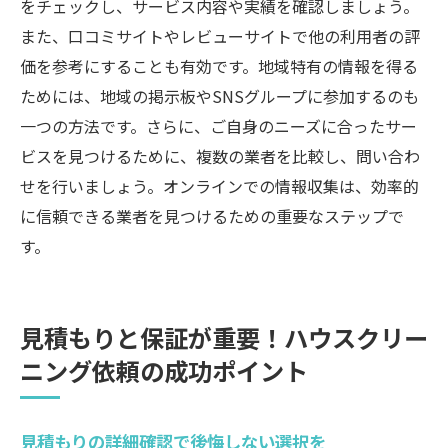
をチェックし、サービス内容や実績を確認しましょう。
また、口コミサイトやレビューサイトで他の利用者の評
価を参考にすることも有効です。地域特有の情報を得る
ためには、地域の掲示板やSNSグループに参加するのも
一つの方法です。さらに、ご自身のニーズに合ったサー
ビスを見つけるために、複数の業者を比較し、問い合わ
せを行いましょう。オンラインでの情報収集は、効率的
に信頼できる業者を見つけるための重要なステップで
す。
見積もりと保証が重要！ハウスクリー
ニング依頼の成功ポイント
見積もりの詳細確認で後悔しない選択を