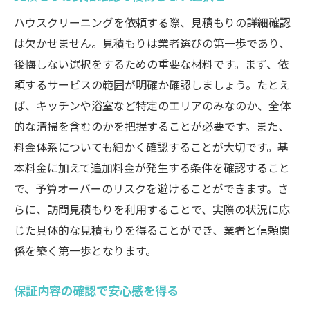
ハウスクリーニングを依頼する際、見積もりの詳細確認
は欠かせません。見積もりは業者選びの第一歩であり、
後悔しない選択をするための重要な材料です。まず、依
頼するサービスの範囲が明確か確認しましょう。たとえ
ば、キッチンや浴室など特定のエリアのみなのか、全体
的な清掃を含むのかを把握することが必要です。また、
料金体系についても細かく確認することが大切です。基
本料金に加えて追加料金が発生する条件を確認すること
で、予算オーバーのリスクを避けることができます。さ
らに、訪問見積もりを利用することで、実際の状況に応
じた具体的な見積もりを得ることができ、業者と信頼関
係を築く第一歩となります。
保証内容の確認で安心感を得る