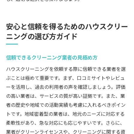
安心と信頼を得るためのハウスクリー
ニングの選び方ガイド
信頼できるクリーニング業者の見極め方
ハウスクリーニングを依頼する際に信頼できる業者を選
ぶことは極めて重要です。まず、口コミサイトやレビュ
ーを活用し、過去の利用者の声を確認しましょう。評価
の高い業者は、サービスの質が高い証拠です。また、業
者の歴史や地域での活動実績も考慮に入れるべきポイン
トです。地域密着型の業者は、地元のニーズに対応する
柔軟性があり、急な対応にも応じやすいです。さらに、
業者がクリーンライセンスや、クリーニングに関する資