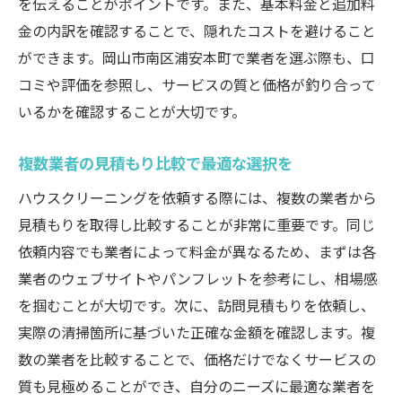
を伝えることがポイントです。また、基本料金と追加料
金の内訳を確認することで、隠れたコストを避けること
ができます。岡山市南区浦安本町で業者を選ぶ際も、口
コミや評価を参照し、サービスの質と価格が釣り合って
いるかを確認することが大切です。
複数業者の見積もり比較で最適な選択を
ハウスクリーニングを依頼する際には、複数の業者から
見積もりを取得し比較することが非常に重要です。同じ
依頼内容でも業者によって料金が異なるため、まずは各
業者のウェブサイトやパンフレットを参考にし、相場感
を掴むことが大切です。次に、訪問見積もりを依頼し、
実際の清掃箇所に基づいた正確な金額を確認します。複
数の業者を比較することで、価格だけでなくサービスの
質も見極めることができ、自分のニーズに最適な業者を