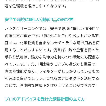
適な住環境を維持しやすくなります。
安全で環境に優しい清掃用品の選び方
ハウスクリーニングでは、安全で環境に優しい清掃用品
の選び方が重要です。特に小さな子供やペットがいる家
庭では、化学物質を含まないナチュラルな清掃用品を使
用することがおすすめです。例えば、酢や重曹を使った
手作り洗剤は、強力な洗浄力を持ちつつ環境にも配慮さ
れています。また、掃除機やモップの選び方も重要で、
省エネ性能が高く、フィルターがしっかりしているもの
を選ぶと良いでしょう。これらのプロダクトを活用する
ことで、健康的な住環境を作り上げることができます。
プロのアドバイスを受けた清掃計画の立て方