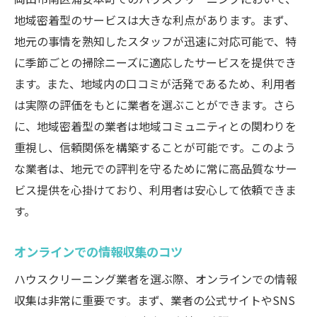
地域密着型のサービスは大きな利点があります。まず、
地元の事情を熟知したスタッフが迅速に対応可能で、特
に季節ごとの掃除ニーズに適応したサービスを提供でき
ます。また、地域内の口コミが活発であるため、利用者
は実際の評価をもとに業者を選ぶことができます。さら
に、地域密着型の業者は地域コミュニティとの関わりを
重視し、信頼関係を構築することが可能です。このよう
な業者は、地元での評判を守るために常に高品質なサー
ビス提供を心掛けており、利用者は安心して依頼できま
す。
オンラインでの情報収集のコツ
ハウスクリーニング業者を選ぶ際、オンラインでの情報
収集は非常に重要です。まず、業者の公式サイトやSNS