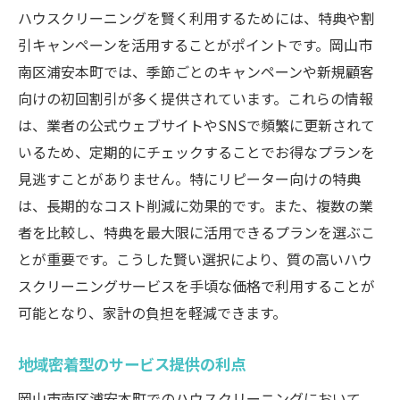
ハウスクリーニングを賢く利用するためには、特典や割
引キャンペーンを活用することがポイントです。岡山市
南区浦安本町では、季節ごとのキャンペーンや新規顧客
向けの初回割引が多く提供されています。これらの情報
は、業者の公式ウェブサイトやSNSで頻繁に更新されて
いるため、定期的にチェックすることでお得なプランを
見逃すことがありません。特にリピーター向けの特典
は、長期的なコスト削減に効果的です。また、複数の業
者を比較し、特典を最大限に活用できるプランを選ぶこ
とが重要です。こうした賢い選択により、質の高いハウ
スクリーニングサービスを手頃な価格で利用することが
可能となり、家計の負担を軽減できます。
地域密着型のサービス提供の利点
岡山市南区浦安本町でのハウスクリーニングにおいて、