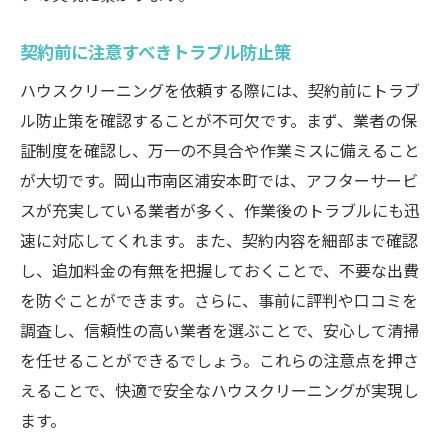
契約前に注意すべきトラブル防止策
ハウスクリーニングを依頼する際には、契約前にトラブ
ル防止策を確認することが不可欠です。まず、業者の保
証制度を確認し、万一の不具合や作業ミスに備えること
が大切です。岡山市南区浦安本町では、アフターサービ
スが充実している業者が多く、作業後のトラブルにも迅
速に対応してくれます。また、契約内容を細部まで確認
し、追加料金の有無を把握しておくことで、不要な出費
を防ぐことができます。さらに、事前に評判や口コミを
調査し、信頼性の高い業者を選ぶことで、安心して清掃
を任せることができるでしょう。これらの注意点を押さ
えることで、快適で安全なハウスクリーニングが実現し
ます。