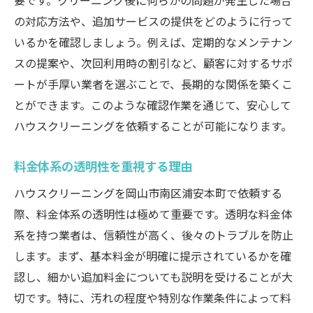
要です。クリーニング後に何らかの問題が発生した場合
の対応方法や、追加サービスの提供をどのように行って
いるかを確認しましょう。例えば、定期的なメンテナン
スの提案や、次回利用時の割引など、顧客に対するサポ
ートが手厚い業者を選ぶことで、長期的な関係を築くこ
とができます。このような確認作業を通じて、安心して
ハウスクリーニングを依頼することが可能になります。
料金体系の透明性を重視する理由
ハウスクリーニングを岡山市南区浦安本町で依頼する
際、料金体系の透明性は極めて重要です。透明な料金体
系を持つ業者は、信頼性が高く、後々のトラブルを防止
します。まず、基本料金が明確に提示されているかを確
認し、細かい追加料金についても説明を受けることが大
切です。特に、汚れの程度や特別な作業条件によって料