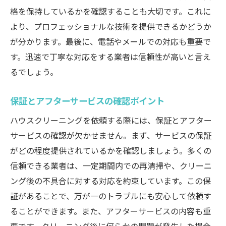
格を保持しているかを確認することも大切です。これに
より、プロフェッショナルな技術を提供できるかどうか
が分かります。最後に、電話やメールでの対応も重要で
す。迅速で丁寧な対応をする業者は信頼性が高いと言え
るでしょう。
保証とアフターサービスの確認ポイント
ハウスクリーニングを依頼する際には、保証とアフター
サービスの確認が欠かせません。まず、サービスの保証
がどの程度提供されているかを確認しましょう。多くの
信頼できる業者は、一定期間内での再清掃や、クリーニ
ング後の不具合に対する対応を約束しています。この保
証があることで、万が一のトラブルにも安心して依頼す
ることができます。また、アフターサービスの内容も重