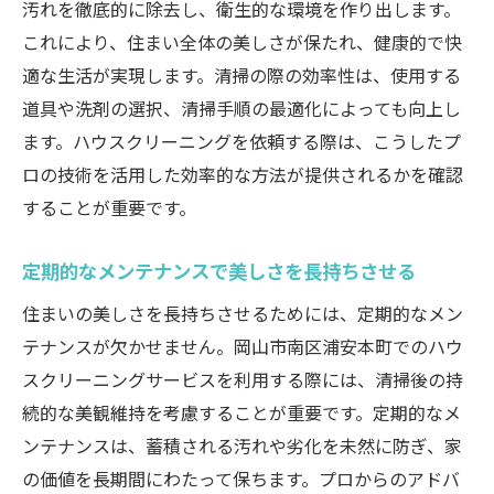
汚れを徹底的に除去し、衛生的な環境を作り出します。
これにより、住まい全体の美しさが保たれ、健康的で快
適な生活が実現します。清掃の際の効率性は、使用する
道具や洗剤の選択、清掃手順の最適化によっても向上し
ます。ハウスクリーニングを依頼する際は、こうしたプ
ロの技術を活用した効率的な方法が提供されるかを確認
することが重要です。
定期的なメンテナンスで美しさを長持ちさせる
住まいの美しさを長持ちさせるためには、定期的なメン
テナンスが欠かせません。岡山市南区浦安本町でのハウ
スクリーニングサービスを利用する際には、清掃後の持
続的な美観維持を考慮することが重要です。定期的なメ
ンテナンスは、蓄積される汚れや劣化を未然に防ぎ、家
の価値を長期間にわたって保ちます。プロからのアドバ