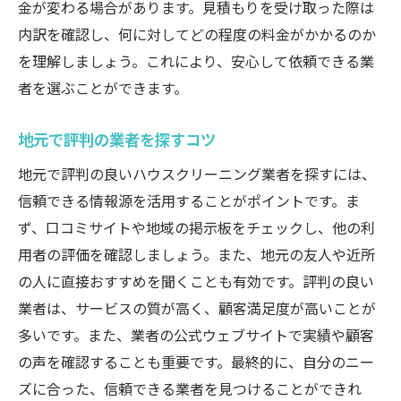
金が変わる場合があります。見積もりを受け取った際は
内訳を確認し、何に対してどの程度の料金がかかるのか
を理解しましょう。これにより、安心して依頼できる業
者を選ぶことができます。
地元で評判の業者を探すコツ
地元で評判の良いハウスクリーニング業者を探すには、
信頼できる情報源を活用することがポイントです。ま
ず、口コミサイトや地域の掲示板をチェックし、他の利
用者の評価を確認しましょう。また、地元の友人や近所
の人に直接おすすめを聞くことも有効です。評判の良い
業者は、サービスの質が高く、顧客満足度が高いことが
多いです。また、業者の公式ウェブサイトで実績や顧客
の声を確認することも重要です。最終的に、自分のニー
ズに合った、信頼できる業者を見つけることができれ