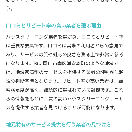
う。
口コミとリピート率の高い業者を選ぶ理由
ハウスクリーニング業者を選ぶ際、口コミとリピート率
は重要な要素です。口コミは実際の利用者からの意見で
あり、サービスの質や対応の良さを測る上で非常に参考
になります。特に岡山市南区浦安本町のような地域で
は、地域密着型のサービスを提供する業者の評判が信頼
性の判断基準となります。リピート率が高い業者は、顧
客満足度が高く、継続的に選ばれている証拠です。これ
らの情報をもとに、質の高いハウスクリーニングサービ
スを提供する業者を見つけることが可能になります。
地元特有のサービス提供を行う業者の見つけ方