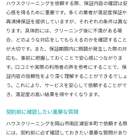
ハウスクリーニングを依頼する際、保証内容の確認は安
心感を得るために重要です。多くの業者が満足度保証や
再清掃保証を提供していますが、それぞれの条件は異な
ります。具体的には、クリーニング後に不満がある場
合、どのような対応をしてもらえるのかを確認すること
が大切です。また、保証期間内に問題が発生した際の対
応も、事前に把握しておくことで安心感につながりま
す。口コミや実際の利用者の声を参考にすることで、保
証内容の信頼性をより深く理解することができるでしょ
う。これにより、サービスを安心して依頼することがで
き、満足度の高い結果を得やすくなります。
契約前に確認したい重要な質問
ハウスクリーニングを岡山市南区浦安本町で依頼する際
には、契約前に必ず確認しておきたい重要な質問があり