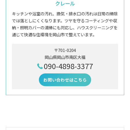
クレール
キッチンや浴室の汚れ、換気・排水口の汚れは日常の掃除
では落としにくくなります。ツヤを守るコーティングや収
納・照明カバーの清掃にも対応し、ハウスクリーニングを
通じて快適な住環境を岡山市で整えています。
〒701-0204
岡山県岡山市南区大福
090-4898-3377
お問い合わせはこちら