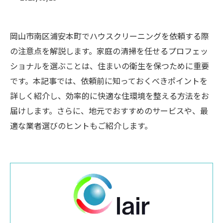
岡山市南区浦安本町でハウスクリーニングを依頼する際
の注意点を解説します。家庭の清掃を任せるプロフェッ
ショナルを選ぶことは、住まいの衛生を保つために重要
です。本記事では、依頼前に知っておくべきポイントを
詳しく紹介し、効率的に快適な住環境を整える方法をお
届けします。さらに、地元でおすすめのサービスや、最
適な業者選びのヒントもご紹介します。