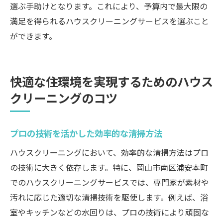
選ぶ手助けとなります。これにより、予算内で最大限の
満足を得られるハウスクリーニングサービスを選ぶこと
ができます。
快適な住環境を実現するためのハウス
クリーニングのコツ
プロの技術を活かした効率的な清掃方法
ハウスクリーニングにおいて、効率的な清掃方法はプロ
の技術に大きく依存します。特に、岡山市南区浦安本町
でのハウスクリーニングサービスでは、専門家が素材や
汚れに応じた適切な清掃技術を駆使します。例えば、浴
室やキッチンなどの水回りは、プロの技術により頑固な