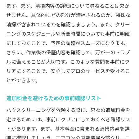
ます。まず、清掃内容の詳細について尋ねることは欠か
せません。具体的にどの部分が清掃されるのか、特殊な
清掃が含まれているかを確認しましょう。また、クリー
ニングのスケジュールや所要時間についても事前に明確
にしておくことで、予定の調整がスムーズになります。
さらに、作業後の保証内容も確認して、万が一のトラブ
ルに備えることが大切です。このような質問を事前にク
リアにすることで、安心してプロのサービスを受けるこ
とができます。
追加料金を避けるための事前確認リスト
ハウスクリーニングを依頼する際に、思わぬ追加料金を
避けるためには、事前にクリアにしておくべき確認リス
トがあります。まず、基本料金に含まれる清掃内容を詳
細に確認しましょう。エアコンの内部清掃や窓クリーニ