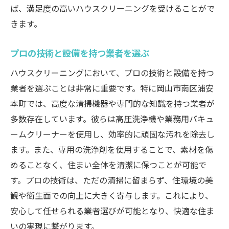
ば、満足度の高いハウスクリーニングを受けることがで
きます。
プロの技術と設備を持つ業者を選ぶ
ハウスクリーニングにおいて、プロの技術と設備を持つ
業者を選ぶことは非常に重要です。特に岡山市南区浦安
本町では、高度な清掃機器や専門的な知識を持つ業者が
多数存在しています。彼らは高圧洗浄機や業務用バキュ
ームクリーナーを使用し、効率的に頑固な汚れを除去し
ます。また、専用の洗浄剤を使用することで、素材を傷
めることなく、住まい全体を清潔に保つことが可能で
す。プロの技術は、ただの清掃に留まらず、住環境の美
観や衛生面での向上に大きく寄与します。これにより、
安心して任せられる業者選びが可能となり、快適な住ま
いの実現に繋がります。