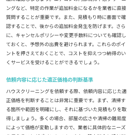
ングなど、特定の作業が追加料金になるかを業者に直接
質問することが重要です。また、見積もり時に書面で確
認することで、後からの追加料金発生を防げます。さら
に、キャンセルポリシーや変更手数料についても確認し
ておくと、予想外の出費を避けられます。これらのポイ
ントを押さえておくことで、コストを抑えつつ納得のい
くサービスを受けることができるでしょう。
依頼内容に応じた適正価格の判断基準
ハウスクリーニングを依頼する際、依頼内容に応じた適
正価格を判断することは非常に重要です。まず、清掃す
る箇所や範囲を明確にし、それに基づいた見積もりを取
得しましょう。多くの場合、部屋の広さや清掃の難易度
によって価格が変動しますので、業者に具体的なニーズ