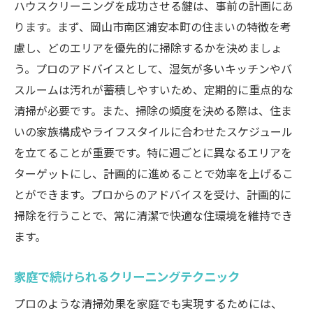
ハウスクリーニングを成功させる鍵は、事前の計画にあ
ります。まず、岡山市南区浦安本町の住まいの特徴を考
慮し、どのエリアを優先的に掃除するかを決めましょ
う。プロのアドバイスとして、湿気が多いキッチンやバ
スルームは汚れが蓄積しやすいため、定期的に重点的な
清掃が必要です。また、掃除の頻度を決める際は、住ま
いの家族構成やライフスタイルに合わせたスケジュール
を立てることが重要です。特に週ごとに異なるエリアを
ターゲットにし、計画的に進めることで効率を上げるこ
とができます。プロからのアドバイスを受け、計画的に
掃除を行うことで、常に清潔で快適な住環境を維持でき
ます。
家庭で続けられるクリーニングテクニック
プロのような清掃効果を家庭でも実現するためには、