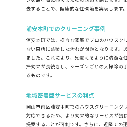
去することで、健康的な住環境を実現します
浦安本町でのクリーニング事例
浦安本町では、様々な家庭でプロのハウスク
ない箇所に蓄積した汚れが問題となります。
ました。これにより、見違えるように清潔な
掃効果が長続きし、シーズンごとの大掃除の
るものです。
地域密着型サービスの利点
岡山市南区浦安本町でのハウスクリーニング
対応できるため、より効果的なサービスが提
提案することが可能です。さらに、近隣での