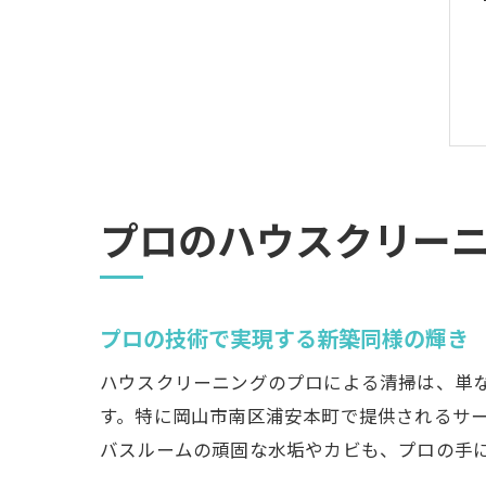
プロのハウスクリー
プロの技術で実現する新築同様の輝き
ハウスクリーニングのプロによる清掃は、単
す。特に岡山市南区浦安本町で提供されるサ
バスルームの頑固な水垢やカビも、プロの手