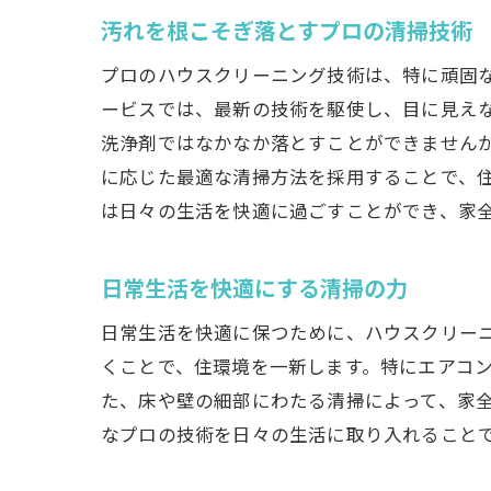
汚れを根こそぎ落とすプロの清掃技術
プロのハウスクリーニング技術は、特に頑固
ービスでは、最新の技術を駆使し、目に見え
洗浄剤ではなかなか落とすことができません
に応じた最適な清掃方法を採用することで、
は日々の生活を快適に過ごすことができ、家
日常生活を快適にする清掃の力
日常生活を快適に保つために、ハウスクリー
くことで、住環境を一新します。特にエアコ
た、床や壁の細部にわたる清掃によって、家
なプロの技術を日々の生活に取り入れること