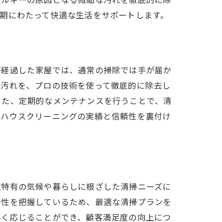
期にわたって快適な生活をサポートします。
が経過した家屋では、通常の掃除では手が届か
な汚れを、プロの技術を使って徹底的に除去し
また、定期的なメンテナンスを行うことで、清
のハウスクリーニングの実績と信頼性を裏付け
域特有の気候や暮らしに根ざした清掃ニーズに
特性を把握しているため、最適な清掃プランを
早く応じることができ、顧客満足度の向上につ