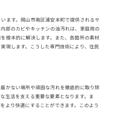
ています。岡山市南区浦安本町で提供されるサ
ン内部のカビやキッチンの油汚れは、家庭用の
題を根本的に解決します。また、各箇所の素材
を実現します。こうした専門技術により、住民
の届かない場所や頑固な汚れを徹底的に取り除
的な生活を支える重要な要素となります。ま
間をより快適にすることができます。このよう