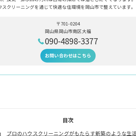
ウスクリーニングを通じて快適な住環境を岡山市で整えています。
〒701-0204
岡山県岡山市南区大福
090-4898-3377
お問い合わせはこちら
目次
プロのハウスクリーニングがもたらす新築のような生