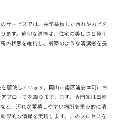
でのサービスでは、長年蓄積した汚れやカビを
光ります。適切な清掃は、住宅の美しさと資産
最高の状態を維持し、新築のような清潔感を長
法を駆使しています。岡山市南区浦安本町にお
なアプローチを取ります。まず、専門家は事前
ンなど、汚れが蓄積しやすい場所を重点的に清
で効果的な清掃を実現します。このプロセスを