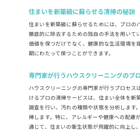
住まいを新築級に蘇らせる清掃の秘訣
住まいを新築級に蘇らせるためには、プロの
徹底的に除去するための独自の手法を用いて
価値を保つだけでなく、健康的な生活環境を
期にわたって保つことができます。
専門家が行うハウスクリーニングのプ
ハウスクリーニングの専門家が行うプロセス
けるプロの清掃サービスは、住まい全体を新
調査を行い、汚れの種類や状態を分析します
掃します。特に、アレルギーや健康への配慮
通じて、住まいの衛生状態が飛躍的に向上し