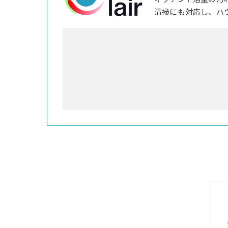
清掃にも対応し、ハ