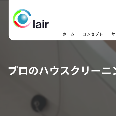
ホーム
コンセプト
サ
プロのハウスクリーニ