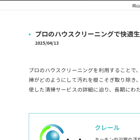
岡山
プロのハウスクリーニングで快適生
2025/04/13
プロのハウスクリーニングを利用することで
掃がどのようにして汚れを根こそぎ取り除き
使した清掃サービスの詳細に迫り、長期にわ
クレール
キッチンや浴室の汚