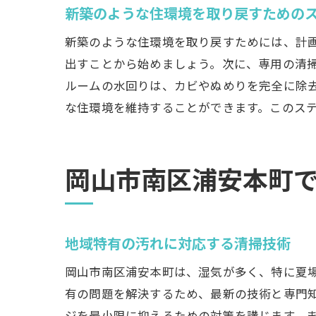
新築のような住環境を取り戻すための
新築のような住環境を取り戻すためには、計
出すことから始めましょう。次に、専用の清
ルームの水回りは、カビやぬめりを完全に除
な住環境を維持することができます。このス
岡山市南区浦安本町
地域特有の汚れに対応する清掃技術
岡山市南区浦安本町は、湿気が多く、特に夏
有の問題を解決するため、最新の技術と専門
ジを最小限に抑えるための対策を講じます。