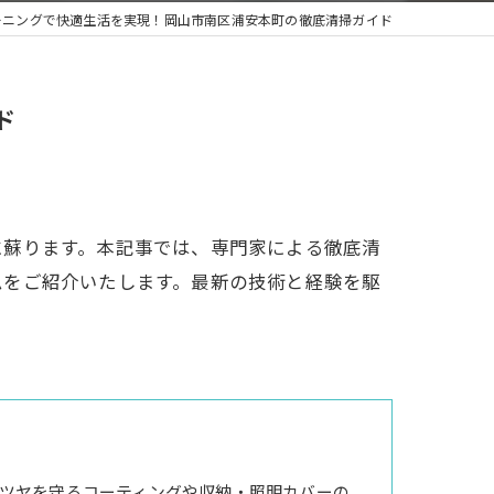
ーニングで快適生活を実現！岡山市南区浦安本町の徹底清掃ガイド
ド
に蘇ります。本記事では、専門家による徹底清
ムをご紹介いたします。最新の技術と経験を駆
ツヤを守るコーティングや収納・照明カバーの