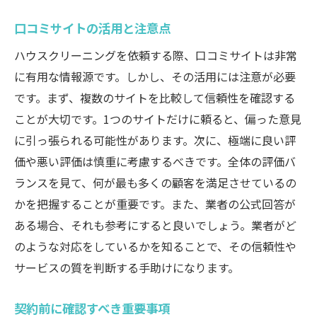
口コミサイトの活用と注意点
ハウスクリーニングを依頼する際、口コミサイトは非常
に有用な情報源です。しかし、その活用には注意が必要
です。まず、複数のサイトを比較して信頼性を確認する
ことが大切です。1つのサイトだけに頼ると、偏った意見
に引っ張られる可能性があります。次に、極端に良い評
価や悪い評価は慎重に考慮するべきです。全体の評価バ
ランスを見て、何が最も多くの顧客を満足させているの
かを把握することが重要です。また、業者の公式回答が
ある場合、それも参考にすると良いでしょう。業者がど
のような対応をしているかを知ることで、その信頼性や
サービスの質を判断する手助けになります。
契約前に確認すべき重要事項