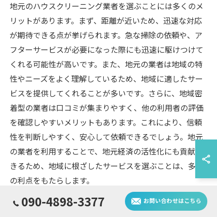
地元のハウスクリーニング業者を選ぶことには多くのメ
リットがあります。まず、距離が近いため、迅速な対応
が期待できる点が挙げられます。急な掃除の依頼や、ア
フターサービスが必要になった際にも迅速に駆けつけて
くれる可能性が高いです。また、地元の業者は地域の特
性やニーズをよく理解しているため、地域に適したサー
ビスを提供してくれることが多いです。さらに、地域密
着型の業者は口コミが集まりやすく、他の利用者の評価
を確認しやすいメリットもあります。これにより、信頼
性を判断しやすく、安心して依頼できるでしょう。地元
の業者を利用することで、地元経済の活性化にも貢献で
きるため、地域に根ざしたサービスを選ぶことは、多く
の利点をもたらします。
090-4898-3377
お問い合わせはこちら