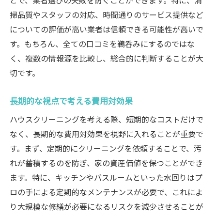
とで、業者選びの失敗を防ぐことができます。特に、清
掃品質やスタッフの対応、時間通りのサービス提供など
についての評価が高い業者は信頼できる可能性が高いで
す。もちろん、全ての口コミを鵜呑みにするのではな
く、複数の情報源を比較し、総合的に判断することが大
切です。
長期的な視点で考える費用対効果
ハウスクリーニングを考える際、短期的なコストだけで
なく、長期的な費用対効果を視野に入れることが重要で
す。まず、定期的にクリーニングを依頼することで、汚
れが蓄積するのを防ぎ、家の資産価値を保つことができ
ます。特に、キッチンやバスルームといった水回りはプ
ロの手による定期的なメンテナンスが必要で、これによ
り大規模な修繕が必要になるリスクを減少させることが