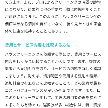
できます。また、プロによるクリーニングは時間の節約
につながり、結果的に他の重要な活動に時間を割くこと
が可能になります。このように、ハウスクリーニングの
価値は単なる清掃の質だけでなく、長く見たときの家全
体の健康を維持することにあります。
費用とサービス内容を比較する方法
ハウスクリーニングを依頼する際には、費用とサービス
内容をしっかり比較することが大切です。まず、複数の
業者から見積もりを取り、サービスの内容を詳しく確認
しましょう。例えば、清掃範囲や使用する洗剤の種類、
追加料金の有無などを比較することで、どの業者が最も
コストパフォーマンスが良いか判断できます。また、口
コミやレビューを活用して、実際の利用者の声を参考に
することも有効です。選択肢が多い場合には、特に清掃