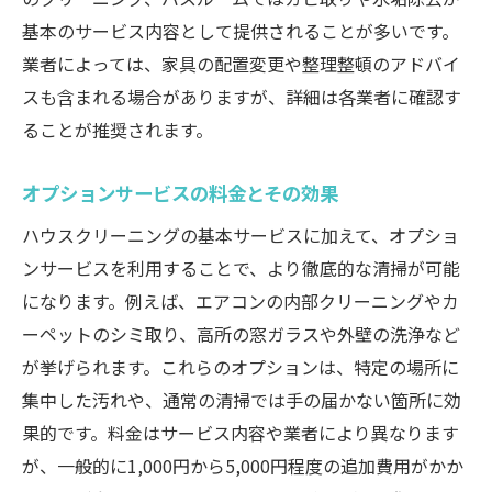
基本のサービス内容として提供されることが多いです。
業者によっては、家具の配置変更や整理整頓のアドバイ
スも含まれる場合がありますが、詳細は各業者に確認す
ることが推奨されます。
オプションサービスの料金とその効果
ハウスクリーニングの基本サービスに加えて、オプショ
ンサービスを利用することで、より徹底的な清掃が可能
になります。例えば、エアコンの内部クリーニングやカ
ーペットのシミ取り、高所の窓ガラスや外壁の洗浄など
が挙げられます。これらのオプションは、特定の場所に
集中した汚れや、通常の清掃では手の届かない箇所に効
果的です。料金はサービス内容や業者により異なります
が、一般的に1,000円から5,000円程度の追加費用がかか