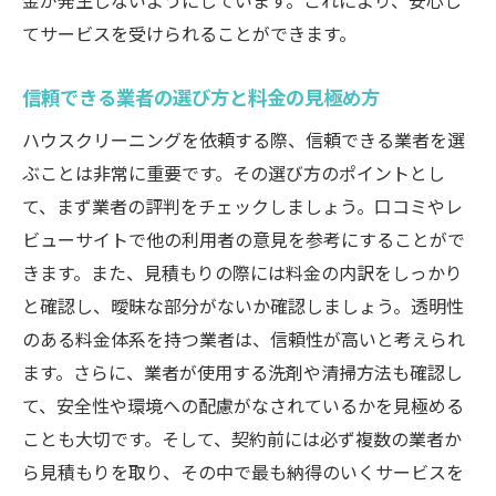
金が発生しないようにしています。これにより、安心し
てサービスを受けられることができます。
信頼できる業者の選び方と料金の見極め方
ハウスクリーニングを依頼する際、信頼できる業者を選
ぶことは非常に重要です。その選び方のポイントとし
て、まず業者の評判をチェックしましょう。口コミやレ
ビューサイトで他の利用者の意見を参考にすることがで
きます。また、見積もりの際には料金の内訳をしっかり
と確認し、曖昧な部分がないか確認しましょう。透明性
のある料金体系を持つ業者は、信頼性が高いと考えられ
ます。さらに、業者が使用する洗剤や清掃方法も確認し
て、安全性や環境への配慮がなされているかを見極める
ことも大切です。そして、契約前には必ず複数の業者か
ら見積もりを取り、その中で最も納得のいくサービスを