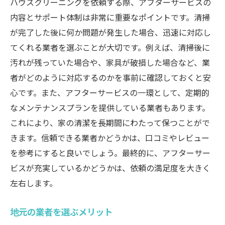
ハウスクリーニングを依頼する際、アフターサービスの
内容とサポート体制は非常に重要なポイントです。清掃
が完了した後に何か問題が発生した場合、迅速に対応し
てくれる業者を選ぶことが大切です。例えば、清掃後に
汚れが残っていた場合や、家具が破損した場合など、業
者がどのように対応するのかを事前に確認しておくと安
心です。また、アフターサービスの一環として、定期的
なメンテナンスプランを提供している業者もあります。
これにより、家の清潔を長期間にわたって保つことがで
きます。信頼できる業者かどうかは、口コミやレビュー
を参考にすると良いでしょう。最終的に、アフターサー
ビスが充実しているかどうかは、依頼の満足度を大きく
左右します。
地元の業者を選ぶメリット