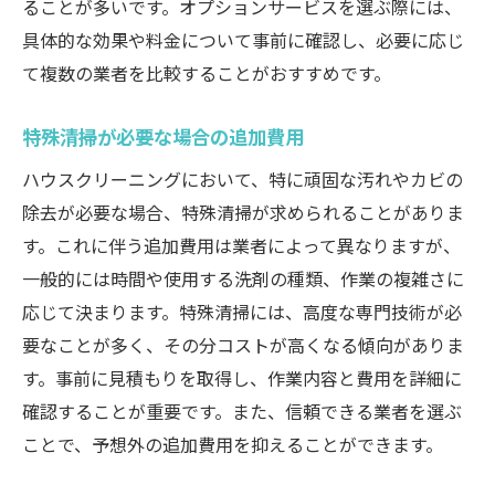
ることが多いです。オプションサービスを選ぶ際には、
具体的な効果や料金について事前に確認し、必要に応じ
て複数の業者を比較することがおすすめです。
特殊清掃が必要な場合の追加費用
ハウスクリーニングにおいて、特に頑固な汚れやカビの
除去が必要な場合、特殊清掃が求められることがありま
す。これに伴う追加費用は業者によって異なりますが、
一般的には時間や使用する洗剤の種類、作業の複雑さに
応じて決まります。特殊清掃には、高度な専門技術が必
要なことが多く、その分コストが高くなる傾向がありま
す。事前に見積もりを取得し、作業内容と費用を詳細に
確認することが重要です。また、信頼できる業者を選ぶ
ことで、予想外の追加費用を抑えることができます。