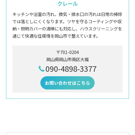
クレール
キッチンや浴室の汚れ、換気・排水口の汚れは日常の掃除
では落としにくくなります。ツヤを守るコーティングや収
納・照明カバーの清掃にも対応し、ハウスクリーニングを
通じて快適な住環境を岡山市で整えています。
〒701-0204
岡山県岡山市南区大福
090-4898-3377
お問い合わせはこちら