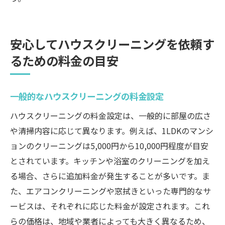
安心してハウスクリーニングを依頼す
るための料金の目安
一般的なハウスクリーニングの料金設定
ハウスクリーニングの料金設定は、一般的に部屋の広さ
や清掃内容に応じて異なります。例えば、1LDKのマンシ
ョンのクリーニングは5,000円から10,000円程度が目安
とされています。キッチンや浴室のクリーニングを加え
る場合、さらに追加料金が発生することが多いです。ま
た、エアコンクリーニングや窓拭きといった専門的なサ
ービスは、それぞれに応じた料金が設定されます。これ
らの価格は、地域や業者によっても大きく異なるため、