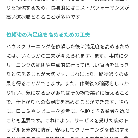
りを提供するため、長期的にはコストパフォーマンスが
高い選択肢となることが多いです。
依頼後の満足度を高めるための工夫
ハウスクリーニングを依頼した後に満足度を高めるため
には、いくつかの工夫が考えられます。まず、事前にク
リーニングの範囲や重点的に行ってほしい箇所をはっき
りと伝えることが大切です。これにより、期待通りの成
果を得ることができます。また、作業後の確認をしっか
り行い、気になる点があればその場で業者に伝えること
で、仕上がりへの満足度を高めることができます。さら
に、口コミやレビューを参考に、信頼できる業者を選ぶ
ことも重要です。これにより、サービスを受けた後のト
ラブルを未然に防ぎ、安心してクリーニングを依頼する