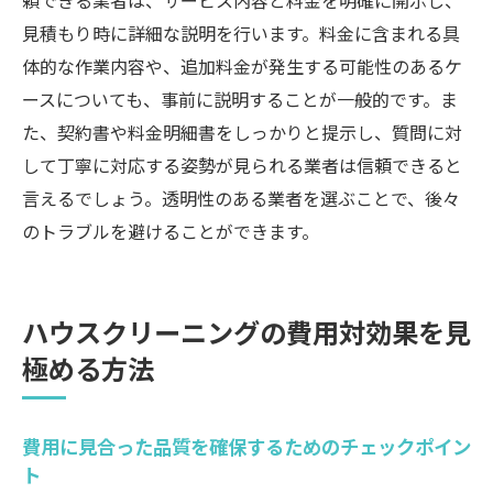
頼できる業者は、サービス内容と料金を明確に開示し、
見積もり時に詳細な説明を行います。料金に含まれる具
体的な作業内容や、追加料金が発生する可能性のあるケ
ースについても、事前に説明することが一般的です。ま
た、契約書や料金明細書をしっかりと提示し、質問に対
して丁寧に対応する姿勢が見られる業者は信頼できると
言えるでしょう。透明性のある業者を選ぶことで、後々
のトラブルを避けることができます。
ハウスクリーニングの費用対効果を見
極める方法
費用に見合った品質を確保するためのチェックポイン
ト