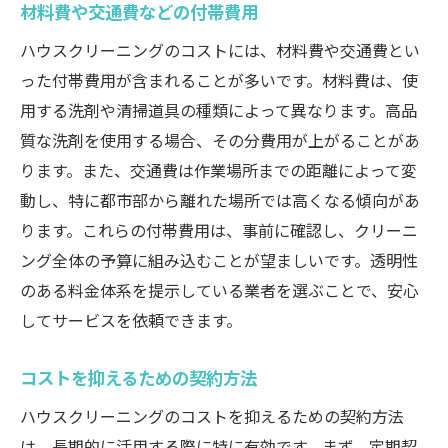
材料費や交通費などの付帯費用
ハウスクリーニングのコストには、材料費や交通費とい
った付帯費用が含まれることが多いです。材料費は、使
用する洗剤や清掃道具の種類によって異なります。高品
質な洗剤を使用する場合、その分費用が上がることがあ
ります。また、交通費は作業場所までの距離によって変
動し、特に都市部から離れた場所では高くなる傾向があ
ります。これらの付帯費用は、事前に確認し、クリーニ
ング全体の予算に組み込むことが望ましいです。透明性
のある料金体系を提示している業者を選ぶことで、安心
してサービスを依頼できます。
コストを抑えるための契約方法
ハウスクリーニングのコストを抑えるための契約方法
は、長期的に活用する際に特に有効です。まず、定期契