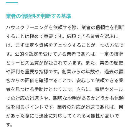
業者の信頼性を判断する基準
ハウスクリーニングを依頼する際、業者の信頼性を判断
することは極めて重要です。信頼できる業者を選ぶに
は、まず認定や資格をチェックすることが一つの方法で
す。公的な認定を受けている業者であれば、一定の技術
とサービス品質が保証されています。また、業者の歴史
や評判も重要な指標です。創業からの年数や、過去の顧
客からの評価を確認することで、安心して依頼できる業
者を見つける手助けとなります。さらに、電話やメール
での対応の迅速さや、親切な説明があるかどうかも信頼
性を測るポイントです。業者の対応が迅速であれば、何
かあった際にも迅速に対応してくれる可能性が高いで
す。