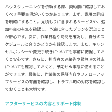
ハウスクリーニングを依頼する際、契約前に確認してお
くべき重要事項がいくつかあります。まず、費用の詳細
を明確にすること。見積もりに含まれるサービスや、追
加料金の有無を確認し、予算に合ったプランを選ぶこと
が肝心です。次に、作業日程や時間を確認し、自分のス
ケジュールと合うかどうかを確認します。また、キャン
セルポリシーや変更手続きについても事前に把握してお
くと安心です。さらに、担当者の連絡先や緊急時の対応
についても確認しておくと、予期せぬ事態に備えること
ができます。最後に、作業後の保証内容やフォローアッ
プサービスの有無を確認し、トラブル時の対応を確認し
ておくことも大切です。
アフターサービスの内容とサポート体制