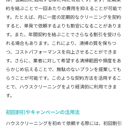
約を結ぶことで一回あたりの費用を抑えることが可能で
す。たとえば、月に一度の定期的なクリーニングを契約
すると、単発で依頼するよりも割安になることがありま
す。また、年間契約を結ぶことでさらなる割引を受けら
れる場合もあります。これにより、清掃の質を保ちつ
つ、コストパフォーマンスを向上させることができま
す。さらに、業者に対して希望する清掃範囲や頻度をあ
らかじめ伝えることで、無駄のないプランを提案しても
らうことが可能です。このような契約方法を活用するこ
とで、ハウスクリーニングをより経済的に利用できま
す。
初回割引やキャンペーンの活用法
ハウスクリーニングを初めて依頼する際には、初回割引