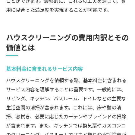
ことができます。最終的に、これらの工夫を通じて、費
用に見合った満足度を実現することが可能です。
ハウスクリーニングの費用内訳とその
価値とは
基本料金に含まれるサービス内容
ハウスクリーニングを依頼する際、基本料金に含まれる
サービス内容を理解することは重要です。一般的には、
リビング、キッチン、バスルーム、トイレなどの主要な
生活空間の清掃が含まれます。これには、床や壁の清
掃、窓拭き、必要に応じたカーテンやブラインドの掃除
が含まれます。また、キッチンでは換気扇やガスコンロ
のクリーニング、バスルームではカビ取りや水垢除去が