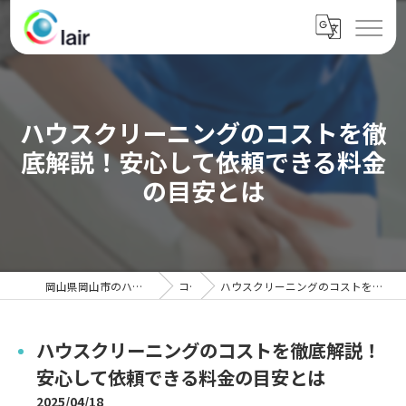
ハウスクリーニングのコストを徹
底解説！安心して依頼できる料金
の目安とは
岡山県岡山市のハウスクリーニングならクレール
コラム
ハウスクリーニングのコストを徹底解説！安心して依頼できる料金の目安とは
ハウスクリーニングのコストを徹底解説！
安心して依頼できる料金の目安とは
2025/04/18