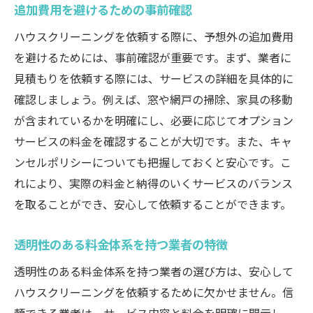
追加費用を避けるための事前確認
ハウスクリーニングを依頼する際に、予想外の追加費用
を避けるためには、事前確認が重要です。まず、業者に
見積もりを依頼する際には、サービスの詳細を具体的に
確認しましょう。例えば、窓や網戸の掃除、家具の移動
が含まれているかを明確にし、必要に応じてオプション
サービスの料金を確認することが大切です。また、キャ
ンセルポリシーについても把握しておくと安心です。こ
れにより、実際の料金と納得のいくサービスのバランス
を取ることができ、安心して依頼することができます。
透明性のある料金体系を持つ業者の特徴
透明性のある料金体系を持つ業者の選び方は、安心して
ハウスクリーニングを依頼するために欠かせません。信