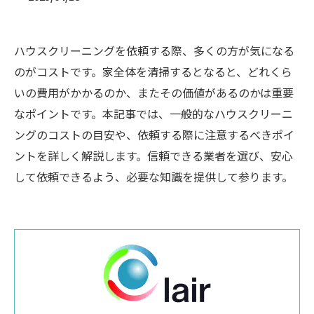
ハウスクリーニングを依頼する際、多くの方が気になる
のがコストです。家全体を清掃するとなると、どれくら
いの費用がかかるのか、またその価値があるのかは重要
なポイントです。本記事では、一般的なハウスクリーニ
ングのコストの目安や、依頼する際に注意するべきポイ
ントを詳しく解説します。信頼できる業者を選び、安心
して依頼できるよう、必要な知識を提供して参ります。