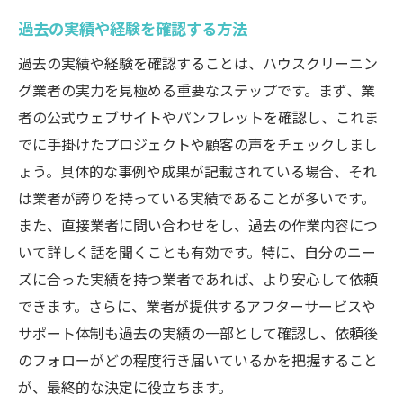
過去の実績や経験を確認する方法
過去の実績や経験を確認することは、ハウスクリーニン
グ業者の実力を見極める重要なステップです。まず、業
者の公式ウェブサイトやパンフレットを確認し、これま
でに手掛けたプロジェクトや顧客の声をチェックしまし
ょう。具体的な事例や成果が記載されている場合、それ
は業者が誇りを持っている実績であることが多いです。
また、直接業者に問い合わせをし、過去の作業内容につ
いて詳しく話を聞くことも有効です。特に、自分のニー
ズに合った実績を持つ業者であれば、より安心して依頼
できます。さらに、業者が提供するアフターサービスや
サポート体制も過去の実績の一部として確認し、依頼後
のフォローがどの程度行き届いているかを把握すること
が、最終的な決定に役立ちます。