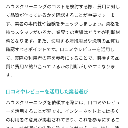
ハウスクリーニングのコストを検討する際、費用に対し
て品質が伴っているかを確認することが重要です。ま
ず、業者の専門性や経験をチェックしましょう。資格を
持つスタッフがいるか、業界での実績はどうかが判断材
料となります。また、使用する清掃用具や洗剤の品質も
確認すべきポイントです。口コミやレビューを活用し
て、実際の利用者の声を参考にすることで、期待する品
質と費用が釣り合っているかの判断がしやすくなりま
す。
口コミやレビューを活用した業者選び
ハウスクリーニングを依頼する際には、口コミやレビュ
ーを活用することが鍵です。インターネット上には多く
の利用者の意見が掲載されており、これを参考にするこ