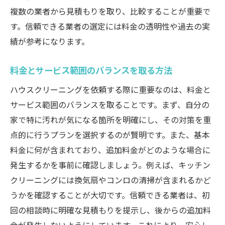
複数の業者から見積もりを取り、比較することが重要で
す。信頼できる業者の選定には料金の透明性や過去の実
績が参考になります。
料金とサービス範囲のバランスを取る方法
ハウスクリーニングを依頼する際に重要なのは、料金と
サービス範囲のバランスを取ることです。まず、自分の
家で特に汚れが気になる箇所を明確にし、その対策を重
点的に行うプランを選択するのが賢明です。また、基本
料金に何が含まれており、追加料金がどのような場合に
発生するかを事前に確認しましょう。例えば、キッチン
クリーニングには換気扇やコンロの清掃が含まれるかど
うかを確認することが大切です。信頼できる業者は、初
回の相談時に明確な見積もりを提示し、後からの追加料