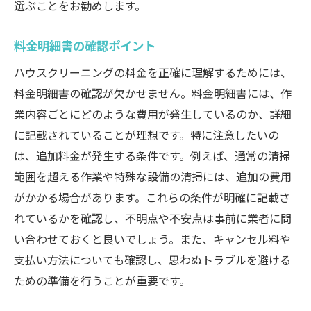
選ぶことをお勧めします。
料金明細書の確認ポイント
ハウスクリーニングの料金を正確に理解するためには、
料金明細書の確認が欠かせません。料金明細書には、作
業内容ごとにどのような費用が発生しているのか、詳細
に記載されていることが理想です。特に注意したいの
は、追加料金が発生する条件です。例えば、通常の清掃
範囲を超える作業や特殊な設備の清掃には、追加の費用
がかかる場合があります。これらの条件が明確に記載さ
れているかを確認し、不明点や不安点は事前に業者に問
い合わせておくと良いでしょう。また、キャンセル料や
支払い方法についても確認し、思わぬトラブルを避ける
ための準備を行うことが重要です。