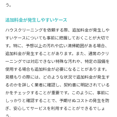
う。
追加料金が発生しやすいケース
ハウスクリーニングを依頼する際、追加料金が発生しや
すいケースについても事前に把握しておくことが大切で
す。特に、予想以上の汚れや広い清掃範囲がある場合、
追加料金が発生することがあります。また、通常のクリ
ーニングでは対応できない特殊な汚れや、特定の設備を
使用する場合も追加料金が必要になることがあります。
見積もりの際には、どのような状況で追加料金が発生す
るのかを詳しく業者に確認し、契約書に明記されている
かをチェックすることが重要です。このように、事前に
しっかりと確認することで、予期せぬコストの発生を防
ぎ、安心してサービスを利用することができるでしょ
う。