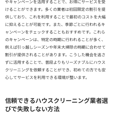
やキャンペーンを活用することで、お得にサービスを受
けることができます。多くの業者は初回限定の割引を提
供しており、これを利用することで最初のコストを大幅
に抑えることが可能です。また、季節ごとに行われるキ
ャンペーンをチェックすることもおすすめです。これら
のキャンペーンは、特定の時期に行われることが多く、
例えば引っ越しシーズンや年末大掃除の時期に合わせて
割引が提供されることがあります。こうした機会を逃さ
ずに活用することで、普段よりもリーズナブルにハウス
クリーニングを依頼することができ、初めての方でも安
心してサービスを利用できる環境が整います。
信頼できるハウスクリーニング業者選
びで失敗しない方法