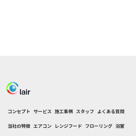
コンセプト
サービス
施工事例
スタッフ
よくある質問
当社の特徴
エアコン
レンジフード
フローリング
浴室