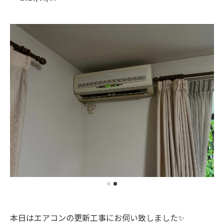
本日はエアコンの更新工事にお伺い致しました✨