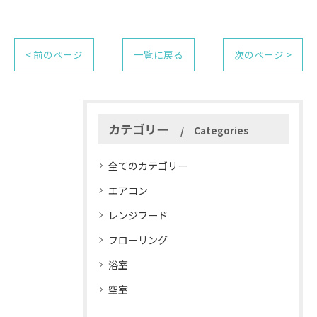
< 前のページ
一覧に戻る
次のページ >
カテゴリー
Categories
全てのカテゴリー
エアコン
レンジフード
フローリング
浴室
空室