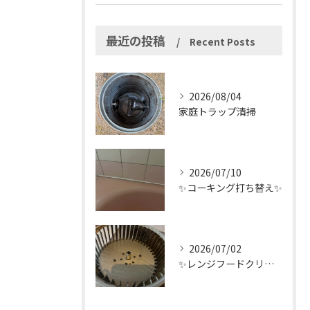
最近の投稿
Recent Posts
2026/08/04
家庭トラップ清掃
2026/07/10
✨コーキング打ち替え✨
2026/07/02
✨レンジフードクリーニング✨