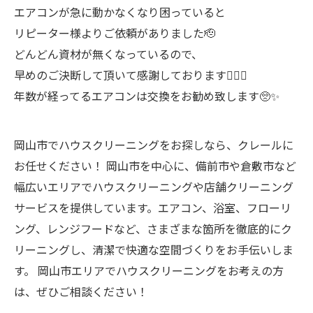
エアコンが急に動かなくなり困っていると
リピーター様よりご依頼がありました🫡
どんどん資材が無くなっているので、
早めのご決断して頂いて感謝しております🙇🏻‍♂️
年数が経ってるエアコンは交換をお勧め致します🥺✨
岡山市でハウスクリーニングをお探しなら、クレールに
お任せください！ 岡山市を中心に、備前市や倉敷市など
幅広いエリアでハウスクリーニングや店舗クリーニング
サービスを提供しています。エアコン、浴室、フローリ
ング、レンジフードなど、さまざまな箇所を徹底的にク
リーニングし、清潔で快適な空間づくりをお手伝いしま
す。 岡山市エリアでハウスクリーニングをお考えの方
は、ぜひご相談ください！