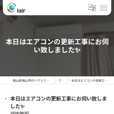
本日はエアコンの更新工事にお伺
い致しました✨
岡山県岡山市のハウスクリーニングならクレール
ブログ
本日はエアコンの更新工事にお伺い致しました✨
本日はエアコンの更新工事にお伺い致しま
した✨
2026/06/07