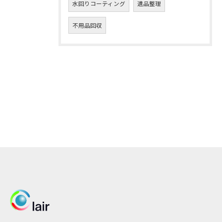
水回りコーティング
遺品整理
不用品回収