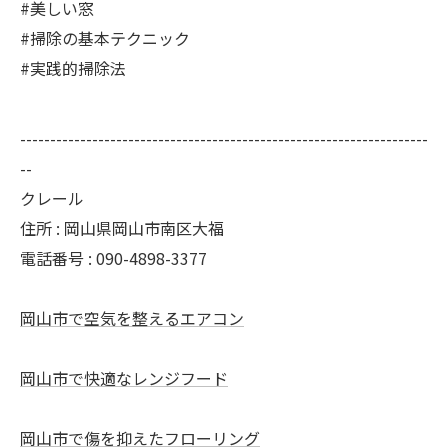
#美しい窓
#掃除の基本テクニック
#実践的掃除法
--------------------------------------------------------------------
--
クレール
住所 : 岡山県岡山市南区大福
電話番号 : 090-4898-3377
岡山市で空気を整えるエアコン
岡山市で快適なレンジフード
岡山市で傷を抑えたフローリング