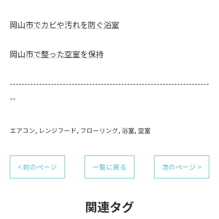
岡山市でカビや汚れを防ぐ浴室
岡山市で整った空室を保持
--------------------------------------------------------------------
--
エアコン
レンジフード
フローリング
浴室
空室
< 前のページ
一覧に戻る
次のページ >
関連タグ