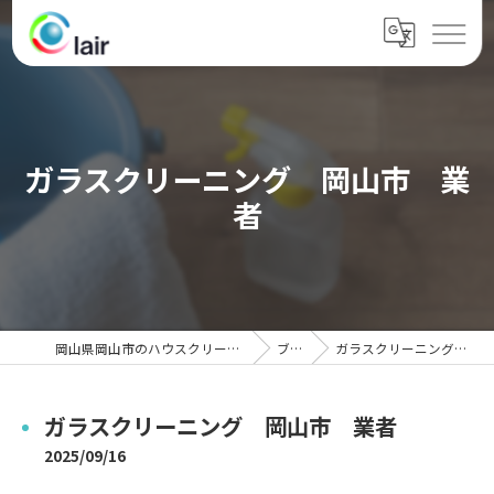
ガラスクリーニング 岡山市 業
者
岡山県岡山市のハウスクリーニングならクレール
ブログ
ガラスクリーニング 岡山市 業者
ガラスクリーニング 岡山市 業者
2025/09/16