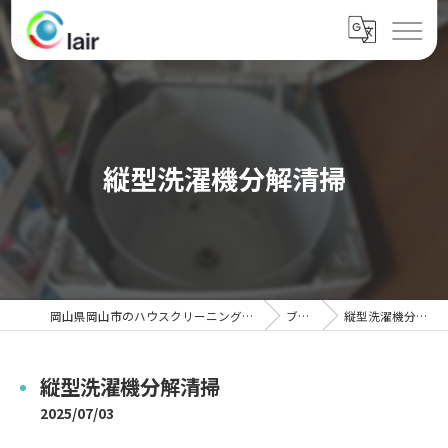
縦型洗濯機分解清掃
岡山県岡山市のハウスクリーニングならクレール
ブログ
縦型洗濯機分解清掃
縦型洗濯機分解清掃
2025/07/03