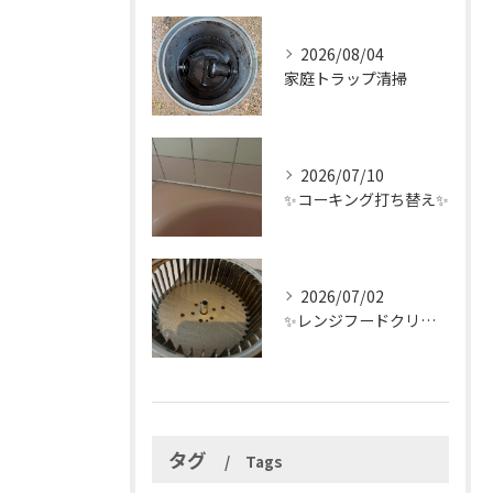
2026/08/04
家庭トラップ清掃
2026/07/10
✨コーキング打ち替え✨
2026/07/02
✨レンジフードクリーニング✨
タグ
Tags