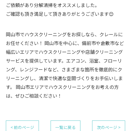
ご依頼があり分解清掃をオススメしました。
ご確認も頂き満足して頂きありがとうございます😊
岡山市でハウスクリーニングをお探しなら、クレールに
お任せください！ 岡山市を中心に、備前市や倉敷市など
幅広いエリアでハウスクリーニングや店舗クリーニング
サービスを提供しています。エアコン、浴室、フローリ
ング、レンジフードなど、さまざまな箇所を徹底的にク
リーニングし、清潔で快適な空間づくりをお手伝いしま
す。 岡山市エリアでハウスクリーニングをお考えの方
は、ぜひご相談ください！
< 前のページ
一覧に戻る
次のページ >