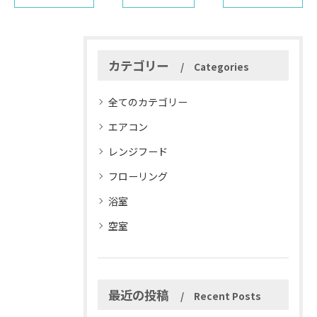
カテゴリー
Categories
全てのカテゴリー
エアコン
レンジフード
フローリング
浴室
空室
最近の投稿
Recent Posts