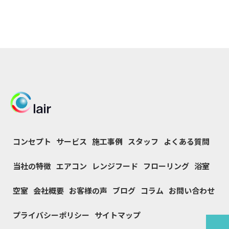
コンセプト
サービス
施工事例
スタッフ
よくある質問
当社の特徴
エアコン
レンジフード
フローリング
浴室
空室
会社概要
お客様の声
ブログ
コラム
お問い合わせ
プライバシーポリシー
サイトマップ