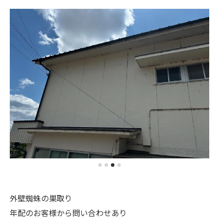
外壁蜘蛛の巣取り
年配のお客様から問い合わせあり