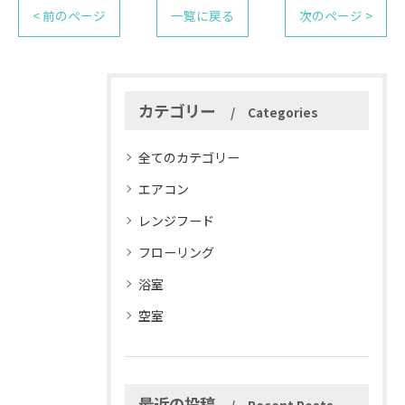
< 前のページ
一覧に戻る
次のページ >
カテゴリー
Categories
全てのカテゴリー
エアコン
レンジフード
フローリング
浴室
空室
最近の投稿