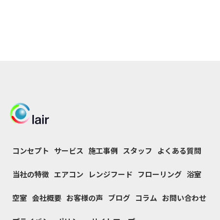
コンセプト
サービス
施工事例
スタッフ
よくある質問
当社の特徴
エアコン
レンジフード
フローリング
浴室
空室
会社概要
お客様の声
ブログ
コラム
お問い合わせ