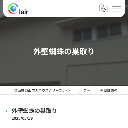
外壁蜘蛛の巣取り
岡山県岡山市のハウスクリーニングならクレール
ブログ
外壁蜘蛛の巣取り
外壁蜘蛛の巣取り
2025/05/19