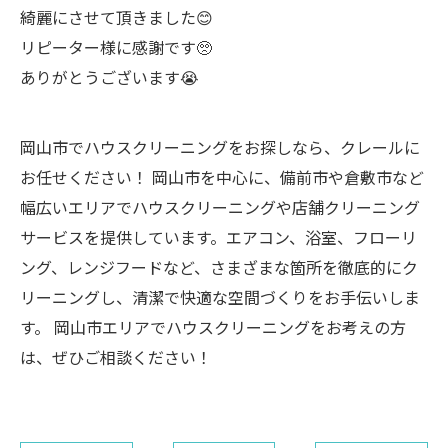
綺麗にさせて頂きました😊
リピーター様に感謝です🥺
ありがとうございます😭
岡山市でハウスクリーニングをお探しなら、クレールに
お任せください！ 岡山市を中心に、備前市や倉敷市など
幅広いエリアでハウスクリーニングや店舗クリーニング
サービスを提供しています。エアコン、浴室、フローリ
ング、レンジフードなど、さまざまな箇所を徹底的にク
リーニングし、清潔で快適な空間づくりをお手伝いしま
す。 岡山市エリアでハウスクリーニングをお考えの方
は、ぜひご相談ください！