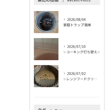
Recent Posts
2026/08/04
家庭トラップ清掃
2026/07/10
✨コーキング打ち替え✨
2026/07/02
✨レンジフードクリーニング✨
タグ